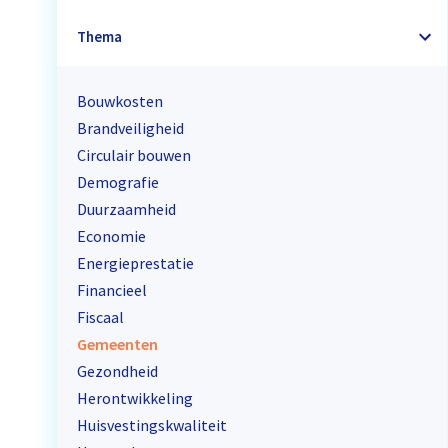
Thema
Bouwkosten
Brandveiligheid
Circulair bouwen
Demografie
Duurzaamheid
Economie
Energieprestatie
Financieel
Fiscaal
Gemeenten
Gezondheid
Herontwikkeling
Huisvestingskwaliteit