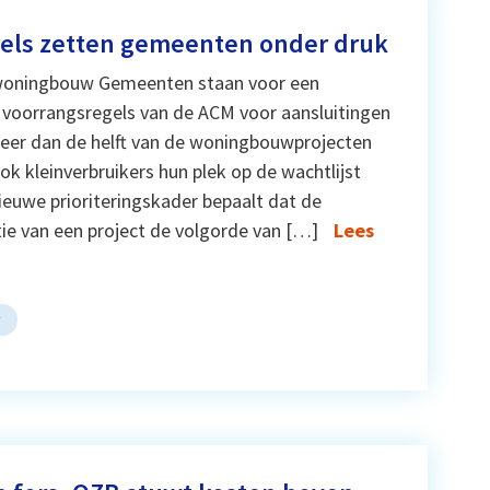
els zetten gemeenten onder druk
woningbouw Gemeenten staan voor een
 voorrangsregels van de ACM voor aansluitingen
 Meer dan de helft van de woningbouwprojecten
ok kleinverbruikers hun plek op de wachtlijst
euwe prioriteringskader bepaalt dat de
ie van een project de volgorde van […]
Lees
w