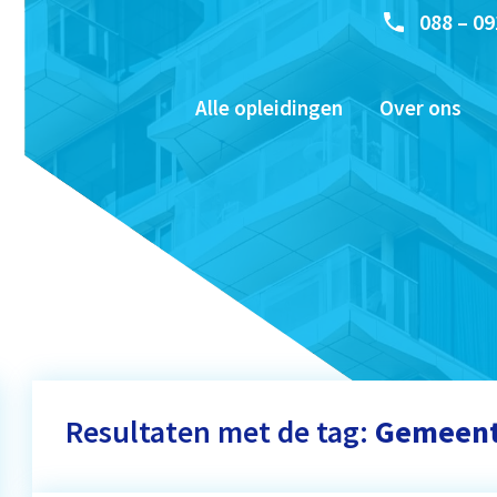
088 – 09
Alle opleidingen
Over ons
Resultaten met de tag:
Gemeen