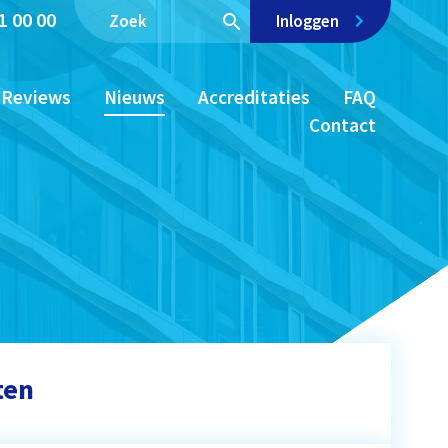
1 00 00
Inloggen
Reviews
Nieuws
Accreditaties
FAQ
Contact
ten