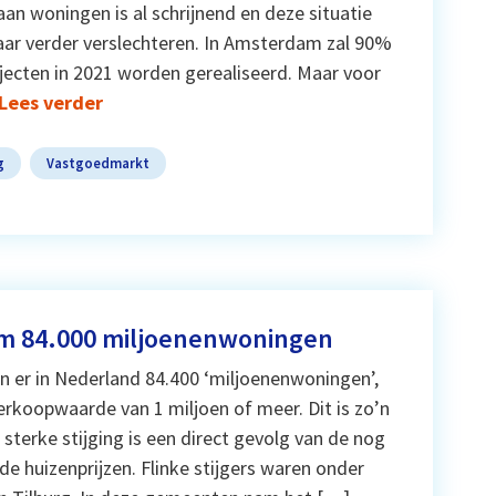
aan woningen is al schrijnend en deze situatie
aar verder verslechteren. In Amsterdam zal 90%
jecten in 2021 worden gerealiseerd. Maar voor
Lees verder
g
Vastgoedmarkt
im 84.000 miljoenenwoningen
n er in Nederland 84.400 ‘miljoenenwoningen’,
rkoopwaarde van 1 miljoen of meer. Dit is zo’n
sterke stijging is een direct gevolg van de nog
de huizenprijzen. Flinke stijgers waren onder