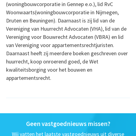
(woningbouwcorporatie in Gennep e.o.), lid RvC
Woonwaarts(woningbouwcorporatie in Nijmegen,
Druten en Beuningen). Daarnaast is zij lid van de
Vereniging van Huurrecht Advocaten (VHA), lid van de
Vereniging voor Bouwrecht Advocaten (VBRA) en lid
van Vereniging voor appartementsrechtjuristen.
Daarnaast heeft zij meerdere boeken geschreven over
huurrecht, koop onroerend goed, de Wet
kwaliteitsborging voor het bouwen en
appartementsrecht.
Geen vastgoednieuws missen?
Wij vatten het laatste vastgoednieuws uit diverse