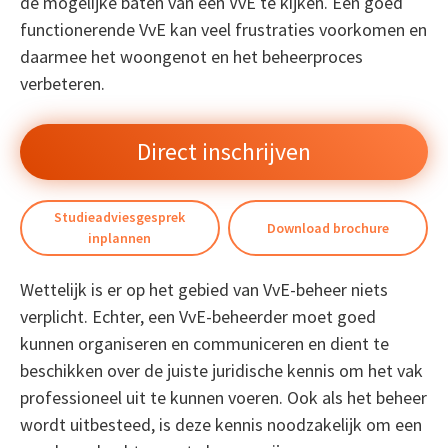
de mogelijke baten van een VvE te kijken. Een goed
functionerende VvE kan veel frustraties voorkomen en
daarmee het woongenot en het beheerproces
verbeteren.
Direct inschrijven
Studieadviesgesprek
Download brochure
inplannen
Wettelijk is er op het gebied van VvE-beheer niets
verplicht. Echter, een VvE-beheerder moet goed
kunnen organiseren en communiceren en dient te
beschikken over de juiste juridische kennis om het vak
professioneel uit te kunnen voeren. Ook als het beheer
wordt uitbesteed, is deze kennis noodzakelijk om een