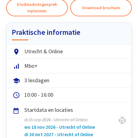
Studieadviesgesprek
Download brochure
inplannen
Praktische informatie
Utrecht & Online
Mbo+
3 lesdagen
10:00 - 16:00
Startdata en locaties
di 15 sep 2026 - Utrecht of Online
wo 18 nov 2026 - Utrecht of Online
di 30 mrt 2027 - Utrecht of Online