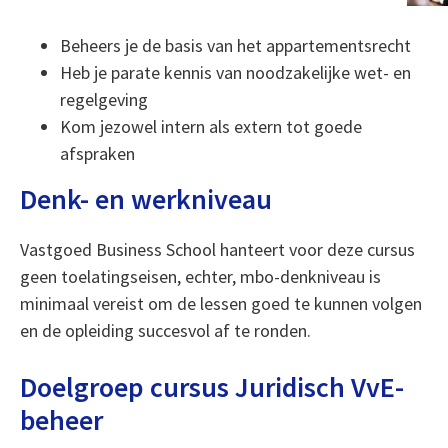
Beheers je de basis van het appartementsrecht
Heb je parate kennis van noodzakelijke wet- en
regelgeving
Kom jezowel intern als extern tot goede
afspraken
Denk- en werkniveau
Vastgoed Business School hanteert voor deze cursus
geen toelatingseisen, echter, mbo-denkniveau is
minimaal vereist om de lessen goed te kunnen volgen
en de opleiding succesvol af te ronden.
Doelgroep cursus Juridisch VvE-
beheer