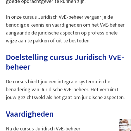
goede opdrachtgever te kunnen zijn.
In onze cursus Juridisch VvE-beheer vergaar je de
benodigde kennis en vaardigheden om het VvE-beheer
aangaande de juridische aspecten op professionele
wijze aan te pakken of uit te besteden.
Doelstelling cursus Juridisch VvE-
beheer
De cursus biedt jou een integrale systematische
benadering van Juridische VvE-beheer. Het verruimt
jouw gezichtsveld als het gaat om juridische aspecten.
Vaardigheden
Na de cursus Juridisch VvE-beheer: