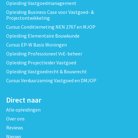
Opleiding Vastgoedmanagement
Opleiding Business Case voor Vastgoed- &
Projectontwikkeling
Cursus Conditiemeting NEN 2767 en MJOP
Opleiding Elementaire Bouwkunde
Cursus EP-W Basis Woningen
Opleiding Professioneel VvE-beheer
Opleiding Projectleider Vastgoed
Opleiding Vastgoedrecht & Bouwrecht
Cursus Verduurzaming Vastgoed en DMJOP
Direct naar
Alle opleidingen
Over ons
Reviews
Nieuws