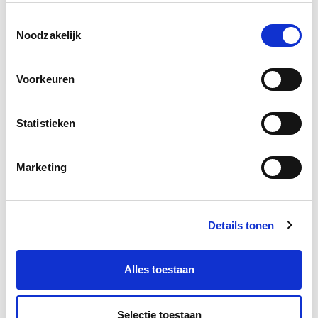
Toestemmingsselectie
Noodzakelijk
Voorkeuren
Statistieken
Docenten
Marketing
Details tonen
Alles toestaan
Selectie toestaan