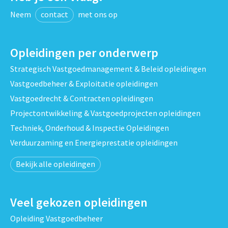
Neem
contact
met ons op
Opleidingen per onderwerp
Strategisch Vastgoedmanagement & Beleid opleidingen
Vastgoedbeheer & Exploitatie opleidingen
Vastgoedrecht & Contracten opleidingen
Projectontwikkeling & Vastgoedprojecten opleidingen
Techniek, Onderhoud & Inspectie Opleidingen
Verduurzaming en Energieprestatie opleidingen
Bekijk alle opleidingen
Veel gekozen opleidingen
Opleiding Vastgoedbeheer