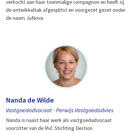
verkocht aan haar toenmalige compagnon en heeft zij
de ontwikkeltak afgesplitst en voorgezet gezet onder
de naam JuNova.
Nanda de Wilde
Vastgoedadvocaat - Perwijs Vastgoedadvies
Nanda is naast haar werk als vastgoedadvocaat
voorzitter van de RvC Stichting Destion