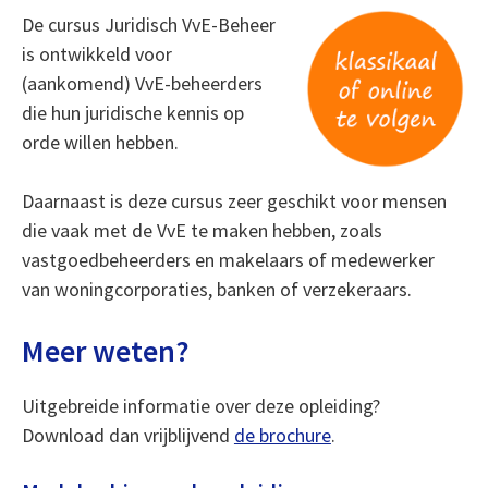
De cursus Juridisch VvE-Beheer
is ontwikkeld voor
(aankomend) VvE-beheerders
die hun juridische kennis op
orde willen hebben.
Daarnaast is deze cursus zeer geschikt voor mensen
die vaak met de VvE te maken hebben, zoals
vastgoedbeheerders en makelaars of medewerker
van woningcorporaties, banken of verzekeraars.
Meer weten?
Uitgebreide informatie over deze opleiding?
Download dan vrijblijvend
de brochure
.