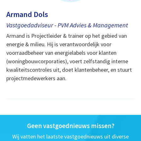
Armand Dols
Vastgoedadviseur - PVM Advies & Management
Armand is Projectleider & trainer op het gebied van
energie & milieu. Hij is verantwoordelijk voor
voorraadbeheer van energielabels voor klanten
(woningbouwcorporaties), voert zelfstandig interne
kwaliteitscontroles uit, doet klantenbeheer, en stuurt
projectmedewerkers aan.
Geen vastgoednieuws missen?
Wij vatten het laatste vastgoednieuws uit diverse