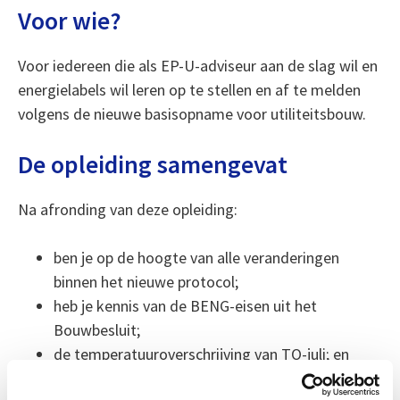
Voor wie?
Voor iedereen die als EP-U-adviseur aan de slag wil en
energielabels wil leren op te stellen en af te melden
volgens de nieuwe basisopname voor utiliteitsbouw.
De opleiding samengevat
Na afronding van deze opleiding:
ben je op de hoogte van alle veranderingen
binnen het nieuwe protocol;
heb je kennis van de BENG-eisen uit het
Bouwbesluit;
de temperatuuroverschrijving van TO-juli; en
vernieuwde inzichten over beschaduwing;