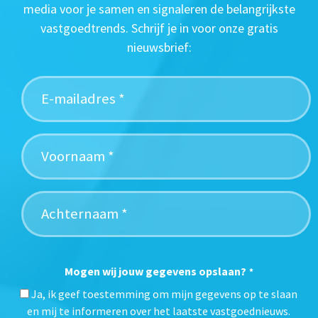
media voor je samen en signaleren de belangrijkste
vastgoedtrends. Schrijf je in voor onze gratis
nieuwsbrief:
Mogen wij jouw gegevens opslaan?
*
Ja, ik geef toestemming om mijn gegevens op te slaan
en mij te informeren over het laatste vastgoednieuws.