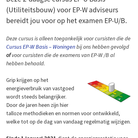
(Utiliteitsbouw) voor EP-W adviseurs
bereidt jou voor op het examen EP-U/B.
Deze cursus is alleen toegankelijk voor cursisten die de
Cursus EP-W Basis – Woningen
bij ons hebben gevolgd
of
voor cursisten die de examens van EP-W /B al
hebben behaald.
Grip krijgen op het
energieverbruik van vastgoed
wordt steeds belangrijker.
Door de jaren heen zijn hier
talloze methodieken en normen voor ontwikkeld,
welke tot op de dag van vandaag regelmatig wijzigen.