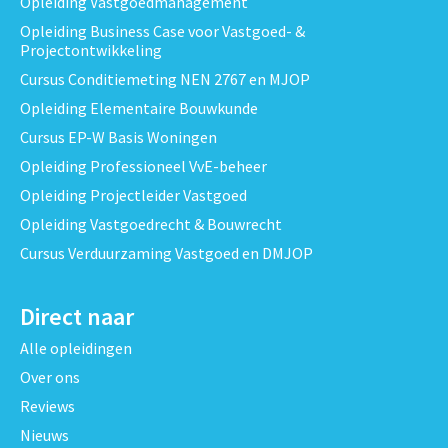
Opleiding Vastgoedmanagement
Opleiding Business Case voor Vastgoed- &
Projectontwikkeling
Cursus Conditiemeting NEN 2767 en MJOP
Opleiding Elementaire Bouwkunde
Cursus EP-W Basis Woningen
Opleiding Professioneel VvE-beheer
Opleiding Projectleider Vastgoed
Opleiding Vastgoedrecht & Bouwrecht
Cursus Verduurzaming Vastgoed en DMJOP
Direct naar
Alle opleidingen
Over ons
Reviews
Nieuws