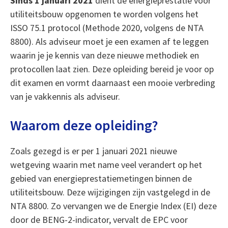
Sinds 1 januari 2021
dient de energieprestatie voor
utiliteitsbouw opgenomen te worden volgens het
ISSO 75.1 protocol (Methode 2020, volgens de NTA
8800). Als adviseur moet je een examen af te leggen
waarin je je kennis van deze nieuwe methodiek en
protocollen laat zien. Deze opleiding bereid je voor op
dit examen en vormt daarnaast een mooie verbreding
van je vakkennis als adviseur.
Waarom deze opleiding?
Zoals gezegd is er per 1 januari 2021 nieuwe
wetgeving waarin met name veel verandert op het
gebied van energieprestatiemetingen binnen de
utiliteitsbouw. Deze wijzigingen zijn vastgelegd in de
NTA 8800. Zo vervangen we de Energie Index (EI) deze
door de BENG-2-indicator, vervalt de EPC voor