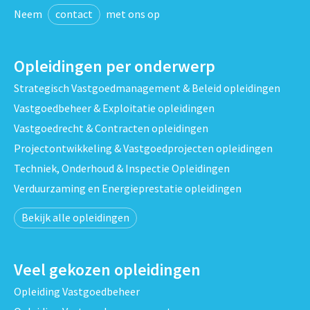
Neem
contact
met ons op
Opleidingen per onderwerp
Strategisch Vastgoedmanagement & Beleid opleidingen
Vastgoedbeheer & Exploitatie opleidingen
Vastgoedrecht & Contracten opleidingen
Projectontwikkeling & Vastgoedprojecten opleidingen
Techniek, Onderhoud & Inspectie Opleidingen
Verduurzaming en Energieprestatie opleidingen
Bekijk alle opleidingen
Veel gekozen opleidingen
Opleiding Vastgoedbeheer