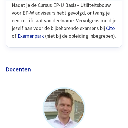
Nadat je de Cursus EP-U Basis– Utiliteitsbouw
voor EP-W adviseurs hebt gevolgd, ontvang je
een certificaat van deelname. Vervolgens meld je
jezelf aan voor de bijbehorende examens bij
Cito
of
Examenpark
(niet bij de opleiding inbegrepen).
Docenten