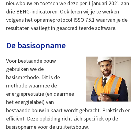
nieuwbouw en toetsen we deze per 1 januari 2021 aan
drie BENG-indicatoren. Ook leren wij je te werken
volgens het opnameprotocol ISSO 75.1 waarvan je de
resultaten vastlegt in geaccrediteerde software.
De basisopname
Voor bestaande bouw
gebruiken we de
basismethode. Dit is de
methode waarmee de
energieprestatie (en daarmee
het energielabel) van
bestaande bouw in kaart wordt gebracht. Praktisch en
efficiënt. Deze opleiding richt zich specifiek op de
basisopname voor de utiliteitsbouw.