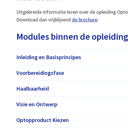
Uitgebreide informatie lezen over de opleiding Opt
Download dan vrijblijvend
de brochure
.
Modules binnen de opleidin
Inleiding en Basisprincipes
Voorbereidingsfase
Haalbaarheid
Visie en Ontwerp
Optopproduct Kiezen