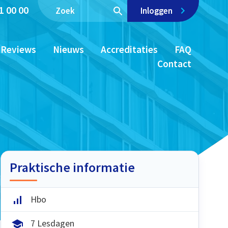
1 00 00
Inloggen
Reviews
Nieuws
Accreditaties
FAQ
Contact
Praktische informatie
Hbo
7 Lesdagen