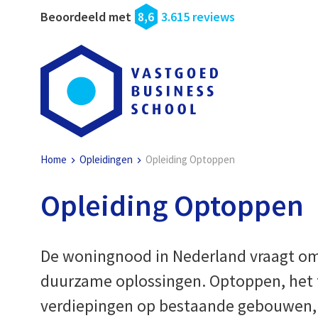
Beoordeeld met
8,6
3.615 reviews
Home
Opleidingen
Opleiding Optoppen
Opleiding Optoppen
De woningnood in Nederland vraagt om
duurzame oplossingen. Optoppen, het
verdiepingen op bestaande gebouwen, b