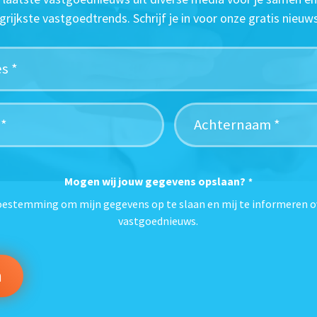
grijkste vastgoedtrends. Schrijf je in voor onze gratis nieuws
Mogen wij jouw gegevens opslaan?
*
toestemming om mijn gegevens op te slaan en mij te informeren o
vastgoednieuws.