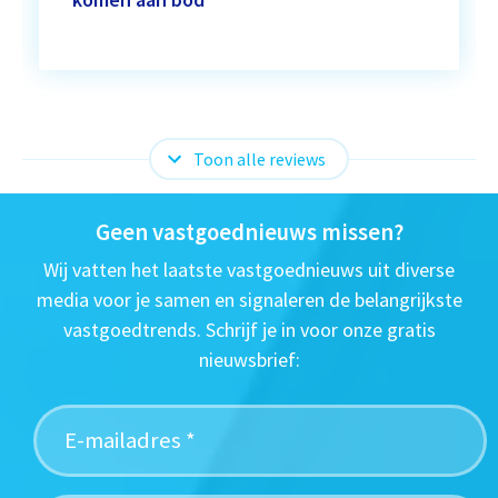
Toon alle reviews
Geen vastgoednieuws missen?
Wij vatten het laatste vastgoednieuws uit diverse
media voor je samen en signaleren de belangrijkste
vastgoedtrends. Schrijf je in voor onze gratis
nieuwsbrief: