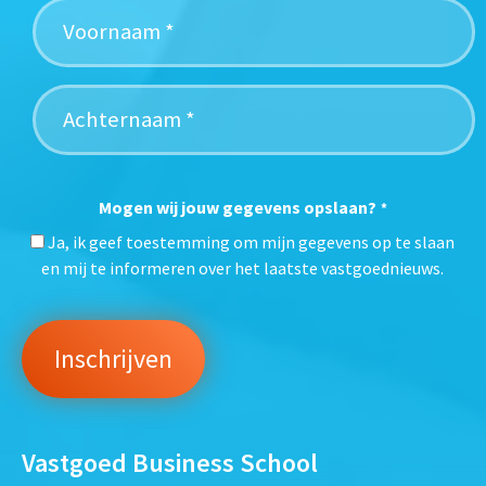
Mogen wij jouw gegevens opslaan?
*
Ja, ik geef toestemming om mijn gegevens op te slaan
en mij te informeren over het laatste vastgoednieuws.
Vastgoed Business School