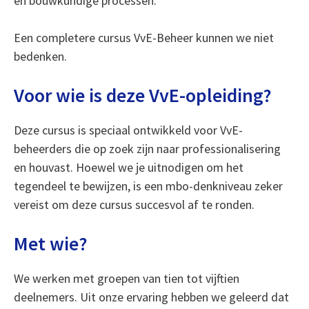
en bouwkundige processen.
Een completere cursus VvE-Beheer kunnen we niet
bedenken.
Voor wie is deze VvE-opleiding?
Deze cursus is speciaal ontwikkeld voor VvE-
beheerders die op zoek zijn naar professionalisering
en houvast. Hoewel we je uitnodigen om het
tegendeel te bewijzen, is een mbo-denkniveau zeker
vereist om deze cursus succesvol af te ronden.
Met wie?
We werken met groepen van tien tot vijftien
deelnemers. Uit onze ervaring hebben we geleerd dat