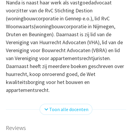
Nanda is naast haar werk als vastgoedadvocaat
voorzitter van de RvC Stichting Destion
(woningbouwcorporatie in Gennep e.o.), lid RvC
Woonwaarts(woningbouwcorporatie in Nijmegen,
Druten en Beuningen). Daarnaast is zij lid van de
Vereniging van Huurrecht Advocaten (VHA), lid van de
Vereniging voor Bouwrecht Advocaten (VBRA) en lid
van Vereniging voor appartementsrechtjuristen.
Daarnaast heeft zij meerdere boeken geschreven over
huurrecht, koop onroerend goed, de Wet
kwaliteitsborging voor het bouwen en
appartementsrecht.
Toon alle docenten
Reviews