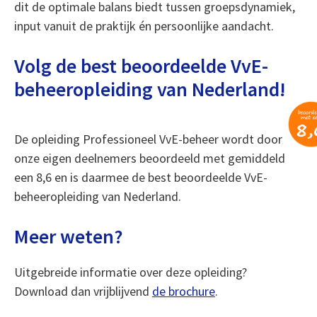
dit de optimale balans biedt tussen groepsdynamiek,
input vanuit de praktijk én persoonlijke aandacht.
Volg de best beoordeelde VvE-
beheeropleiding van Nederland!
De opleiding Professioneel VvE-beheer wordt door
onze eigen deelnemers beoordeeld met gemiddeld
een 8,6 en is daarmee de best beoordeelde VvE-
beheeropleiding van Nederland.
Meer weten?
Uitgebreide informatie over deze opleiding?
Download dan vrijblijvend
de brochure
.