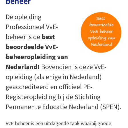
beheer
De opleiding
Professioneel VvE-
beheer is de
best
beoordeelde VvE-
beheeropleiding van
Nederland!
Bovendien is deze VvE-
opleiding (als enige in Nederland)
geaccrediteerd en officieel PE-
Registeropleiding bij de Stichting
Permanente Educatie Nederland (SPEN).
VvE-beheer is een uitdagende taak waarbij goede