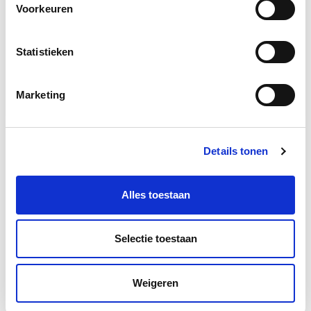
Voorkeuren
Statistieken
Marketing
Details tonen
Docenten
Alles toestaan
Selectie toestaan
Weigeren