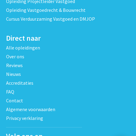
Opleiding Projectleider Vastgoed
Opleiding Vastgoedrecht & Bouwrecht
Cursus Verduurzaming Vastgoed en DMJOP
Direct naar
Alle opleidingen
Over ons
Reviews
Nieuws
Accreditaties
FAQ
Contact
Algemene voorwaarden
Privacy verklaring