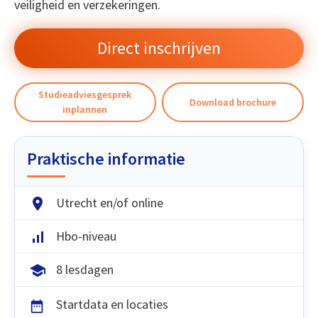
veiligheid en verzekeringen.
Direct inschrijven
Studieadviesgesprek
Download brochure
inplannen
Praktische informatie
Utrecht en/of online
Hbo-niveau
8 lesdagen
Startdata en locaties