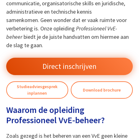
communicatie, organisatorische skills en juridische,
administratieve en technische kennis
samenkomen. Geen wonder dat er vaak ruimte voor
verbetering is. Onze opleiding
Professioneel VvE-
beheer
biedt je de juiste handvatten om hiermee aan
de slag te gaan.
Direct inschrijven
Studieadviesgesprek
Download brochure
inplannen
Waarom de opleiding
Professioneel VvE-beheer?
Zoals gezegd is het beheren van een VvE geen kleine