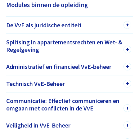
Modules binnen de opleiding
De VvE als juridische entiteit
+
Splitsing in appartementsrechten en Wet- &
Regelgeving
+
Administratief en financieel VvE-beheer
+
Technisch VvE-Beheer
+
Communicatie: Effectief communiceren en
omgaan met conflicten in de VvE
+
Veiligheid in VvE-Beheer
+