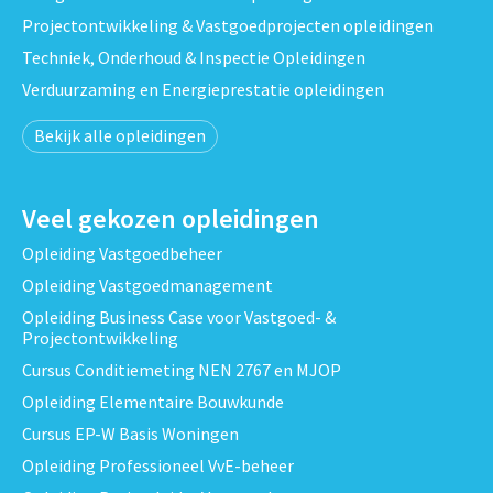
Projectontwikkeling & Vastgoedprojecten opleidingen
Techniek, Onderhoud & Inspectie Opleidingen
Verduurzaming en Energieprestatie opleidingen
Bekijk alle opleidingen
Veel gekozen opleidingen
Opleiding Vastgoedbeheer
Opleiding Vastgoedmanagement
Opleiding Business Case voor Vastgoed- &
Projectontwikkeling
Cursus Conditiemeting NEN 2767 en MJOP
Opleiding Elementaire Bouwkunde
Cursus EP-W Basis Woningen
Opleiding Professioneel VvE-beheer