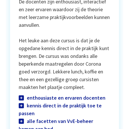
De docenten zijn enthousiast, interactief
en zeer ervaren waardoor zij de theorie
met leerzame praktijkvoorbeelden kunnen
aanvullen.
Het leuke aan deze cursus is dat je de
opgedane kennis direct in de praktijk kunt
brengen. De cursus was ondanks alle
beperkende maatregelen door Corona
goed verzorgd. Lekkere lunch, koffie en
thee en een gezellige groep cursisten
maakten het plaatje compleet.
enthousiaste en ervaren docenten
kennis direct in de praktijk toe te
passen
alle facetten van VvE-beheer
komen aan bod