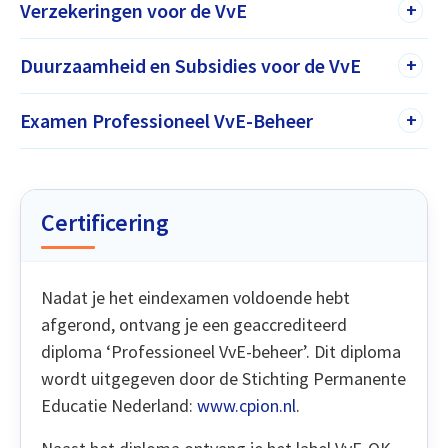
Verzekeringen voor de VvE
+
Duurzaamheid en Subsidies voor de VvE
+
Examen Professioneel VvE-Beheer
+
Certificering
Nadat je het eindexamen voldoende hebt
afgerond, ontvang je een geaccrediteerd
diploma ‘Professioneel VvE-beheer’. Dit diploma
wordt uitgegeven door de Stichting Permanente
Educatie Nederland:
www.cpion.nl
.