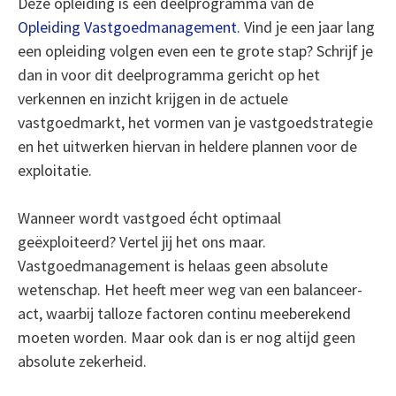
Deze opleiding is een deelprogramma van de
Opleiding Vastgoedmanagement
. Vind je een jaar lang
een opleiding volgen even een te grote stap? Schrijf je
dan in voor dit deelprogramma gericht op het
verkennen en inzicht krijgen in de actuele
vastgoedmarkt, het vormen van je vastgoedstrategie
en het uitwerken hiervan in heldere plannen voor de
exploitatie.
Wanneer wordt vastgoed écht optimaal
geëxploiteerd? Vertel jij het ons maar.
Vastgoedmanagement is helaas geen absolute
wetenschap. Het heeft meer weg van een balanceer-
act, waarbij talloze factoren continu meeberekend
moeten worden. Maar ook dan is er nog altijd geen
absolute zekerheid.