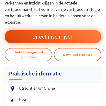
verkennen en inzicht krijgen in de actuele
vastgoedmarkt, het vormen van je vastgoedstrategie
en het uitwerken hiervan in heldere plannen voor de
exploitie.
Direct inschrijven
Studieadviesgesprek
Download brochure
inplannen
Praktische informatie
Utrecht en/of Online
Hbo