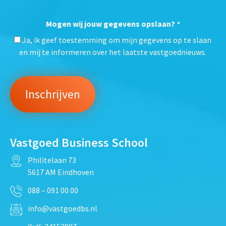
Mogen wij jouw gegevens opslaan?
*
Ja, ik geef toestemming om mijn gegevens op te slaan
en mij te informeren over het laatste vastgoednieuws.
Vastgoed Business School
Philitelaan 73
5617 AM Eindhoven
088 – 091 00 00
info@vastgoedbs.nl