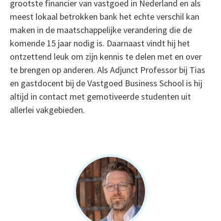
grootste financier van vastgoed in Nederland en als
meest lokaal betrokken bank het echte verschil kan
maken in de maatschappelijke verandering die de
komende 15 jaar nodig is. Daarnaast vindt hij het
ontzettend leuk om zijn kennis te delen met en over
te brengen op anderen. Als Adjunct Professor bij Tias
en gastdocent bij de Vastgoed Business School is hij
altijd in contact met gemotiveerde studenten uit
allerlei vakgebieden.