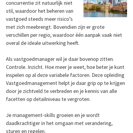
concurrentie zit natuurlijk niet
stil, waardoor het beheren van
vastgoed steeds meer risico’s
met zich meebrengt. Bovendien zijn er grote
verschillen per regio, waardoor één aanpak vaak niet
overal de ideale uitwerking heeft.
Als vastgoedmanager wil je daar bovenop zitten.
Controle. Inzicht. Hoe meer je weet, hoe beter je kunt
inspelen op al deze variabele factoren. Deze opleiding
Vastgoedmanagement helpt je daar grip op te krijgen
door je zichtveld te verbreden en je kennis van alle
facetten op detailniveau te vergroten.
Je management-skills groeien en je wordt
daadkrachtiger in het omgaan met verandering,
sturen en regelen.