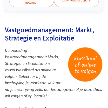
Download brochure
inplannen
Vastgoedmanagement: Markt,
Strategie en Exploitatie
De opleiding
Vastgoedmanagement: Markt,
Strategie en Exploitatie is
zowel klassikaal als online te
volgen. Selecteer bij de
inschrijving je voorkeur. Je kunt
na je inschrijving zelfs per les aangeven of je deze thuis
wil volgen of op locatie!