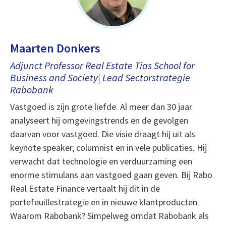
Maarten Donkers
Adjunct Professor Real Estate Tias School for
Business and Society| Lead Sectorstrategie
Rabobank
Vastgoed is zijn grote liefde. Al meer dan 30 jaar
analyseert hij omgevingstrends en de gevolgen
daarvan voor vastgoed. Die visie draagt hij uit als
keynote speaker, columnist en in vele publicaties. Hij
verwacht dat technologie en verduurzaming een
enorme stimulans aan vastgoed gaan geven. Bij Rabo
Real Estate Finance vertaalt hij dit in de
portefeuillestrategie en in nieuwe klantproducten.
Waarom Rabobank? Simpelweg omdat Rabobank als