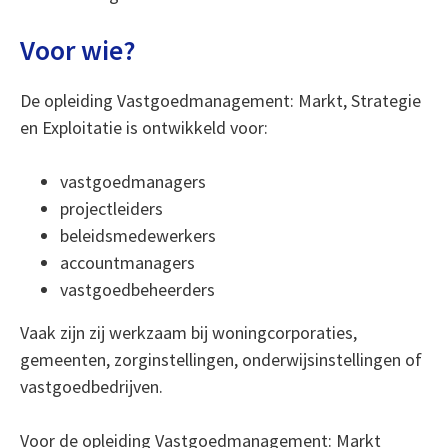
Voor wie?
De opleiding Vastgoedmanagement: Markt, Strategie
en Exploitatie is ontwikkeld voor:
vastgoedmanagers
projectleiders
beleidsmedewerkers
accountmanagers
vastgoedbeheerders
Vaak zijn zij werkzaam bij woningcorporaties,
gemeenten, zorginstellingen, onderwijsinstellingen of
vastgoedbedrijven.
Voor de opleiding Vastgoedmanagement: Markt