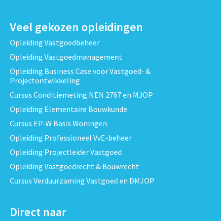
Veel gekozen opleidingen
Opleiding Vastgoedbeheer
Opleiding Vastgoedmanagement
Opleiding Business Case voor Vastgoed- &
Projectontwikkeling
Cursus Conditiemeting NEN 2767 en MJOP
Opleiding Elementaire Bouwkunde
Cursus EP-W Basis Woningen
Opleiding Professioneel VvE-beheer
Opleiding Projectleider Vastgoed
Opleiding Vastgoedrecht & Bouwrecht
Cursus Verduurzaming Vastgoed en DMJOP
Direct naar