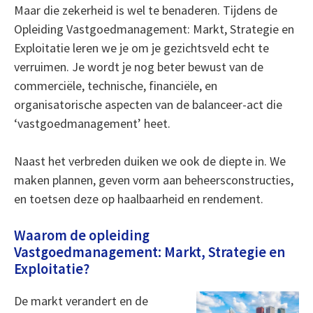
Maar die zekerheid is wel te benaderen. Tijdens de
Opleiding Vastgoedmanagement: Markt, Strategie en
Exploitatie leren we je om je gezichtsveld echt te
verruimen. Je wordt je nog beter bewust van de
commerciële, technische, financiële, en
organisatorische aspecten van de balanceer-act die
‘vastgoedmanagement’ heet.
Naast het verbreden duiken we ook de diepte in. We
maken plannen, geven vorm aan beheersconstructies,
en toetsen deze op haalbaarheid en rendement.
Waarom de opleiding
Vastgoedmanagement: Markt, Strategie en
Exploitatie?
De markt verandert en de