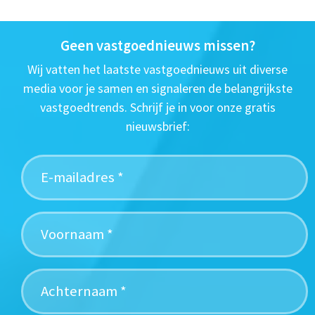
Geen vastgoednieuws missen?
Wij vatten het laatste vastgoednieuws uit diverse
media voor je samen en signaleren de belangrijkste
vastgoedtrends. Schrijf je in voor onze gratis
nieuwsbrief: