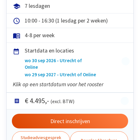
7 lesdagen
10:00 - 16:30 (1 lesdag per 2 weken)
4-8 per week
Startdata en locaties
wo 30 sep 2026 - Utrecht of
Online
wo 29 sep 2027 - Utrecht of Online
Klik op een startdatum voor het rooster
€
4.495
,-
(excl. BTW)
Direct inschrijven
Studieadviesgesprek