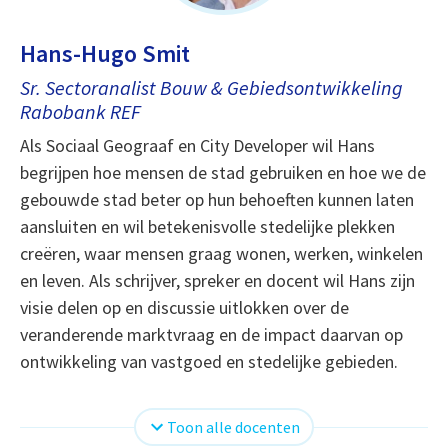
Hans-Hugo Smit
Sr. Sectoranalist Bouw & Gebiedsontwikkeling
Rabobank REF
Als Sociaal Geograaf en City Developer wil Hans
begrijpen hoe mensen de stad gebruiken en hoe we de
gebouwde stad beter op hun behoeften kunnen laten
aansluiten en wil betekenisvolle stedelijke plekken
creëren, waar mensen graag wonen, werken, winkelen
en leven. Als schrijver, spreker en docent wil Hans zijn
visie delen op en discussie uitlokken over de
veranderende marktvraag en de impact daarvan op
ontwikkeling van vastgoed en stedelijke gebieden.
Toon alle docenten