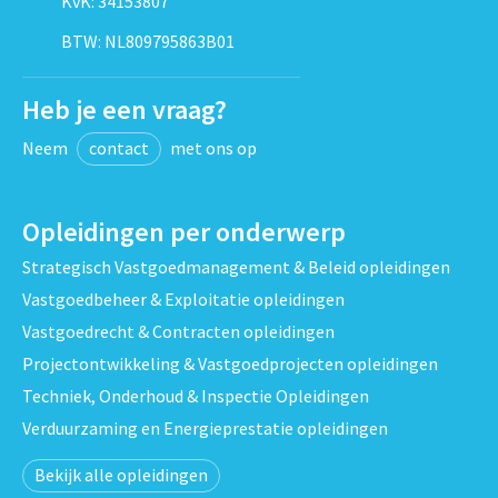
KvK: 34153807
BTW: NL809795863B01
Heb je een vraag?
Neem
contact
met ons op
Opleidingen per onderwerp
Strategisch Vastgoedmanagement & Beleid opleidingen
Vastgoedbeheer & Exploitatie opleidingen
Vastgoedrecht & Contracten opleidingen
Projectontwikkeling & Vastgoedprojecten opleidingen
Techniek, Onderhoud & Inspectie Opleidingen
Verduurzaming en Energieprestatie opleidingen
Bekijk alle opleidingen