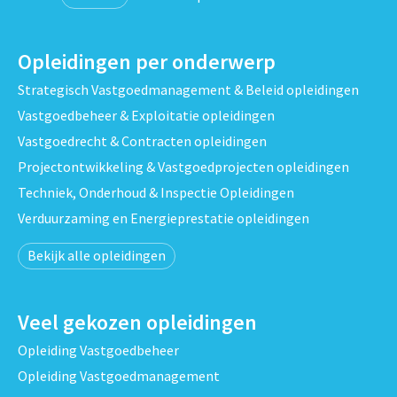
Opleidingen per onderwerp
Strategisch Vastgoedmanagement & Beleid opleidingen
Vastgoedbeheer & Exploitatie opleidingen
Vastgoedrecht & Contracten opleidingen
Projectontwikkeling & Vastgoedprojecten opleidingen
Techniek, Onderhoud & Inspectie Opleidingen
Verduurzaming en Energieprestatie opleidingen
Bekijk alle opleidingen
Veel gekozen opleidingen
Opleiding Vastgoedbeheer
Opleiding Vastgoedmanagement