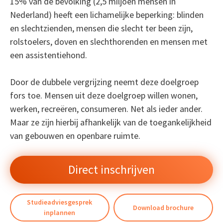
15% van de bevolking (2,5 miljoen mensen in
Nederland) heeft een lichamelijke beperking: blinden
en slechtzienden, mensen die slecht ter been zijn,
rolstoelers, doven en slechthorenden en mensen met
een assistentiehond.
Door de dubbele vergrijzing neemt deze doelgroep
fors toe. Mensen uit deze doelgroep willen wonen,
werken, recreëren, consumeren. Net als ieder ander.
Maar ze zijn hierbij afhankelijk van de toegankelijkheid
van gebouwen en openbare ruimte.
Direct inschrijven
Studieadviesgesprek
Download brochure
inplannen