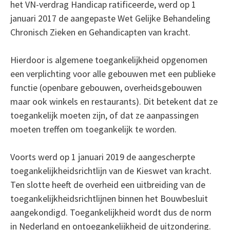
het VN-verdrag Handicap ratificeerde, werd op 1
januari 2017 de aangepaste Wet Gelijke Behandeling
Chronisch Zieken en Gehandicapten van kracht.
Hierdoor is algemene toegankelijkheid opgenomen
een verplichting voor alle gebouwen met een publieke
functie (openbare gebouwen, overheidsgebouwen
maar ook winkels en restaurants). Dit betekent dat ze
toegankelijk moeten zijn, of dat ze aanpassingen
moeten treffen om toegankelijk te worden.
Voorts werd op 1 januari 2019 de aangescherpte
toegankelijkheidsrichtlijn van de Kieswet van kracht.
Ten slotte heeft de overheid een uitbreiding van de
toegankelijkheidsrichtlijnen binnen het Bouwbesluit
aangekondigd. Toegankelijkheid wordt dus de norm
in Nederland en ontoegankelijkheid de uitzondering.