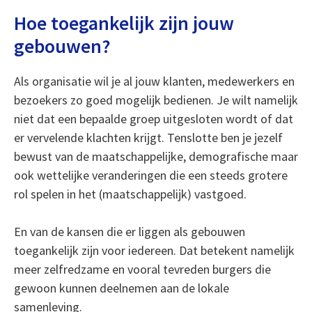
Hoe toegankelijk zijn jouw
gebouwen?
Als organisatie wil je al jouw klanten, medewerkers en
bezoekers zo goed mogelijk bedienen. Je wilt namelijk
niet dat een bepaalde groep uitgesloten wordt of dat
er vervelende klachten krijgt. Tenslotte ben je jezelf
bewust van de maatschappelijke, demografische maar
ook wettelijke veranderingen die een steeds grotere
rol spelen in het (maatschappelijk) vastgoed.
En van de kansen die er liggen als gebouwen
toegankelijk zijn voor iedereen. Dat betekent namelijk
meer zelfredzame en vooral tevreden burgers die
gewoon kunnen deelnemen aan de lokale
samenleving.