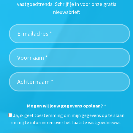
vastgoedtrends. Schrijf je in voor onze gratis
nieuwsbrief:
Mogen wij jouw gegevens opslaan?
*
Ja, ik geef toestemming om mijn gegevens op te slaan
en mij te informeren over het laatste vastgoednieuws.