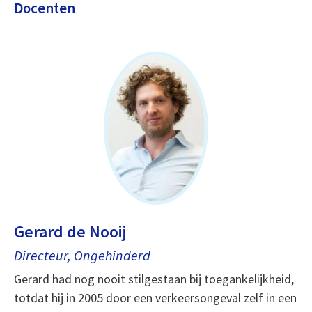
Docenten
Gerard de Nooij
Directeur, Ongehinderd
Gerard had nog nooit stilgestaan bij toegankelijkheid,
totdat hij in 2005 door een verkeersongeval zelf in een