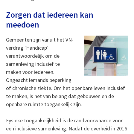
Zorgen dat iedereen kan
meedoen
Gemeenten zijn vanuit het VN-
verdrag ‘Handicap’
verantwoordelijk om de
samenleving inclusief te
maken voor iedereen.
Ongeacht iemands beperking
of chronische ziekte. Om het openbare leven inclusief
te maken, is het van belang dat gebouwen en de
openbare ruimte toegankelijk zijn.
Fysieke toegankelijkheid is de randvoorwaarde voor
een inclusieve samenleving. Nadat de overheid in 2016