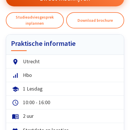
Studieadviesgesprek
Download brochure
inplannen
Praktische informatie
Utrecht
Hbo
1 Lesdag
10:00 - 16:00
2 uur