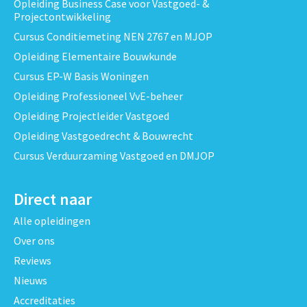
Opleiding Business Case voor Vastgoed- &
Projectontwikkeling
Cursus Conditiemeting NEN 2767 en MJOP
Opleiding Elementaire Bouwkunde
Cursus EP-W Basis Woningen
Opleiding Professioneel VvE-beheer
Opleiding Projectleider Vastgoed
Opleiding Vastgoedrecht & Bouwrecht
Cursus Verduurzaming Vastgoed en DMJOP
Direct naar
Alle opleidingen
Over ons
Reviews
Nieuws
Accreditaties