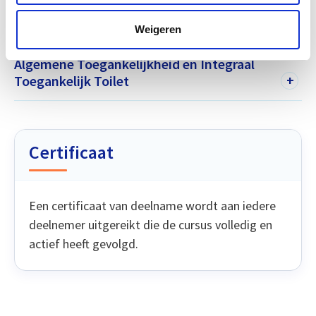
Modules binnen de opleiding
Weigeren
Algemene Toegankelijkheid en Integraal
Toegankelijk Toilet
+
Certificaat
Een certificaat van deelname wordt aan iedere
deelnemer uitgereikt die de cursus volledig en
actief heeft gevolgd.