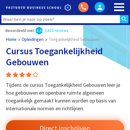
Beoordeeld met
8,6
3.615 reviews
Home
Opleidingen
Toegankelijkheid Gebouwen
Cursus Toegankelijkheid
Gebouwen
Tijdens de cursus Toegankelijkheid Gebouwen leer je
hoe gebouwen en openbare ruimte algemeen
toegankelijk gemaakt kunnen worden op basis van
internationale normen en richtlijnen.
Direct inschrijven