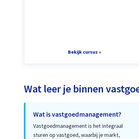
Bekijk cursus »
Wat leer je binnen vast
Wat is vastgoedmanagement?
Vastgoedmanagement is het integraal
sturen op vastgoed, waarbij je markt,