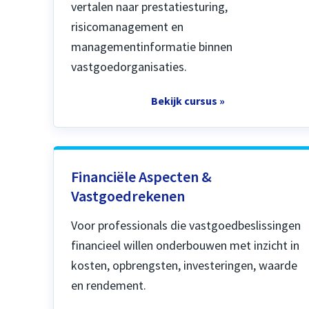
vertalen naar prestatiesturing,
risicomanagement en
managementinformatie binnen
vastgoedorganisaties.
Bekijk cursus »
Financiële Aspecten &
Vastgoedrekenen
Voor professionals die vastgoedbeslissingen
financieel willen onderbouwen met inzicht in
kosten, opbrengsten, investeringen, waarde
en rendement.