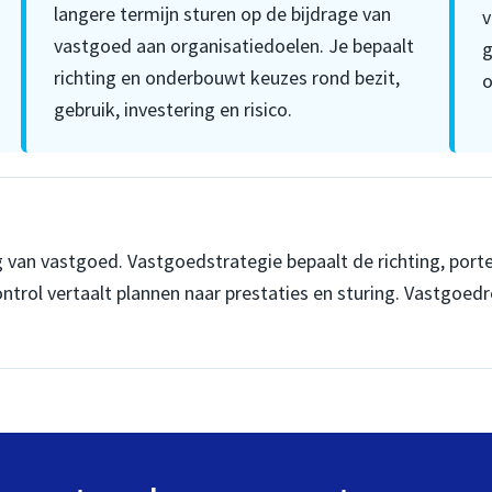
langere termijn sturen op de bijdrage van
v
vastgoed aan organisatiedoelen. Je bepaalt
g
richting en onderbouwt keuzes rond bezit,
o
gebruik, investering en risico.
van vastgoed. Vastgoedstrategie bepaalt de richting, por
rol vertaalt plannen naar prestaties en sturing. Vastgoedr