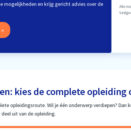
de mogelijkheden en krijg gericht advies over de
Alle mo
Vastgoe
 »
: kies de complete opleiding 
lete opleidingsroute. Wil je één onderwerp verdiepen? Dan k
deel uit van de opleiding.