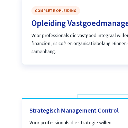
COMPLETE OPLEIDING
Opleiding Vastgoedmana
Voor professionals die vastgoed integraal wille
financiën, risico’s en organisatiebelang. Binne
samenhang.
Strategisch Management Control
Voor professionals die strategie willen