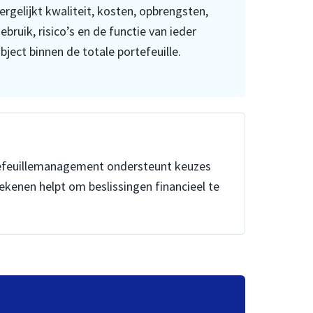
ergelijkt kwaliteit, kosten, opbrengsten,
ebruik, risico’s en de functie van ieder
bject binnen de totale portefeuille.
tefeuillemanagement ondersteunt keuzes
ekenen helpt om beslissingen financieel te