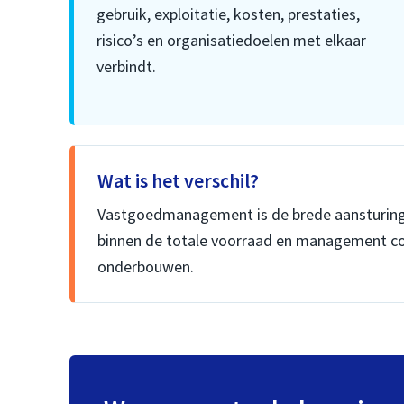
gebruik, exploitatie, kosten, prestaties,
risico’s en organisatiedoelen met elkaar
verbindt.
Wat is het verschil?
Vastgoedmanagement is de brede aansturing 
binnen de totale voorraad en management cont
onderbouwen.