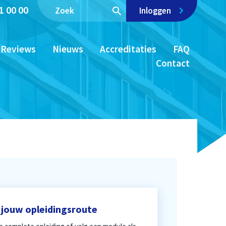
1 00 00
Inloggen
Reviews
Nieuws
Accreditaties
FAQ
Contact
 jouw opleidingsroute