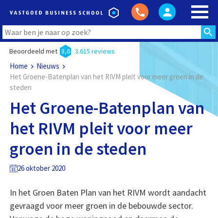
Beoordeeld met
8,6
3.615 reviews
Home
Nieuws
Het Groene-Batenplan van het RIVM pleit voor meer groen in de
steden
Het Groene-Batenplan van
het RIVM pleit voor meer
groen in de steden
26 oktober 2020
In het Groen Baten Plan van het RIVM wordt aandacht
gevraagd voor meer groen in de bebouwde sector.