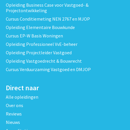
Opleiding Business Case voor Vastgoed- &
Projectontwikkeling
Cursus Conditiemeting NEN 2767 en MJOP
Opleiding Elementaire Bouwkunde
Cursus EP-W Basis Woningen
Opleiding Professioneel VvE-beheer
Opleiding Projectleider Vastgoed
Opleiding Vastgoedrecht & Bouwrecht
Cursus Verduurzaming Vastgoed en DMJOP
Direct naar
Alle opleidingen
Over ons
Reviews
Nieuws