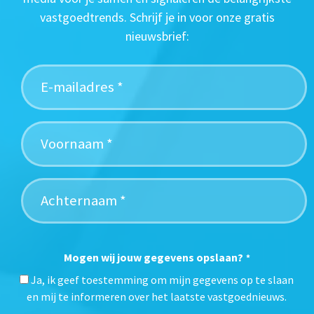
vastgoedtrends. Schrijf je in voor onze gratis
nieuwsbrief:
Mogen wij jouw gegevens opslaan?
*
Ja, ik geef toestemming om mijn gegevens op te slaan
en mij te informeren over het laatste vastgoednieuws.