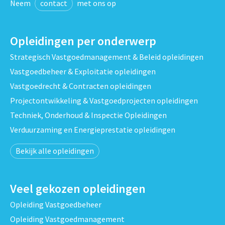
Neem
contact
met ons op
Opleidingen per onderwerp
Strategisch Vastgoedmanagement & Beleid opleidingen
Vastgoedbeheer & Exploitatie opleidingen
Vastgoedrecht & Contracten opleidingen
Projectontwikkeling & Vastgoedprojecten opleidingen
Techniek, Onderhoud & Inspectie Opleidingen
Verduurzaming en Energieprestatie opleidingen
Bekijk alle opleidingen
Veel gekozen opleidingen
Opleiding Vastgoedbeheer
Opleiding Vastgoedmanagement