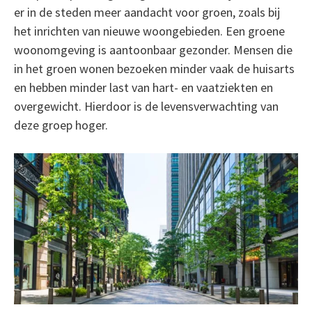
er in de steden meer aandacht voor groen, zoals bij
het inrichten van nieuwe woongebieden. Een groene
woonomgeving is aantoonbaar gezonder. Mensen die
in het groen wonen bezoeken minder vaak de huisarts
en hebben minder last van hart- en vaatziekten en
overgewicht. Hierdoor is de levensverwachting van
deze groep hoger.