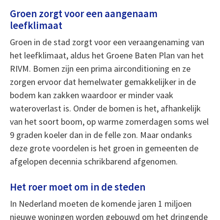
Groen zorgt voor een aangenaam
leefklimaat
Groen in de stad zorgt voor een veraangenaming van
het leefklimaat, aldus het Groene Baten Plan van het
RIVM. Bomen zijn een prima airconditioning en ze
zorgen ervoor dat hemelwater gemakkelijker in de
bodem kan zakken waardoor er minder vaak
wateroverlast is. Onder de bomen is het, afhankelijk
van het soort boom, op warme zomerdagen soms wel
9 graden koeler dan in de felle zon. Maar ondanks
deze grote voordelen is het groen in gemeenten de
afgelopen decennia schrikbarend afgenomen.
Het roer moet om in de steden
In Nederland moeten de komende jaren 1 miljoen
nieuwe woningen worden gebouwd om het dringende