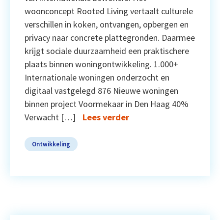
woonconcept Rooted Living vertaalt culturele
verschillen in koken, ontvangen, opbergen en
privacy naar concrete plattegronden. Daarmee
krijgt sociale duurzaamheid een praktischere
plaats binnen woningontwikkeling. 1.000+
Internationale woningen onderzocht en
digitaal vastgelegd 876 Nieuwe woningen
binnen project Voormekaar in Den Haag 40%
Verwacht […]
Lees verder
Ontwikkeling