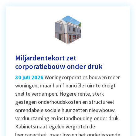
Miljardentekort zet
corporatiebouw onder druk
30 juli 2026
Woningcorporaties bouwen meer
woningen, maar hun financiële ruimte dreigt
snel te verdampen. Hogere rente, sterk
gestegen onderhoudskosten en structureel
onrendabele sociale huur zetten nieuwbouw,
verduurzaming en instandhouding onder druk.
Kabinetsmaatregelen vergroten de
leencapaciteit, maar lossen het onderliggende