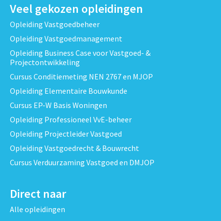
Veel gekozen opleidingen
Opleiding Vastgoedbeheer
Opleiding Vastgoedmanagement
Opleiding Business Case voor Vastgoed- &
Projectontwikkeling
Cursus Conditiemeting NEN 2767 en MJOP
Opleiding Elementaire Bouwkunde
Cursus EP-W Basis Woningen
Opleiding Professioneel VvE-beheer
Opleiding Projectleider Vastgoed
Opleiding Vastgoedrecht & Bouwrecht
Cursus Verduurzaming Vastgoed en DMJOP
Direct naar
Alle opleidingen