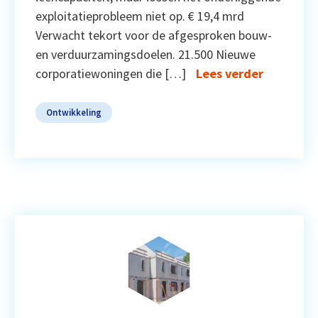
exploitatieprobleem niet op. € 19,4 mrd
Verwacht tekort voor de afgesproken bouw-
en verduurzamingsdoelen. 21.500 Nieuwe
corporatiewoningen die […]
Lees verder
Ontwikkeling