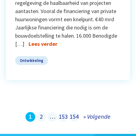
regelgeving de haalbaarheid van projecten
aantasten. Vooral de financiering van private
huurwoningen vormt een knelpunt. €40 mrd
Jaarlijkse financiering die nodig is om de
bouwdoelstelling te halen. 16.000 Benodigde
[…]
Lees verder
Ontwikkeling
1
2
…
153
154
»
Volgende