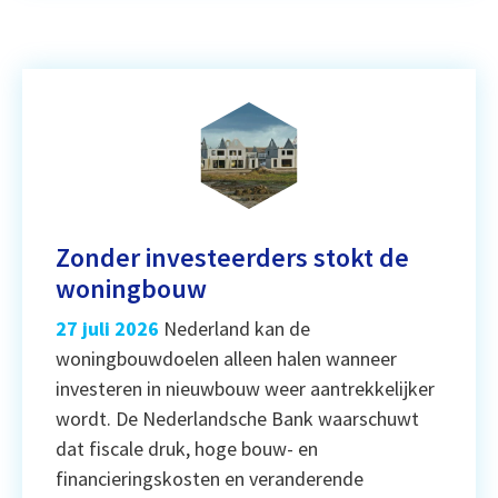
Zonder investeerders stokt de
woningbouw
27 juli 2026
Nederland kan de
woningbouwdoelen alleen halen wanneer
investeren in nieuwbouw weer aantrekkelijker
wordt. De Nederlandsche Bank waarschuwt
dat fiscale druk, hoge bouw- en
financieringskosten en veranderende