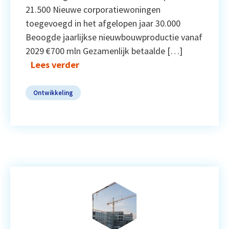
21.500 Nieuwe corporatiewoningen
toegevoegd in het afgelopen jaar 30.000
Beoogde jaarlijkse nieuwbouwproductie vanaf
2029 €700 mln Gezamenlijk betaalde […]
Lees verder
Ontwikkeling