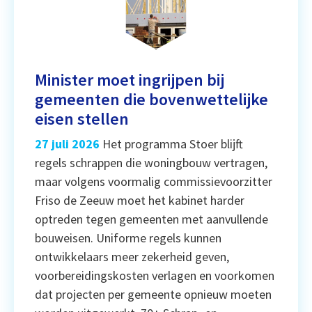
Minister moet ingrijpen bij
gemeenten die bovenwettelijke
eisen stellen
27 juli 2026
Het programma Stoer blijft
regels schrappen die woningbouw vertragen,
maar volgens voormalig commissievoorzitter
Friso de Zeeuw moet het kabinet harder
optreden tegen gemeenten met aanvullende
bouweisen. Uniforme regels kunnen
ontwikkelaars meer zekerheid geven,
voorbereidingskosten verlagen en voorkomen
dat projecten per gemeente opnieuw moeten