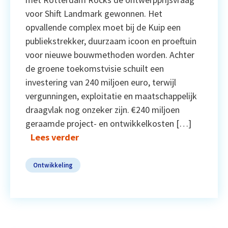
voor Shift Landmark gewonnen. Het
opvallende complex moet bij de Kuip een
publiekstrekker, duurzaam icoon en proeftuin
voor nieuwe bouwmethoden worden. Achter
de groene toekomstvisie schuilt een
investering van 240 miljoen euro, terwijl
vergunningen, exploitatie en maatschappelijk
draagvlak nog onzeker zijn. €240 miljoen
geraamde project- en ontwikkelkosten […]
Lees verder
Ontwikkeling