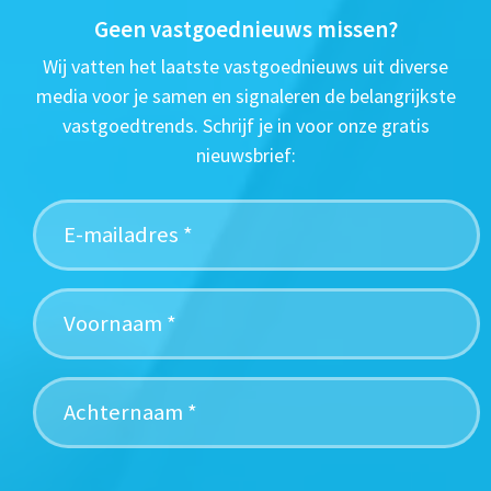
Geen vastgoednieuws missen?
Wij vatten het laatste vastgoednieuws uit diverse
media voor je samen en signaleren de belangrijkste
vastgoedtrends. Schrijf je in voor onze gratis
nieuwsbrief: