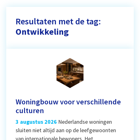
Resultaten met de tag:
Ontwikkeling
Woningbouw voor verschillende
culturen
3 augustus 2026
Nederlandse woningen
sluiten niet altijd aan op de leefgewoonten
van internationale bewoners. Het