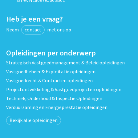
Heb je een vraag?
Neem
contact
met ons op
Opleidingen per onderwerp
Strategisch Vastgoedmanagement & Beleid opleidingen
Vastgoedbeheer & Exploitatie opleidingen
Vastgoedrecht & Contracten opleidingen
Projectontwikkeling & Vastgoedprojecten opleidingen
Techniek, Onderhoud & Inspectie Opleidingen
Verduurzaming en Energieprestatie opleidingen
Bekijk alle opleidingen