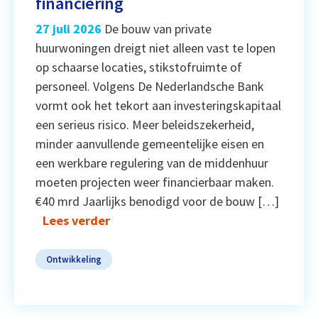
financiering
27 juli 2026
De bouw van private
huurwoningen dreigt niet alleen vast te lopen
op schaarse locaties, stikstofruimte of
personeel. Volgens De Nederlandsche Bank
vormt ook het tekort aan investeringskapitaal
een serieus risico. Meer beleidszekerheid,
minder aanvullende gemeentelijke eisen en
een werkbare regulering van de middenhuur
moeten projecten weer financierbaar maken.
€40 mrd Jaarlijks benodigd voor de bouw […]
Lees verder
Ontwikkeling