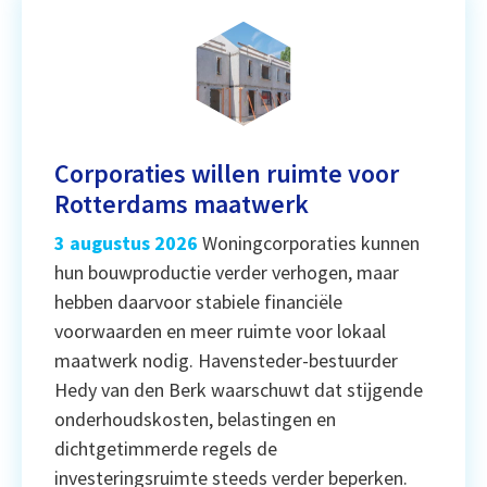
Corporaties willen ruimte voor
Rotterdams maatwerk
3 augustus 2026
Woningcorporaties kunnen
hun bouwproductie verder verhogen, maar
hebben daarvoor stabiele financiële
voorwaarden en meer ruimte voor lokaal
maatwerk nodig. Havensteder-bestuurder
Hedy van den Berk waarschuwt dat stijgende
onderhoudskosten, belastingen en
dichtgetimmerde regels de
investeringsruimte steeds verder beperken.