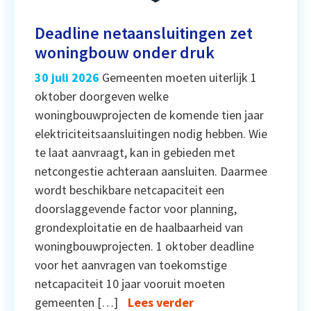
Deadline netaansluitingen zet
woningbouw onder druk
30 juli 2026
Gemeenten moeten uiterlijk 1
oktober doorgeven welke
woningbouwprojecten de komende tien jaar
elektriciteitsaansluitingen nodig hebben. Wie
te laat aanvraagt, kan in gebieden met
netcongestie achteraan aansluiten. Daarmee
wordt beschikbare netcapaciteit een
doorslaggevende factor voor planning,
grondexploitatie en de haalbaarheid van
woningbouwprojecten. 1 oktober deadline
voor het aanvragen van toekomstige
netcapaciteit 10 jaar vooruit moeten
gemeenten […]
Lees verder