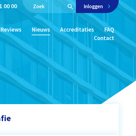
1 00 00
Inloggen
Reviews
Nieuws
Accreditaties
FAQ
Contact
fie