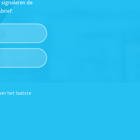
 signaleren de
brief:
ver het laatste