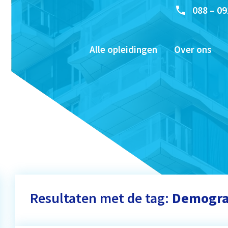
088 – 09
Alle opleidingen
Over ons
Resultaten met de tag:
Demogra