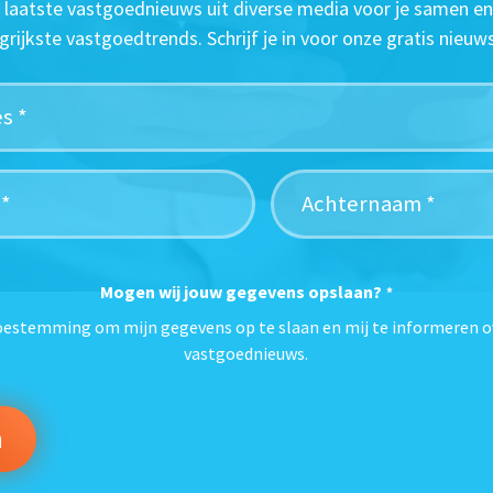
t laatste vastgoednieuws uit diverse media voor je samen en
grijkste vastgoedtrends. Schrijf je in voor onze gratis nieuws
Mogen wij jouw gegevens opslaan?
*
toestemming om mijn gegevens op te slaan en mij te informeren o
vastgoednieuws.