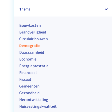
Thema
Bouwkosten
Brandveiligheid
Circulair bouwen
Demografie
Duurzaamheid
Economie
Energieprestatie
Financieel
Fiscaal
Gemeenten
Gezondheid
Herontwikkeling
Huisvestingskwaliteit