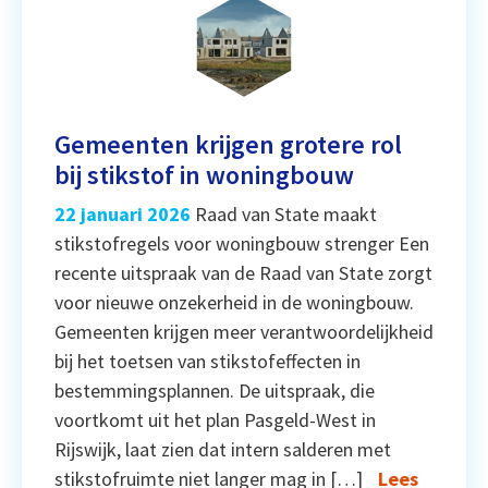
Gemeenten krijgen grotere rol
bij stikstof in woningbouw
22 januari 2026
Raad van State maakt
stikstofregels voor woningbouw strenger Een
recente uitspraak van de Raad van State zorgt
voor nieuwe onzekerheid in de woningbouw.
Gemeenten krijgen meer verantwoordelijkheid
bij het toetsen van stikstofeffecten in
bestemmingsplannen. De uitspraak, die
voortkomt uit het plan Pasgeld-West in
Rijswijk, laat zien dat intern salderen met
stikstofruimte niet langer mag in […]
Lees