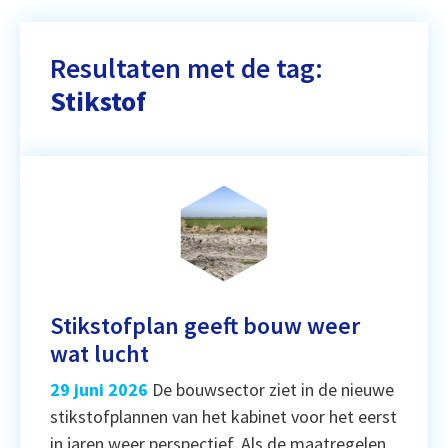
Resultaten met de tag:
Stikstof
Stikstofplan geeft bouw weer
wat lucht
29 juni 2026
De bouwsector ziet in de nieuwe
stikstofplannen van het kabinet voor het eerst
in jaren weer perspectief. Als de maatregelen