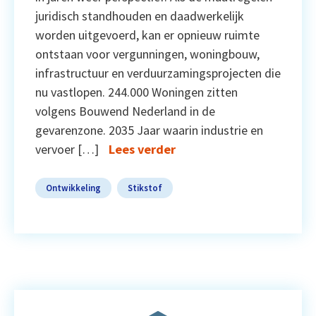
juridisch standhouden en daadwerkelijk
worden uitgevoerd, kan er opnieuw ruimte
ontstaan voor vergunningen, woningbouw,
infrastructuur en verduurzamingsprojecten die
nu vastlopen. 244.000 Woningen zitten
volgens Bouwend Nederland in de
gevarenzone. 2035 Jaar waarin industrie en
vervoer […]
Lees verder
Ontwikkeling
Stikstof