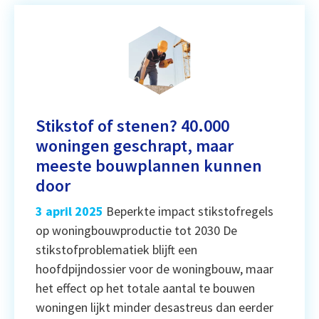
Stikstof of stenen? 40.000
woningen geschrapt, maar
meeste bouwplannen kunnen
door
3 april 2025
Beperkte impact stikstofregels
op woningbouwproductie tot 2030 De
stikstofproblematiek blijft een
hoofdpijndossier voor de woningbouw, maar
het effect op het totale aantal te bouwen
woningen lijkt minder desastreus dan eerder