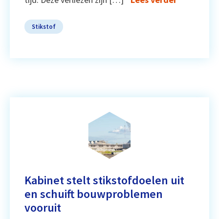
Stikstof
Kabinet stelt stikstofdoelen uit
en schuift bouwproblemen
vooruit