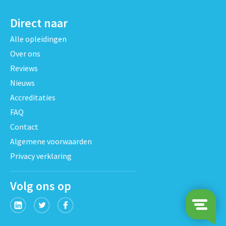
Direct naar
Alle opleidingen
Over ons
Reviews
Nieuws
Accreditaties
FAQ
Contact
Algemene voorwaarden
Privacy verklaring
Volg ons op