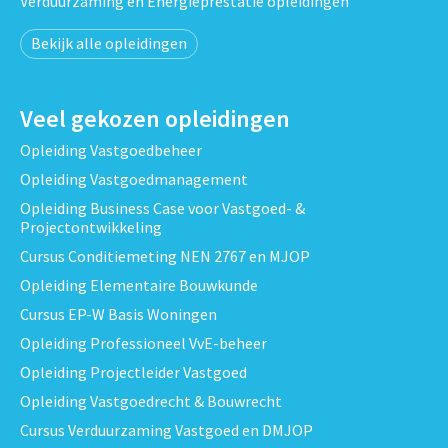
Verduurzaming en Energieprestatie opleidingen
Bekijk alle opleidingen
Veel gekozen opleidingen
Opleiding Vastgoedbeheer
Opleiding Vastgoedmanagement
Opleiding Business Case voor Vastgoed- &
Projectontwikkeling
Cursus Conditiemeting NEN 2767 en MJOP
Opleiding Elementaire Bouwkunde
Cursus EP-W Basis Woningen
Opleiding Professioneel VvE-beheer
Opleiding Projectleider Vastgoed
Opleiding Vastgoedrecht & Bouwrecht
Cursus Verduurzaming Vastgoed en DMJOP