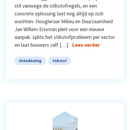
stil vanwege de stikstofregels, en een
concrete oplossing laat nog altijd op zich
wachten. Hoogleraar Milieu en Duurzaamheid
Jan Willem Erisman pleit voor een nieuwe
aanpak: splits het stikstofprobleem per sector
en laat bouwers zelf […]
Lees verder
Ontwikkeling
Stikstof