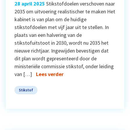
28 april 2025
Stikstofdoelen verschoven naar
2035 om uitvoering realistischer te maken Het
kabinet is van plan om de huidige
stikstofdoelen met vijf jaar uit te stellen. In
plaats van een halvering van de
stikstofuitstoot in 2030, wordt nu 2035 het
nieuwe richtjaar. Ingewijden bevestigen dat
dit plan wordt gepresenteerd door de
ministeriële commissie stikstof, onder leiding
van […]
Lees verder
Stikstof