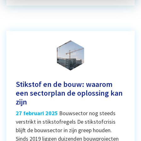
Stikstof en de bouw: waarom
een sectorplan de oplossing kan
zijn
27 februari 2025
Bouwsector nog steeds
verstrikt in stikstofregels De stikstofcrisis
blijft de bouwsector in zijn greep houden.
Sinds 2019 liggen duizenden bouwprojecten