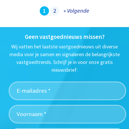
1
2
»
Volgende
Geen vastgoednieuws missen?
Wij vatten het laatste vastgoednieuws uit diverse
media voor je samen en signaleren de belangrijkste
vastgoedtrends. Schrijf je in voor onze gratis
nieuwsbrief: