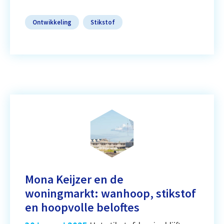
Ontwikkeling
Stikstof
Mona Keijzer en de
woningmarkt: wanhoop, stikstof
en hoopvolle beloftes