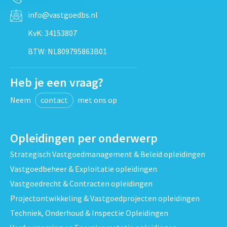
info@vastgoedbs.nl
KvK: 34153807
BTW: NL809795863B01
Heb je een vraag?
Neem
contact
met ons op
Opleidingen per onderwerp
Strategisch Vastgoedmanagement & Beleid opleidingen
Vastgoedbeheer & Exploitatie opleidingen
Vastgoedrecht & Contracten opleidingen
Projectontwikkeling & Vastgoedprojecten opleidingen
Techniek, Onderhoud & Inspectie Opleidingen