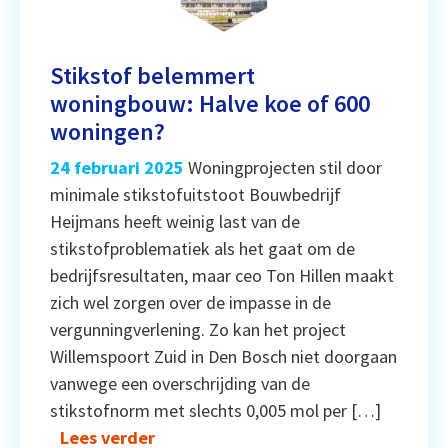
Stikstof belemmert
woningbouw: Halve koe of 600
woningen?
24 februari 2025
Woningprojecten stil door
minimale stikstofuitstoot Bouwbedrijf
Heijmans heeft weinig last van de
stikstofproblematiek als het gaat om de
bedrijfsresultaten, maar ceo Ton Hillen maakt
zich wel zorgen over de impasse in de
vergunningverlening. Zo kan het project
Willemspoort Zuid in Den Bosch niet doorgaan
vanwege een overschrijding van de
stikstofnorm met slechts 0,005 mol per […]
Lees verder