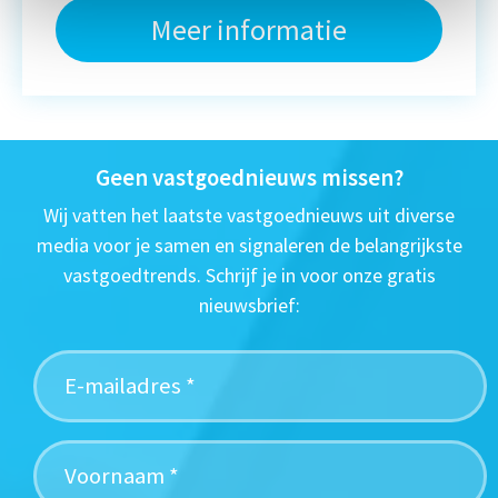
Meer informatie
Geen vastgoednieuws missen?
Wij vatten het laatste vastgoednieuws uit diverse
media voor je samen en signaleren de belangrijkste
vastgoedtrends. Schrijf je in voor onze gratis
nieuwsbrief: