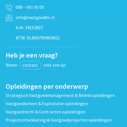
088 – 091 00 00
info@vastgoedbs.nl
KvK: 34153807
BTW: NL809795863B01
Heb je een vraag?
Neem
contact
met ons op
Opleidingen per onderwerp
Strategisch Vastgoedmanagement & Beleid opleidingen
Vastgoedbeheer & Exploitatie opleidingen
Vastgoedrecht & Contracten opleidingen
Projectontwikkeling & Vastgoedprojecten opleidingen