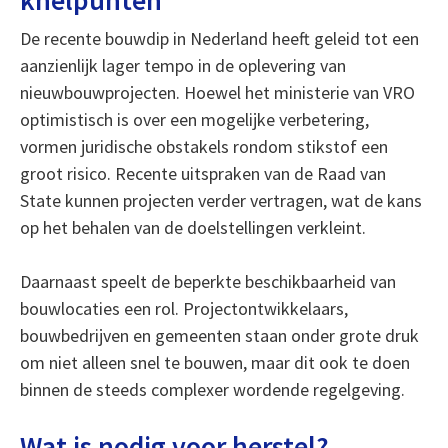
knelpunten
De recente bouwdip in Nederland heeft geleid tot een
aanzienlijk lager tempo in de oplevering van
nieuwbouwprojecten. Hoewel het ministerie van VRO
optimistisch is over een mogelijke verbetering,
vormen juridische obstakels rondom stikstof een
groot risico. Recente uitspraken van de Raad van
State kunnen projecten verder vertragen, wat de kans
op het behalen van de doelstellingen verkleint.
Daarnaast speelt de beperkte beschikbaarheid van
bouwlocaties een rol. Projectontwikkelaars,
bouwbedrijven en gemeenten staan onder grote druk
om niet alleen snel te bouwen, maar dit ook te doen
binnen de steeds complexer wordende regelgeving.
Wat is nodig voor herstel?