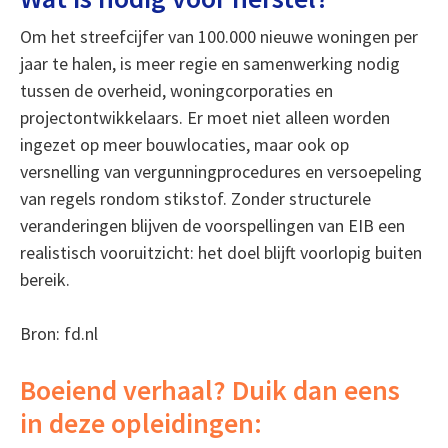
Om het streefcijfer van 100.000 nieuwe woningen per
jaar te halen, is meer regie en samenwerking nodig
tussen de overheid, woningcorporaties en
projectontwikkelaars. Er moet niet alleen worden
ingezet op meer bouwlocaties, maar ook op
versnelling van vergunningprocedures en versoepeling
van regels rondom stikstof. Zonder structurele
veranderingen blijven de voorspellingen van EIB een
realistisch vooruitzicht: het doel blijft voorlopig buiten
bereik.
Bron: fd.nl
Boeiend verhaal? Duik dan eens
in deze opleidingen: