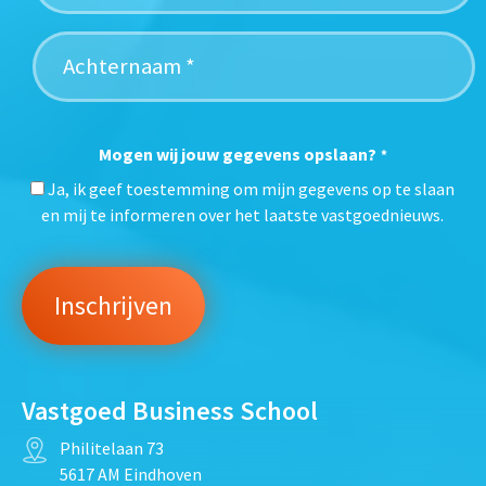
Mogen wij jouw gegevens opslaan?
*
Ja, ik geef toestemming om mijn gegevens op te slaan
en mij te informeren over het laatste vastgoednieuws.
Vastgoed Business School
Philitelaan 73
5617 AM Eindhoven