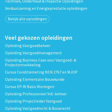
Techniek, Onderhoud & Inspectie Opleidingen
Verduurzaming en Energieprestatie opleidingen
Bekijk alle opleidingen
Veel gekozen opleidingen
Opleiding Vastgoedbeheer
Opleiding Vastgoedmanagement
Opleiding Business Case voor Vastgoed- &
Projectontwikkeling
Cursus Conditiemeting NEN 2767 en MJOP
Opleiding Elementaire Bouwkunde
Cursus EP-W Basis Woningen
Opleiding Professioneel VvE-beheer
Opleiding Projectleider Vastgoed
Opleiding Vastgoedrecht & Bouwrecht