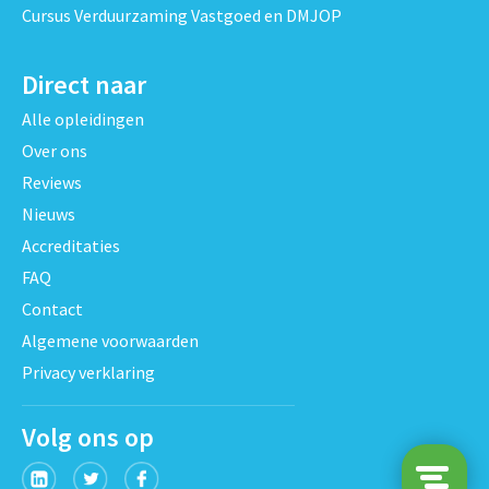
Cursus Verduurzaming Vastgoed en DMJOP
Direct naar
Alle opleidingen
Over ons
Reviews
Nieuws
Accreditaties
FAQ
Contact
Algemene voorwaarden
Privacy verklaring
Volg ons op