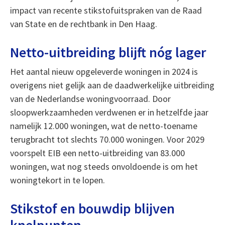
impact van recente stikstofuitspraken van de Raad
van State en de rechtbank in Den Haag.
Netto-uitbreiding blijft nóg lager
Het aantal nieuw opgeleverde woningen in 2024 is
overigens niet gelijk aan de daadwerkelijke uitbreiding
van de Nederlandse woningvoorraad. Door
sloopwerkzaamheden verdwenen er in hetzelfde jaar
namelijk 12.000 woningen, wat de netto-toename
terugbracht tot slechts 70.000 woningen. Voor 2029
voorspelt EIB een netto-uitbreiding van 83.000
woningen, wat nog steeds onvoldoende is om het
woningtekort in te lopen.
Stikstof en bouwdip blijven