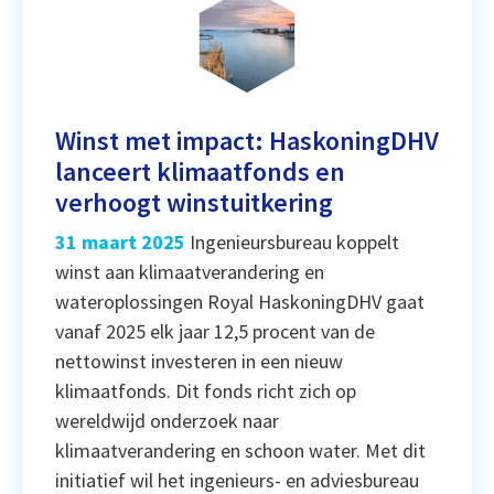
Winst met impact: HaskoningDHV
lanceert klimaatfonds en
verhoogt winstuitkering
31 maart 2025
Ingenieursbureau koppelt
winst aan klimaatverandering en
wateroplossingen Royal HaskoningDHV gaat
vanaf 2025 elk jaar 12,5 procent van de
nettowinst investeren in een nieuw
klimaatfonds. Dit fonds richt zich op
wereldwijd onderzoek naar
klimaatverandering en schoon water. Met dit
initiatief wil het ingenieurs- en adviesbureau