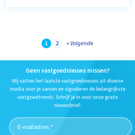
1
2
»
Volgende
Geen vastgoednieuws missen?
Wij vatten het laatste vastgoednieuws uit diverse
media voor je samen en signaleren de belangrijkste
vastgoedtrends. Schrijf je in voor onze gratis
nieuwsbrief: