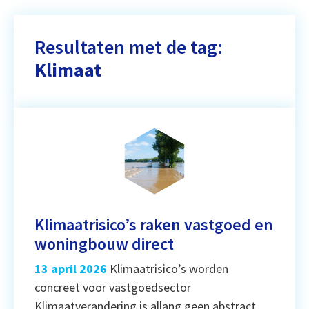
Resultaten met de tag:
Klimaat
Klimaatrisico’s raken vastgoed en
woningbouw direct
13 april 2026
Klimaatrisico’s worden
concreet voor vastgoedsector
Klimaatverandering is allang geen abstract