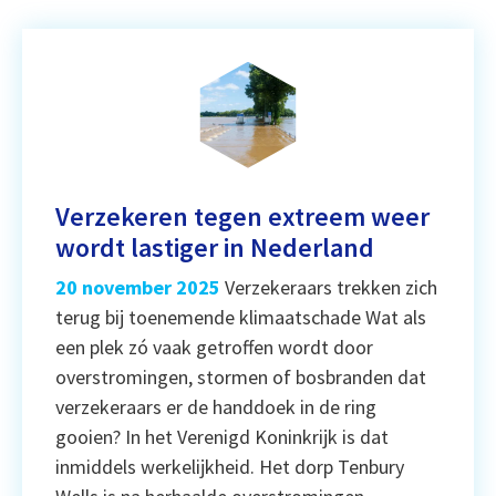
Verzekeren tegen extreem weer
wordt lastiger in Nederland
20 november 2025
Verzekeraars trekken zich
terug bij toenemende klimaatschade Wat als
een plek zó vaak getroffen wordt door
overstromingen, stormen of bosbranden dat
verzekeraars er de handdoek in de ring
gooien? In het Verenigd Koninkrijk is dat
inmiddels werkelijkheid. Het dorp Tenbury