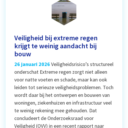
Veiligheid bij extreme regen
krijgt te weinig aandacht bij
bouw
26 januari 2026
Veiligheidsrisico’s structureel
onderschat Extreme regen zorgt niet alleen
voor natte voeten en schade, maar kan ook
leiden tot serieuze veiligheidsproblemen. Toch
wordt daar bij het ontwerpen en bouwen van
woningen, ziekenhuizen en infrastructuur veel
te weinig rekening mee gehouden. Dat
concludeert de Onderzoeksraad voor
Veiligheid (OVV) in een recent rapport naar