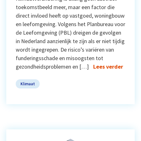
toekomstbeeld meer, maar een factor die
direct invloed heeft op vastgoed, woningbouw
en leefomgeving. Volgens het Planbureau voor
de Leefomgeving (PBL) dreigen de gevolgen
in Nederland aanzienlijk te zijn als er niet tijdig
wordt ingegrepen. De risico’s variëren van
funderingsschade en misoogsten tot
gezondheidsproblemen en […]
Lees verder
Klimaat