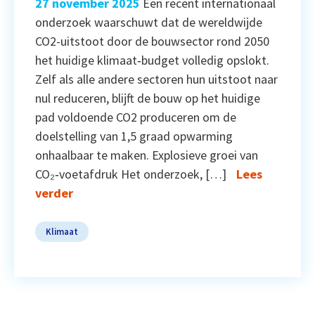
27 november 2025
Een recent internationaal
onderzoek waarschuwt dat de wereldwijde
CO2-uitstoot door de bouwsector rond 2050
het huidige klimaat‑budget volledig opslokt.
Zelf als alle andere sectoren hun uitstoot naar
nul reduceren, blijft de bouw op het huidige
pad voldoende CO2 produceren om de
doelstelling van 1,5 graad opwarming
onhaalbaar te maken. Explosieve groei van
CO₂‑voetafdruk Het onderzoek, […]
Lees
verder
Klimaat