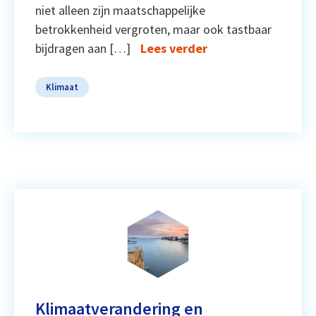
niet alleen zijn maatschappelijke
betrokkenheid vergroten, maar ook tastbaar
bijdragen aan […]
Lees verder
Klimaat
Klimaatverandering en