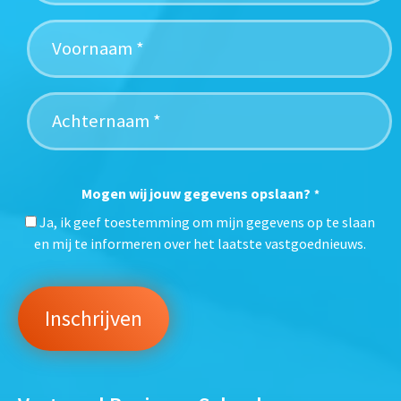
Mogen wij jouw gegevens opslaan?
*
Ja, ik geef toestemming om mijn gegevens op te slaan
en mij te informeren over het laatste vastgoednieuws.