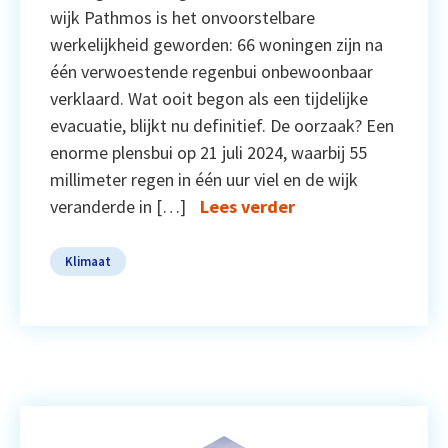
wijk Pathmos is het onvoorstelbare
werkelijkheid geworden: 66 woningen zijn na
één verwoestende regenbui onbewoonbaar
verklaard. Wat ooit begon als een tijdelijke
evacuatie, blijkt nu definitief. De oorzaak? Een
enorme plensbui op 21 juli 2024, waarbij 55
millimeter regen in één uur viel en de wijk
veranderde in […]
Lees verder
Klimaat