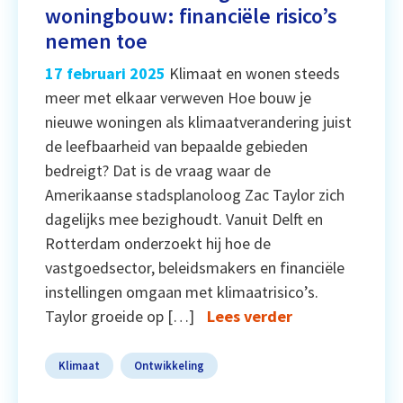
woningbouw: financiële risico’s
nemen toe
17 februari 2025
Klimaat en wonen steeds
meer met elkaar verweven Hoe bouw je
nieuwe woningen als klimaatverandering juist
de leefbaarheid van bepaalde gebieden
bedreigt? Dat is de vraag waar de
Amerikaanse stadsplanoloog Zac Taylor zich
dagelijks mee bezighoudt. Vanuit Delft en
Rotterdam onderzoekt hij hoe de
vastgoedsector, beleidsmakers en financiële
instellingen omgaan met klimaatrisico’s.
Taylor groeide op […]
Lees verder
Klimaat
Ontwikkeling