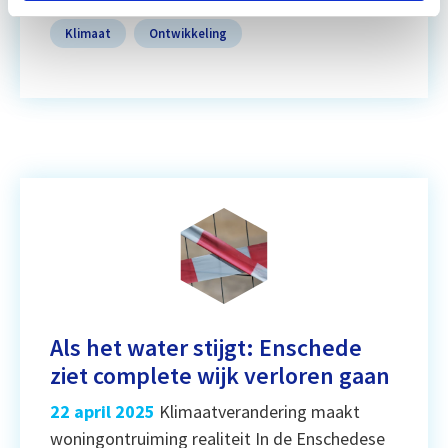
Klimaat
Ontwikkeling
Als het water stijgt: Enschede
ziet complete wijk verloren gaan
22 april 2025
Klimaatverandering maakt
woningontruiming realiteit In de Enschedese