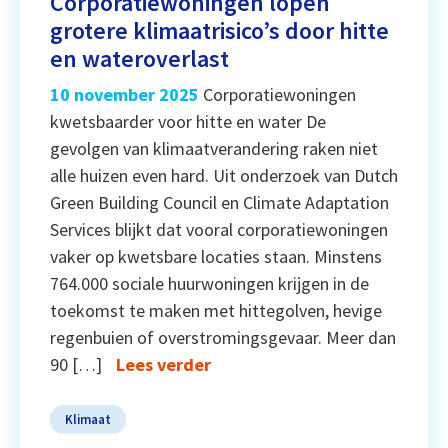
Corporatiewoningen lopen
grotere klimaatrisico’s door hitte
en wateroverlast
10 november 2025
Corporatiewoningen
kwetsbaarder voor hitte en water De
gevolgen van klimaatverandering raken niet
alle huizen even hard. Uit onderzoek van Dutch
Green Building Council en Climate Adaptation
Services blijkt dat vooral corporatiewoningen
vaker op kwetsbare locaties staan. Minstens
764.000 sociale huurwoningen krijgen in de
toekomst te maken met hittegolven, hevige
regenbuien of overstromingsgevaar. Meer dan
90 […]
Lees verder
Klimaat