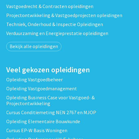
Vastgoedrecht & Contracten opleidingen
Projectontwikkeling & Vastgoedprojecten opleidingen
Techniek, Onderhoud & Inspectie Opleidingen
Verduurzaming en Energieprestatie opleidingen
Bekijk alle opleidingen
Veel gekozen opleidingen
Opleiding Vastgoedbeheer
Opleiding Vastgoedmanagement
Opleiding Business Case voor Vastgoed- &
Projectontwikkeling
Cursus Conditiemeting NEN 2767 en MJOP
Opleiding Elementaire Bouwkunde
Cursus EP-W Basis Woningen