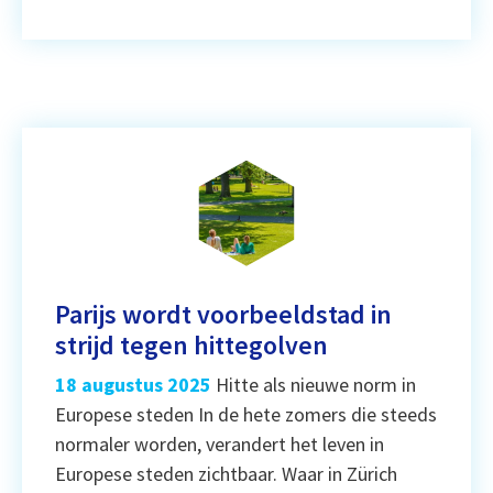
Parijs wordt voorbeeldstad in
strijd tegen hittegolven
18 augustus 2025
Hitte als nieuwe norm in
Europese steden In de hete zomers die steeds
normaler worden, verandert het leven in
Europese steden zichtbaar. Waar in Zürich