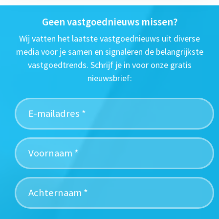
Geen vastgoednieuws missen?
Wij vatten het laatste vastgoednieuws uit diverse
media voor je samen en signaleren de belangrijkste
vastgoedtrends. Schrijf je in voor onze gratis
nieuwsbrief: