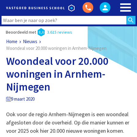
Beoordeeld met
8,6
3.615 reviews
Home
Nieuws
Woondeal voor 20.000 woningen in Arnhem-Nijmegen
Woondeal voor 20.000
woningen in Arnhem-
Nijmegen
9 maart 2020
Ook voor de regio Arnhem-Nijmegen is een woondeal
afgesloten door de overheid. Op die manier kunnen er
voor 2025 ook hier 20.000 nieuwe woningen komen.