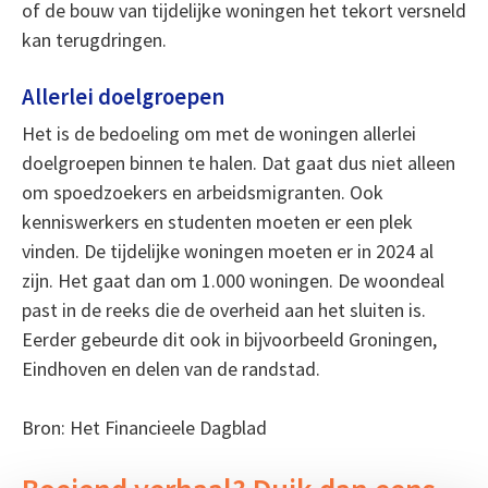
of de bouw van tijdelijke woningen het tekort versneld
kan terugdringen.
Allerlei doelgroepen
Het is de bedoeling om met de woningen allerlei
doelgroepen binnen te halen. Dat gaat dus niet alleen
om spoedzoekers en arbeidsmigranten. Ook
kenniswerkers en studenten moeten er een plek
vinden. De tijdelijke woningen moeten er in 2024 al
zijn. Het gaat dan om 1.000 woningen. De woondeal
past in de reeks die de overheid aan het sluiten is.
Eerder gebeurde dit ook in bijvoorbeeld Groningen,
Eindhoven en delen van de randstad.
Bron: Het Financieele Dagblad