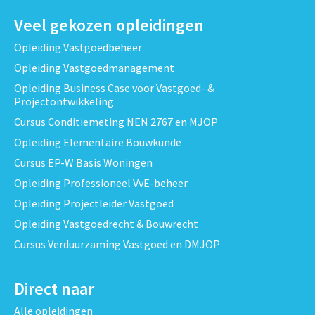
Veel gekozen opleidingen
Opleiding Vastgoedbeheer
Opleiding Vastgoedmanagement
Opleiding Business Case voor Vastgoed- &
Projectontwikkeling
Cursus Conditiemeting NEN 2767 en MJOP
Opleiding Elementaire Bouwkunde
Cursus EP-W Basis Woningen
Opleiding Professioneel VvE-beheer
Opleiding Projectleider Vastgoed
Opleiding Vastgoedrecht & Bouwrecht
Cursus Verduurzaming Vastgoed en DMJOP
Direct naar
Alle opleidingen