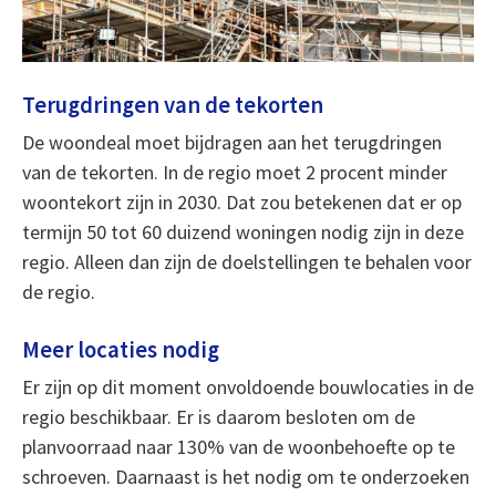
Terugdringen van de tekorten
De woondeal moet bijdragen aan het terugdringen
van de tekorten. In de regio moet 2 procent minder
woontekort zijn in 2030. Dat zou betekenen dat er op
termijn 50 tot 60 duizend woningen nodig zijn in deze
regio. Alleen dan zijn de doelstellingen te behalen voor
de regio.
Meer locaties nodig
Er zijn op dit moment onvoldoende bouwlocaties in de
regio beschikbaar. Er is daarom besloten om de
planvoorraad naar 130% van de woonbehoefte op te
schroeven. Daarnaast is het nodig om te onderzoeken