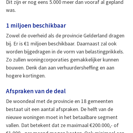
Dit zijn er nog eens 5.000 meer dan vooraf al gepland
was.
1 miljoen beschikbaar
Zowel de overheid als de provincie Gelderland dragen
bij. Er is €1 miljoen beschikbaar. Daarnaast zal ook
worden bijgedragen in de vorm van belastingprikkels.
Zo zullen woningcorporaties gemakkelijker kunnen
bouwen. Denk dan aan verhuurdersheffing en aan
hogere kortingen.
Afspraken van de deal
De woondeal met de provincie en 18 gemeenten
bestaat uit een aantal afspraken. De helft van de
nieuwe woningen moet in het betaalbare segment
vallen. Dat betekent dat ze maximaal €200.000,- of