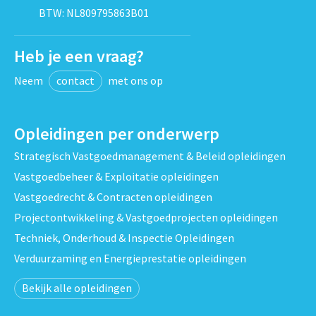
BTW: NL809795863B01
Heb je een vraag?
Neem
contact
met ons op
Opleidingen per onderwerp
Strategisch Vastgoedmanagement & Beleid opleidingen
Vastgoedbeheer & Exploitatie opleidingen
Vastgoedrecht & Contracten opleidingen
Projectontwikkeling & Vastgoedprojecten opleidingen
Techniek, Onderhoud & Inspectie Opleidingen
Verduurzaming en Energieprestatie opleidingen
Bekijk alle opleidingen