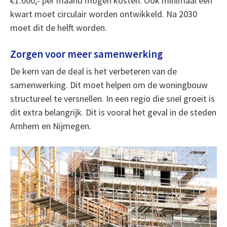
€1.000,- per maand mogen kosten. Ook minimaal een
kwart moet circulair worden ontwikkeld. Na 2030
moet dit de helft worden.
Zorgen voor meer samenwerking
De kern van de deal is het verbeteren van de
samenwerking. Dit moet helpen om de woningbouw
structureel te versnellen. In een regio die snel groeit is
dit extra belangrijk. Dit is vooral het geval in de steden
Arnhem en Nijmegen.