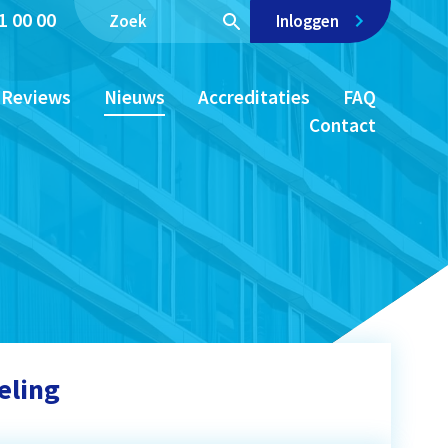
1 00 00
Inloggen
Reviews
Nieuws
Accreditaties
FAQ
Contact
eling