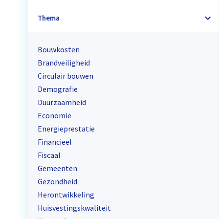
Thema
Bouwkosten
Brandveiligheid
Circulair bouwen
Demografie
Duurzaamheid
Economie
Energieprestatie
Financieel
Fiscaal
Gemeenten
Gezondheid
Herontwikkeling
Huisvestingskwaliteit