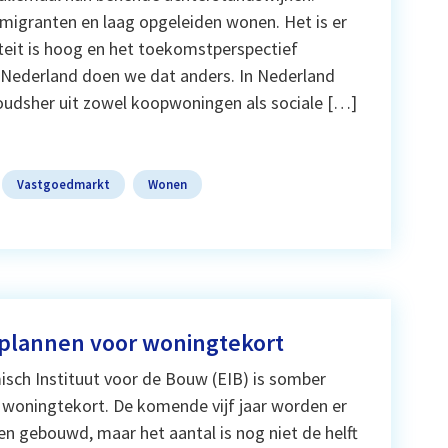
migranten en laag opgeleiden wonen. Het is er
iteit is hoog en het toekomstperspectief
Nederland doen we dat anders. In Nederland
udsher uit zowel koopwoningen als sociale […]
Vastgoedmarkt
Wonen
plannen voor woningtekort
sch Instituut voor de Bouw (EIB) is somber
 woningtekort. De komende vijf jaar worden er
n gebouwd, maar het aantal is nog niet de helft