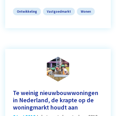
Ontwikkeling
Vastgoedmarkt
Wonen
Te weinig nieuwbouwwoningen
in Nederland, de krapte op de
woningmarkt houdt aan