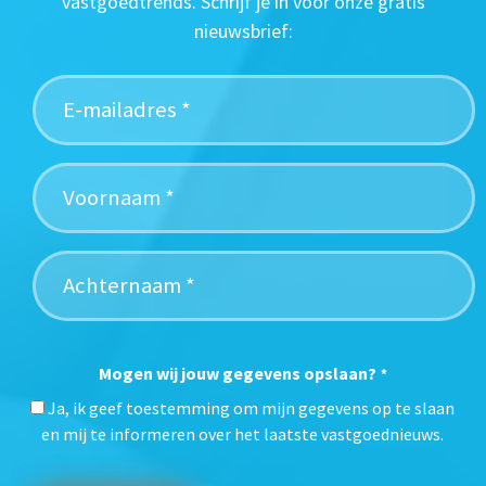
vastgoedtrends. Schrijf je in voor onze gratis
nieuwsbrief:
Mogen wij jouw gegevens opslaan?
*
Ja, ik geef toestemming om mijn gegevens op te slaan
en mij te informeren over het laatste vastgoednieuws.