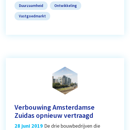
Duurzaamheid
Ontwikkeling
Vastgoedmarkt
Verbouwing Amsterdamse
Zuidas opnieuw vertraagd
28 juni 2019
De drie bouwbedrijven die