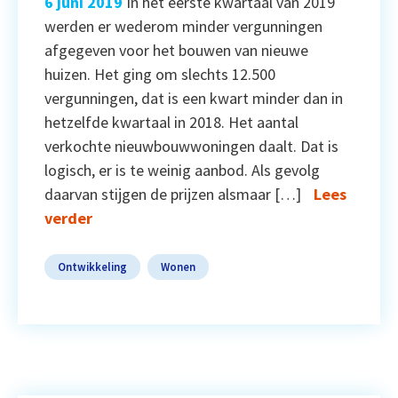
6 juni 2019
In het eerste kwartaal van 2019
werden er wederom minder vergunningen
afgegeven voor het bouwen van nieuwe
huizen. Het ging om slechts 12.500
vergunningen, dat is een kwart minder dan in
hetzelfde kwartaal in 2018. Het aantal
verkochte nieuwbouwwoningen daalt. Dat is
logisch, er is te weinig aanbod. Als gevolg
daarvan stijgen de prijzen alsmaar […]
Lees
verder
Ontwikkeling
Wonen