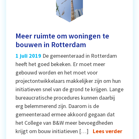
Meer ruimte om woningen te
bouwen in Rotterdam
1 juli 2019
De gemeenteraad in Rotterdam
heeft het goed bekeken. Er moet meer
gebouwd worden en het moet voor
projectontwikkelaars makkelijker zijn om hun
initiatieven snel van de grond te krijgen. Lange
bureaucratische procedures kunnen daarbij
erg belemmerend zijn. Daarom is de
gemeenteraad ermee akkoord gegaan dat
het College van B&W meer bevoegdheden
krijgt om bouw initiatieven […]
Lees verder