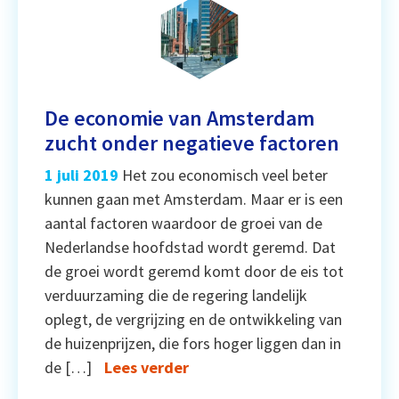
De economie van Amsterdam
zucht onder negatieve factoren
1 juli 2019
Het zou economisch veel beter
kunnen gaan met Amsterdam. Maar er is een
aantal factoren waardoor de groei van de
Nederlandse hoofdstad wordt geremd. Dat
de groei wordt geremd komt door de eis tot
verduurzaming die de regering landelijk
oplegt, de vergrijzing en de ontwikkeling van
de huizenprijzen, die fors hoger liggen dan in
de […]
Lees verder