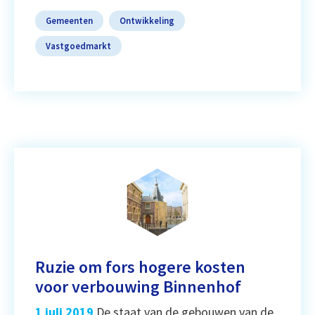
Gemeenten
Ontwikkeling
Vastgoedmarkt
Ruzie om fors hogere kosten
voor verbouwing Binnenhof
1 juli 2019
De staat van de gebouwen van de