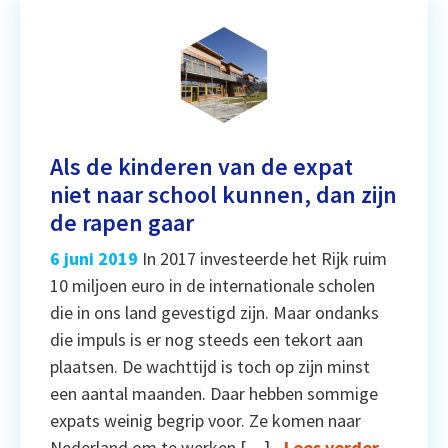
Als de kinderen van de expat
niet naar school kunnen, dan zijn
de rapen gaar
6 juni 2019
In 2017 investeerde het Rijk ruim
10 miljoen euro in de internationale scholen
die in ons land gevestigd zijn. Maar ondanks
die impuls is er nog steeds een tekort aan
plaatsen. De wachttijd is toch op zijn minst
een aantal maanden. Daar hebben sommige
expats weinig begrip voor. Ze komen naar
Nederland om te werken […]
Lees verder