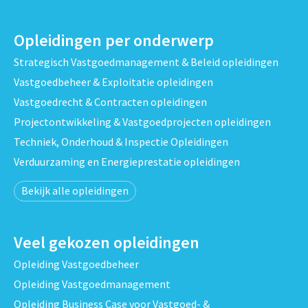
Opleidingen per onderwerp
Strategisch Vastgoedmanagement & Beleid opleidingen
Vastgoedbeheer & Exploitatie opleidingen
Vastgoedrecht & Contracten opleidingen
Projectontwikkeling & Vastgoedprojecten opleidingen
Techniek, Onderhoud & Inspectie Opleidingen
Verduurzaming en Energieprestatie opleidingen
Bekijk alle opleidingen
Veel gekozen opleidingen
Opleiding Vastgoedbeheer
Opleiding Vastgoedmanagement
Opleiding Business Case voor Vastgoed- &