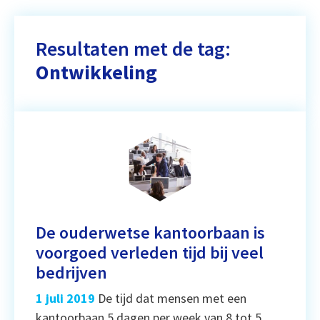
Resultaten met de tag:
Ontwikkeling
De ouderwetse kantoorbaan is
voorgoed verleden tijd bij veel
bedrijven
1 juli 2019
De tijd dat mensen met een
kantoorbaan 5 dagen per week van 8 tot 5