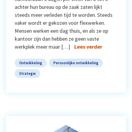
achter hun bureau op de zaak zaten lijkt
steeds meer verleden tijd te worden. Steeds
vaker wordt er gekozen voor flexwerken.
Mensen werken een dag thuis, en als ze op
kantoor zijn dan hebben ze geen vaste
werkplek meer maar […]
Lees verder
Ontwikkeling
Persoonlijke ontwikkeling
Strategie