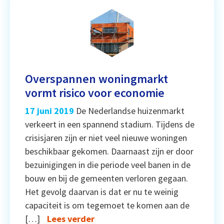
Overspannen woningmarkt
vormt risico voor economie
17 juni 2019
De Nederlandse huizenmarkt
verkeert in een spannend stadium. Tijdens de
crisisjaren zijn er niet veel nieuwe woningen
beschikbaar gekomen. Daarnaast zijn er door
bezuinigingen in die periode veel banen in de
bouw en bij de gemeenten verloren gegaan.
Het gevolg daarvan is dat er nu te weinig
capaciteit is om tegemoet te komen aan de
[…]
Lees verder