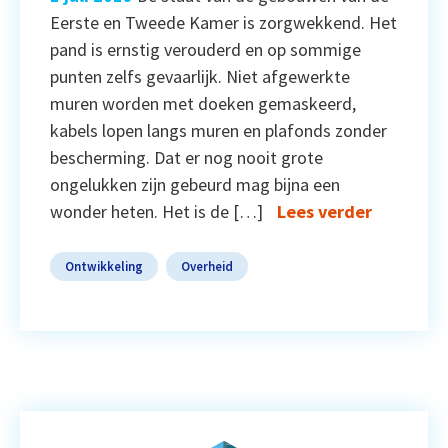
Eerste en Tweede Kamer is zorgwekkend. Het
pand is ernstig verouderd en op sommige
punten zelfs gevaarlijk. Niet afgewerkte
muren worden met doeken gemaskeerd,
kabels lopen langs muren en plafonds zonder
bescherming. Dat er nog nooit grote
ongelukken zijn gebeurd mag bijna een
wonder heten. Het is de […]
Lees verder
Ontwikkeling
Overheid