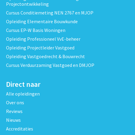
Projectontwikkeling
Cursus Conditiemeting NEN 2767 en MJOP
Opleiding Elementaire Bouwkunde
Cursus EP-W Basis Woningen
Opleiding Professioneel VvE-beheer
Opleiding Projectleider Vastgoed
Opleiding Vastgoedrecht & Bouwrecht
Cursus Verduurzaming Vastgoed en DMJOP
Direct naar
Alle opleidingen
Over ons
Reviews
Nieuws
Accreditaties