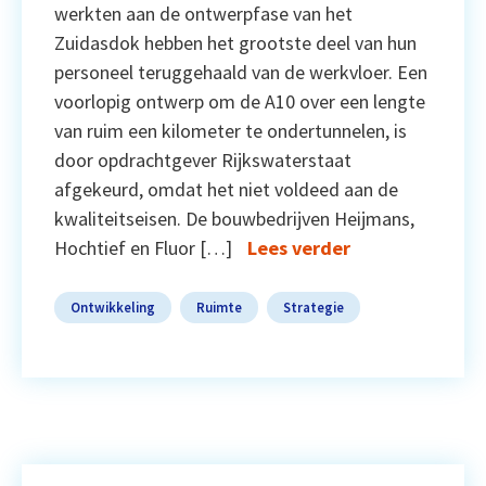
werkten aan de ontwerpfase van het
Zuidasdok hebben het grootste deel van hun
personeel teruggehaald van de werkvloer. Een
voorlopig ontwerp om de A10 over een lengte
van ruim een kilometer te ondertunnelen, is
door opdrachtgever Rijkswaterstaat
afgekeurd, omdat het niet voldeed aan de
kwaliteitseisen. De bouwbedrijven Heijmans,
Hochtief en Fluor […]
Lees verder
Ontwikkeling
Ruimte
Strategie