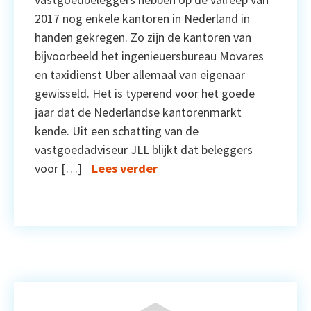
2017 nog enkele kantoren in Nederland in
handen gekregen. Zo zijn de kantoren van
bijvoorbeeld het ingenieuersbureau Movares
en taxidienst Uber allemaal van eigenaar
gewisseld. Het is typerend voor het goede
jaar dat de Nederlandse kantorenmarkt
kende. Uit een schatting van de
vastgoedadviseur JLL blijkt dat beleggers
voor […]
Lees verder