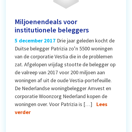
Miljoenendeals voor
institutionele beleggers
5 december 2017
Drie jaar geleden kocht de
Duitse belegger Patrizia zo’n 5500 woningen
van de corporatie Vestia die in de problemen
zat. Afgelopen vrijdag stootte de belegger op
de valreep van 2017 voor 200 miljoen aan
woningen af uit de oude Vestia-portefeuille.
De Nederlandse woningbelegger Amvest en
corporatie Woonzorg Nederland kopen de
woningen over. Voor Patrizia is […]
Lees
verder