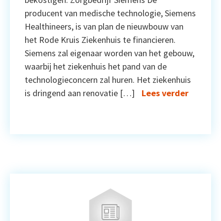
producent van medische technologie, Siemens
Healthineers, is van plan de nieuwbouw van
het Rode Kruis Ziekenhuis te financieren.
Siemens zal eigenaar worden van het gebouw,
waarbij het ziekenhuis het pand van de
technologieconcern zal huren. Het ziekenhuis
is dringend aan renovatie […]
Lees verder