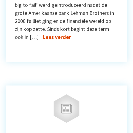
big to fail’ werd geïntroduceerd nadat de
grote Amerikaanse bank Lehman Brothers in
2008 failliet ging en de financiële wereld op
zijn kop zette. Sinds kort begint deze term
ook in […]
Lees verder