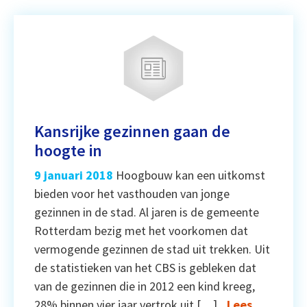
Kansrijke gezinnen gaan de
hoogte in
9 januari 2018
Hoogbouw kan een uitkomst
bieden voor het vasthouden van jonge
gezinnen in de stad. Al jaren is de gemeente
Rotterdam bezig met het voorkomen dat
vermogende gezinnen de stad uit trekken. Uit
de statistieken van het CBS is gebleken dat
van de gezinnen die in 2012 een kind kreeg,
28% binnen vier jaar vertrok uit […]
Lees