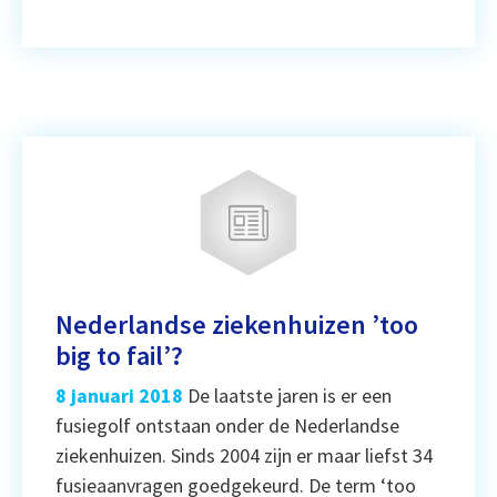
Nederlandse ziekenhuizen ’too
big to fail’?
8 januari 2018
De laatste jaren is er een
fusiegolf ontstaan onder de Nederlandse
ziekenhuizen. Sinds 2004 zijn er maar liefst 34
fusieaanvragen goedgekeurd. De term ‘too