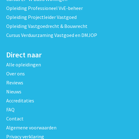
Opleiding Professioneel VvE-beheer
Opleiding Projectleider Vastgoed
Opleiding Vastgoedrecht & Bouwrecht
Cursus Verduurzaming Vastgoed en DMJOP
Direct naar
Alle opleidingen
Over ons
Reviews
Nieuws
Accreditaties
FAQ
Contact
Algemene voorwaarden
Privacy verklaring