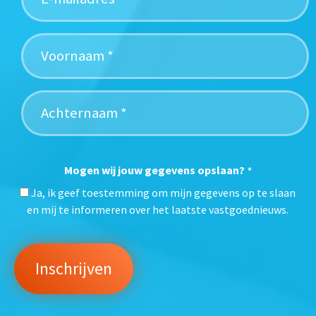
Mogen wij jouw gegevens opslaan?
*
Ja, ik geef toestemming om mijn gegevens op te slaan
en mij te informeren over het laatste vastgoednieuws.