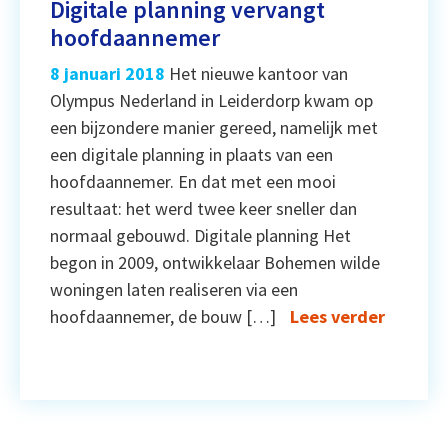
Digitale planning vervangt
hoofdaannemer
8 januari 2018
Het nieuwe kantoor van
Olympus Nederland in Leiderdorp kwam op
een bijzondere manier gereed, namelijk met
een digitale planning in plaats van een
hoofdaannemer. En dat met een mooi
resultaat: het werd twee keer sneller dan
normaal gebouwd. Digitale planning Het
begon in 2009, ontwikkelaar Bohemen wilde
woningen laten realiseren via een
hoofdaannemer, de bouw […]
Lees verder