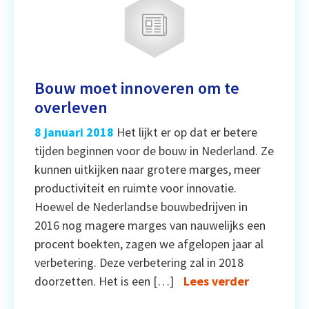
Bouw moet innoveren om te
overleven
8 januari 2018
Het lijkt er op dat er betere
tijden beginnen voor de bouw in Nederland. Ze
kunnen uitkijken naar grotere marges, meer
productiviteit en ruimte voor innovatie.
Hoewel de Nederlandse bouwbedrijven in
2016 nog magere marges van nauwelijks een
procent boekten, zagen we afgelopen jaar al
verbetering. Deze verbetering zal in 2018
doorzetten. Het is een […]
Lees verder