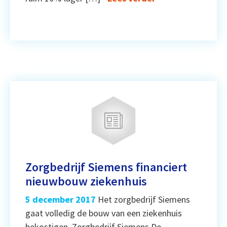
Zorgbedrijf Siemens financiert
nieuwbouw ziekenhuis
5 december 2017
Het zorgbedrijf Siemens
gaat volledig de bouw van een ziekenhuis
bekostigen. Zorgbedrijf Siemens De