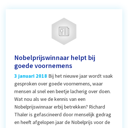
Nobelprijswinnaar helpt bij
goede voornemens
3 januari 2018
Bij het nieuwe jaar wordt vaak
gesproken over goede voornemens, waar
mensen al snel een beetje lacherig over doen.
Wat nou als we de kennis van een
Nobelprijswinnaar erbij betrekken? Richard
Thaler is gefascineerd door menselijk gedrag
en heeft afgelopen jaar de Nobelprijs voor de