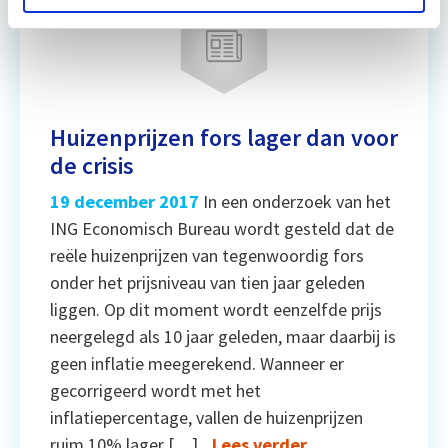
Huizenprijzen fors lager dan voor
de crisis
19 december 2017
In een onderzoek van het
ING Economisch Bureau wordt gesteld dat de
reële huizenprijzen van tegenwoordig fors
onder het prijsniveau van tien jaar geleden
liggen. Op dit moment wordt eenzelfde prijs
neergelegd als 10 jaar geleden, maar daarbij is
geen inflatie meegerekend. Wanneer er
gecorrigeerd wordt met het
inflatiepercentage, vallen de huizenprijzen
ruim 10% lager […]
Lees verder