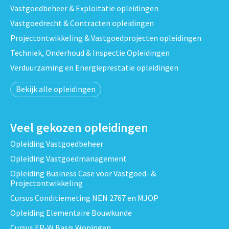
Vastgoedbeheer & Exploitatie opleidingen
Vastgoedrecht & Contracten opleidingen
Projectontwikkeling & Vastgoedprojecten opleidingen
Techniek, Onderhoud & Inspectie Opleidingen
Verduurzaming en Energieprestatie opleidingen
Bekijk alle opleidingen
Veel gekozen opleidingen
Opleiding Vastgoedbeheer
Opleiding Vastgoedmanagement
Opleiding Business Case voor Vastgoed- &
Projectontwikkeling
Cursus Conditiemeting NEN 2767 en MJOP
Opleiding Elementaire Bouwkunde
Cursus EP-W Basis Woningen