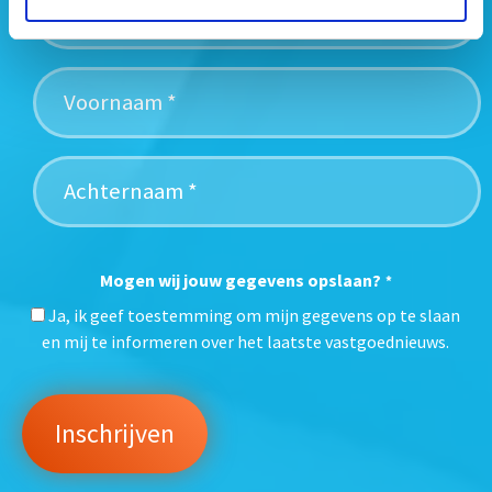
Mogen wij jouw gegevens opslaan?
*
Ja, ik geef toestemming om mijn gegevens op te slaan
en mij te informeren over het laatste vastgoednieuws.