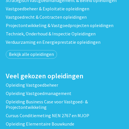
Strategisch Vastgoedmanagement & Beleid opleidingen
Vastgoedbeheer & Exploitatie opleidingen
Vastgoedrecht & Contracten opleidingen
Projectontwikkeling & Vastgoedprojecten opleidingen
Techniek, Onderhoud & Inspectie Opleidingen
Verduurzaming en Energieprestatie opleidingen
Bekijk alle opleidingen
Veel gekozen opleidingen
Opleiding Vastgoedbeheer
Opleiding Vastgoedmanagement
Opleiding Business Case voor Vastgoed- &
Projectontwikkeling
Cursus Conditiemeting NEN 2767 en MJOP
Opleiding Elementaire Bouwkunde