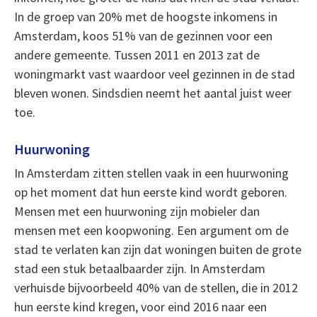
In de groep van 20% met de hoogste inkomens in
Amsterdam, koos 51% van de gezinnen voor een
andere gemeente. Tussen 2011 en 2013 zat de
woningmarkt vast waardoor veel gezinnen in de stad
bleven wonen. Sindsdien neemt het aantal juist weer
toe.
Huurwoning
In Amsterdam zitten stellen vaak in een huurwoning
op het moment dat hun eerste kind wordt geboren.
Mensen met een huurwoning zijn mobieler dan
mensen met een koopwoning. Een argument om de
stad te verlaten kan zijn dat woningen buiten de grote
stad een stuk betaalbaarder zijn. In Amsterdam
verhuisde bijvoorbeeld 40% van de stellen, die in 2012
hun eerste kind kregen, voor eind 2016 naar een