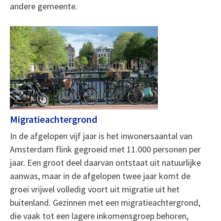
andere gemeente.
Migratieachtergrond
In de afgelopen vijf jaar is het inwonersaantal van
Amsterdam flink gegroeid met 11.000 personen per
jaar. Een groot deel daarvan ontstaat uit natuurlijke
aanwas, maar in de afgelopen twee jaar komt de
groei vrijwel volledig voort uit migratie uit het
buitenland. Gezinnen met een migratieachtergrond,
die vaak tot een lagere inkomensgroep behoren,