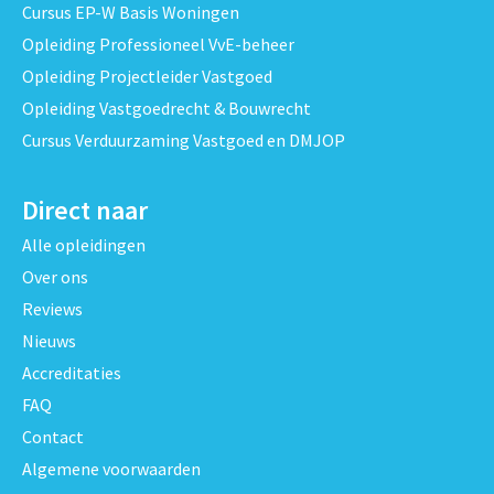
Cursus EP-W Basis Woningen
Opleiding Professioneel VvE-beheer
Opleiding Projectleider Vastgoed
Opleiding Vastgoedrecht & Bouwrecht
Cursus Verduurzaming Vastgoed en DMJOP
Direct naar
Alle opleidingen
Over ons
Reviews
Nieuws
Accreditaties
FAQ
Contact
Algemene voorwaarden