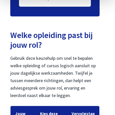
Welke opleiding past bij
jouw rol?
Gebruik deze keuzehulp om snel te bepalen
welke opleiding of cursus logisch aansluit op
jouw dagelijkse werkzaamheden. Twijfel je
tussen meerdere richtingen, dan helpt een
adviesgesprek om jouw rol, ervaring en
leerdoel naast elkaar te leggen.
Jouw
Kies deze
Vervolgstap