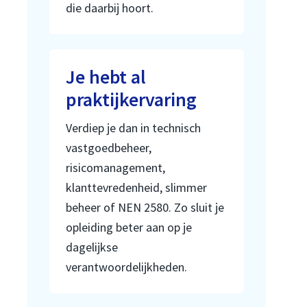
die daarbij hoort.
Je hebt al
praktijkervaring
Verdiep je dan in technisch
vastgoedbeheer,
risicomanagement,
klanttevredenheid, slimmer
beheer of NEN 2580. Zo sluit je
opleiding beter aan op je
dagelijkse
verantwoordelijkheden.