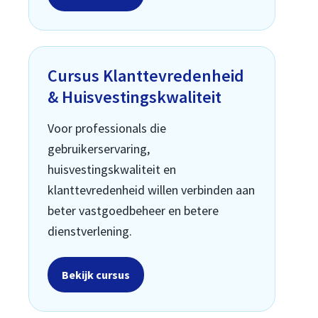
Cursus Klanttevredenheid
& Huisvestingskwaliteit
Voor professionals die
gebruikerservaring,
huisvestingskwaliteit en
klanttevredenheid willen verbinden aan
beter vastgoedbeheer en betere
dienstverlening.
Bekijk cursus