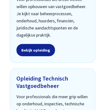
willen opbouwen van vastgoedbeheer.
Je kijkt naar beheerprocessen,
onderhoud, huurders, financiën,
juridische aandachtspunten en de
dagelijkse praktijk.
Bekijk opleiding
Opleiding Technisch
Vastgoedbeheer
Voor professionals die meer grip willen
op onderhoud, inspecties, technische