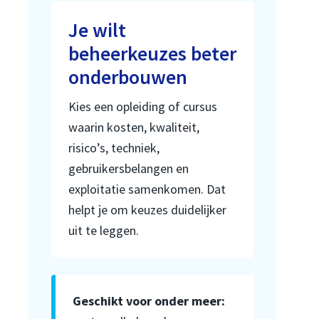
Je wilt
beheerkeuzes beter
onderbouwen
Kies een opleiding of cursus
waarin kosten, kwaliteit,
risico’s, techniek,
gebruikersbelangen en
exploitatie samenkomen. Dat
helpt je om keuzes duidelijker
uit te leggen.
Geschikt voor onder meer: