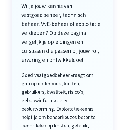
Wil je jouw kennis van
vastgoedbeheer, technisch
beheer, VvE-beheer of exploitatie
verdiepen? Op deze pagina
vergelijk je opleidingen en
cursussen die passen bij jouw rol,
ervaring en ontwikkeldoel.
Goed vastgoedbeheer vraagt om
grip op onderhoud, kosten,
gebruikers, kwaliteit, risico’s,
gebouwinformatie en
besluitvorming. Exploitatiekennis
helpt je om beheerkeuzes beter te
beoordelen op kosten, gebruik,