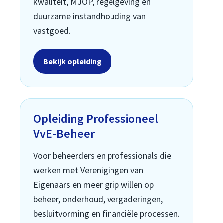
kwaliteit, MJOP, regelgeving en
duurzame instandhouding van
vastgoed.
Bekijk opleiding
Opleiding Professioneel
VvE-Beheer
Voor beheerders en professionals die
werken met Verenigingen van
Eigenaars en meer grip willen op
beheer, onderhoud, vergaderingen,
besluitvorming en financiële processen.