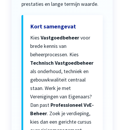
prestaties en lange termijn waarde.
Kort samengevat
Kies
Vastgoedbeheer
voor
brede kennis van
beheerprocessen. Kies
Technisch Vastgoedbeheer
als onderhoud, techniek en
gebouwkwaliteit centraal
staan. Werk je met
Verenigingen van Eigenaars?
Dan past
Professioneel VvE-
Beheer
. Zoek je verdieping,
kies dan een gerichte cursus