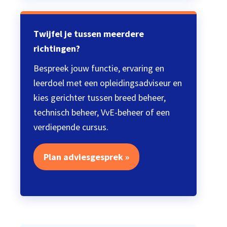
Twijfel je tussen meerdere
richtingen?
Bespreek jouw functie, ervaring en
leerdoel met een opleidingsadviseur en
kies gerichter tussen breed beheer,
technisch beheer, VvE-beheer of een
verdiepende cursus.
Plan adviesgesprek »