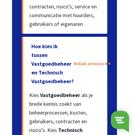
contracten, risico’s, service en
communicatie met huurders,
gebruikers of eigenaren.
Hoe kies ik
tussen
Vastgoedbeheer
Bekijk antwoord ▾
en Technisch
Vastgoedbeheer?
Kies
Vastgoedbeheer
als je
brede kennis zoekt van
beheerprocessen, kosten,
gebruikers, contracten en
risico’s. Kies
Technisch