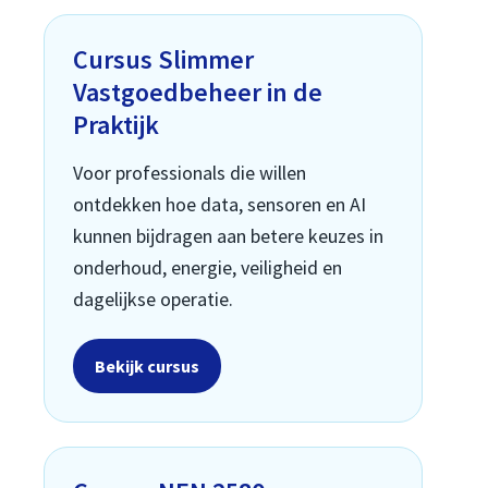
Cursus Slimmer
Vastgoedbeheer in de
Praktijk
Voor professionals die willen
ontdekken hoe data, sensoren en AI
kunnen bijdragen aan betere keuzes in
onderhoud, energie, veiligheid en
dagelijkse operatie.
Bekijk cursus