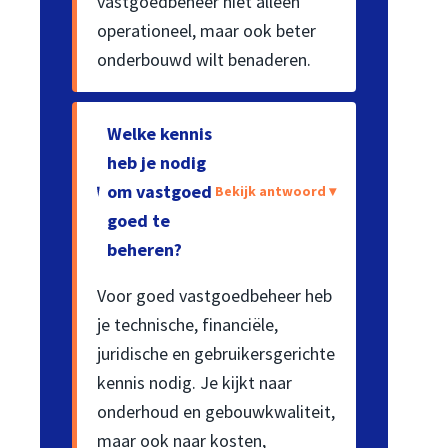
vastgoedbeheer niet alleen
operationeel, maar ook beter
onderbouwd wilt benaderen.
Welke kennis
heb je nodig
om vastgoed
Bekijk antwoord ▾
goed te
beheren?
Voor goed vastgoedbeheer heb
je technische, financiële,
juridische en gebruikersgerichte
kennis nodig. Je kijkt naar
onderhoud en gebouwkwaliteit,
maar ook naar kosten,