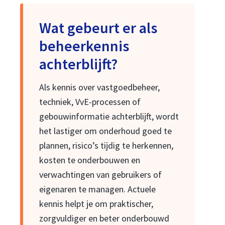
Wat gebeurt er als
beheerkennis
achterblijft?
Als kennis over vastgoedbeheer,
techniek, VvE-processen of
gebouwinformatie achterblijft, wordt
het lastiger om onderhoud goed te
plannen, risico’s tijdig te herkennen,
kosten te onderbouwen en
verwachtingen van gebruikers of
eigenaren te managen. Actuele
kennis helpt je om praktischer,
zorgvuldiger en beter onderbouwd