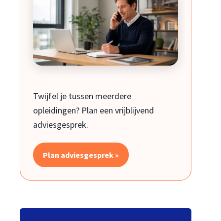
Twijfel je tussen meerdere
opleidingen? Plan een vrijblijvend
adviesgesprek.
Plan adviesgesprek »