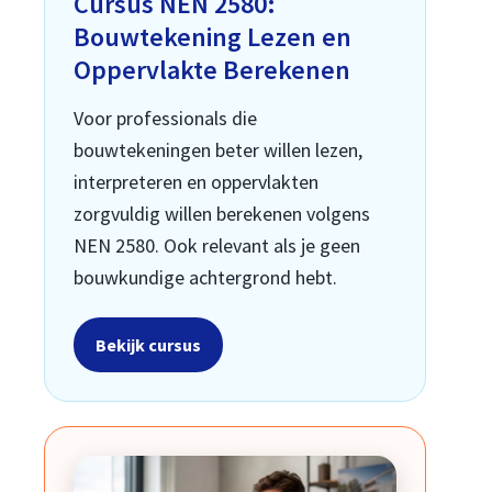
Cursus NEN 2580:
Bouwtekening Lezen en
Oppervlakte Berekenen
Voor professionals die
bouwtekeningen beter willen lezen,
interpreteren en oppervlakten
zorgvuldig willen berekenen volgens
NEN 2580. Ook relevant als je geen
bouwkundige achtergrond hebt.
Bekijk cursus