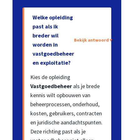
Welke opleiding
past als ik
breder wil
Bekijk antwoord ▾
worden in
vastgoedbeheer
en exploitatie?
Kies de opleiding
Vastgoedbeheer
als je brede
kennis wilt opbouwen van
beheerprocessen, onderhoud,
kosten, gebruikers, contracten
en juridische aandachtspunten.
Deze richting past als je