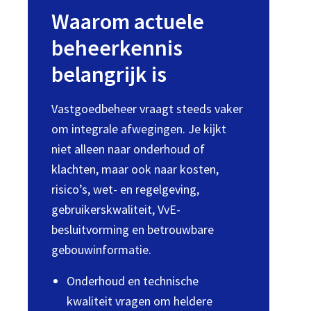
Waarom actuele
beheerkennis
belangrijk is
Vastgoedbeheer vraagt steeds vaker
om integrale afwegingen. Je kijkt
niet alleen naar onderhoud of
klachten, maar ook naar kosten,
risico’s, wet- en regelgeving,
gebruikerskwaliteit, VvE-
besluitvorming en betrouwbare
gebouwinformatie.
Onderhoud en technische
kwaliteit vragen om heldere