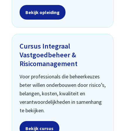
Bekijk opleiding
Cursus Integraal
Vastgoedbeheer &
Risicomanagement
Voor professionals die beheerkeuzes
beter willen onderbouwen door risico’s,
belangen, kosten, kwaliteit en
verantwoordelijkheden in samenhang
te bekijken.
Bekijk cursus