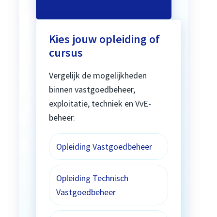
Kies jouw opleiding of
cursus
Vergelijk de mogelijkheden
binnen vastgoedbeheer,
exploitatie, techniek en VvE-
beheer.
Opleiding Vastgoedbeheer
Opleiding Technisch
Vastgoedbeheer