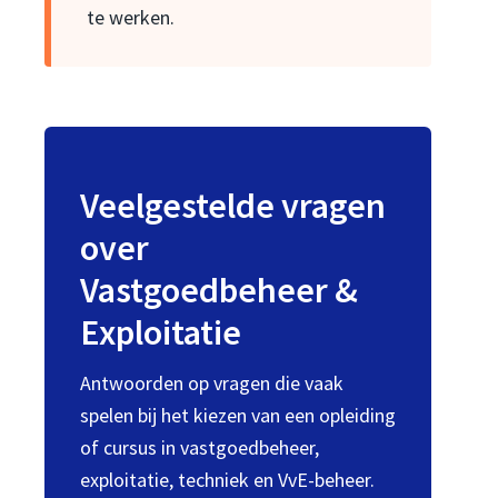
te werken.
Veelgestelde vragen
over
Vastgoedbeheer &
Exploitatie
Antwoorden op vragen die vaak
spelen bij het kiezen van een opleiding
of cursus in vastgoedbeheer,
exploitatie, techniek en VvE-beheer.