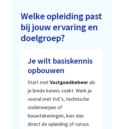
Welke opleiding past
bij jouw ervaring en
doelgroep?
Je wilt basiskennis
opbouwen
Start met
Vastgoedbeheer
als
je brede kennis zoekt. Werk je
vooral met VvE’s, technische
onderwerpen of
bouwtekeningen, kies dan
direct de opleiding of cursus