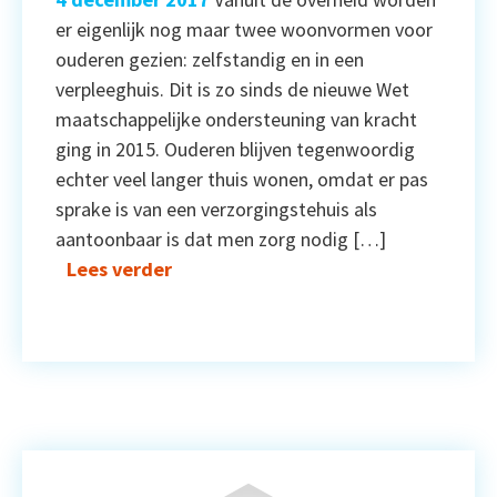
er eigenlijk nog maar twee woonvormen voor
ouderen gezien: zelfstandig en in een
verpleeghuis. Dit is zo sinds de nieuwe Wet
maatschappelijke ondersteuning van kracht
ging in 2015. Ouderen blijven tegenwoordig
echter veel langer thuis wonen, omdat er pas
sprake is van een verzorgingstehuis als
aantoonbaar is dat men zorg nodig […]
Lees verder