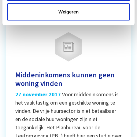
Weigeren
Middeninkomens kunnen geen
woning vinden
27 november 2017
Voor middeninkomens is
het vaak lastig om een geschikte woning te
vinden. De vrije huursector is niet betaalbaar
en de sociale huurwoningen zijn niet
toegankelijk. Het Planbureau voor de
Leefomgeving (PBL) heeft hier een studie over