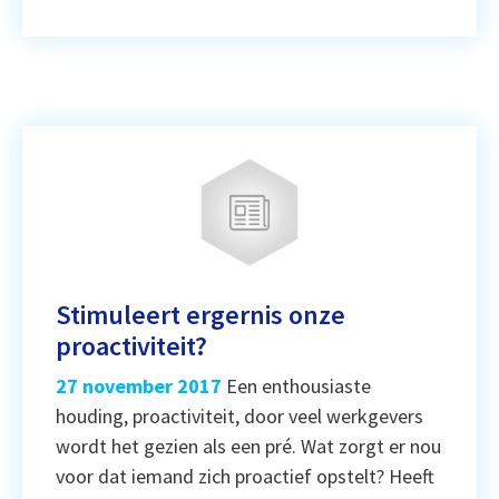
Stimuleert ergernis onze
proactiviteit?
27 november 2017
Een enthousiaste
houding, proactiviteit, door veel werkgevers
wordt het gezien als een pré. Wat zorgt er nou
voor dat iemand zich proactief opstelt? Heeft