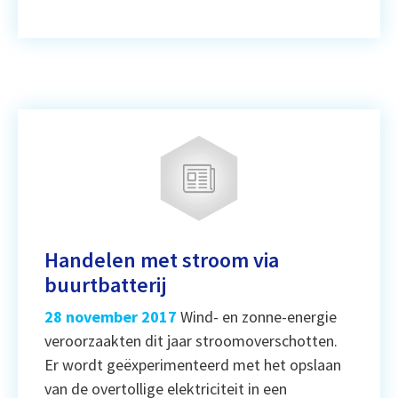
Handelen met stroom via
buurtbatterij
28 november 2017
Wind- en zonne-energie
veroorzaakten dit jaar stroomoverschotten.
Er wordt geëxperimenteerd met het opslaan
van de overtollige elektriciteit in een