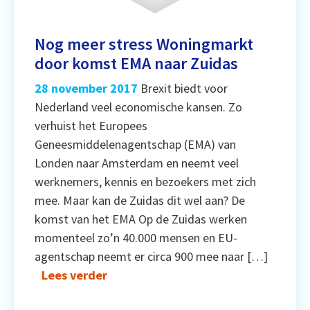
Nog meer stress Woningmarkt
door komst EMA naar Zuidas
28 november 2017
Brexit biedt voor
Nederland veel economische kansen. Zo
verhuist het Europees
Geneesmiddelenagentschap (EMA) van
Londen naar Amsterdam en neemt veel
werknemers, kennis en bezoekers met zich
mee. Maar kan de Zuidas dit wel aan? De
komst van het EMA Op de Zuidas werken
momenteel zo’n 40.000 mensen en EU-
agentschap neemt er circa 900 mee naar […]
Lees verder