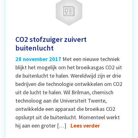
CO2 stofzuiger zuivert
buitenlucht
28 november 2017
Met een nieuwe techniek
blijkt het mogelijk om het broeikasgas CO2 uit
de buitenlucht te halen. Wereldwijd zijn er drie
bedrijven die technologie ontwikkelen om CO2
uit de lucht te halen. Wil Brilman, chemisch
technoloog aan de Universiteit Twente,
ontwikkelde een apparaat die broeikas CO2
opslurpt uit de buitenlucht. Momenteel werkt
hij aan een groter […]
Lees verder