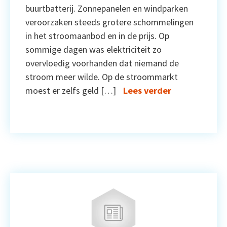
buurtbatterij. Zonnepanelen en windparken
veroorzaken steeds grotere schommelingen
in het stroomaanbod en in de prijs. Op
sommige dagen was elektriciteit zo
overvloedig voorhanden dat niemand de
stroom meer wilde. Op de stroommarkt
moest er zelfs geld […]
Lees verder