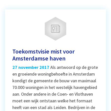
Toekomstvisie mist voor
Amsterdamse haven
27 november 2017
Als antwoord op de grote
en groeiende woningbehoefte in Amsterdam
kondigt de gemeente de bouw van maximaal
70.000 woningen in het westelijk havengebied
aan. Onder andere in de Coen- en Vlothaven
moet een wijk ontstaan welke het formaat
heeft van een stad als Leiden. Bedrijven in de