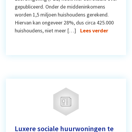
gepubliceerd. Onder de middeninkomens
worden 1,5 miljoen huishoudens gerekend.
Hiervan kan ongeveer 28%, dus circa 425.000
huishoudens, niet meer […]
Lees verder
Luxere sociale huurwoningen te