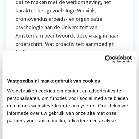
dat te maken met de werkomgeving, het
karakter, het gevoel? Inge Wolvink,
promovendus arbeids- en organisatie
psychologie aan de Universiteit van
Amsterdam beantwoordt deze vraag in haar
proefschrift. Wat proactiviteit aanmoedigt
[…]
Lees verder
Vastgoedbs.nl maakt gebruik van cookies
We gebruiken cookies om content en advertenties te
personaliseren, om functies voor social media te bieden
en om ons websiteverkeer te analyseren. Ook delen we
informatie over uw gebruik van onze site met onze
partners voor social media, adverteren en analyse