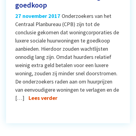
goedkoop
27 november 2017
Onderzoekers van het
Centraal Planbureau (CPB) zijn tot de
conclusie gekomen dat woningcorporaties de
luxere sociale huurwoningen te goedkoop
aanbieden. Hierdoor zouden wachtlijsten
onnodig lang zijn. Omdat huurders relatief
weinig extra geld betalen voor een luxere
woning, zouden zij minder snel doorstromen.
De onderzoekers raden aan om huurprijzen
van eenvoudigere woningen te verlagen en de
[…]
Lees verder