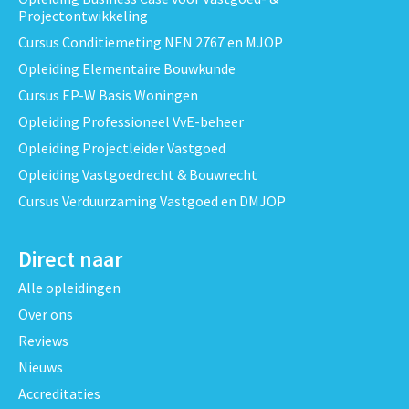
Projectontwikkeling
Cursus Conditiemeting NEN 2767 en MJOP
Opleiding Elementaire Bouwkunde
Cursus EP-W Basis Woningen
Opleiding Professioneel VvE-beheer
Opleiding Projectleider Vastgoed
Opleiding Vastgoedrecht & Bouwrecht
Cursus Verduurzaming Vastgoed en DMJOP
Direct naar
Alle opleidingen
Over ons
Reviews
Nieuws
Accreditaties