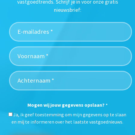
vastgoedtrends. Schrijf je in voor onze gratis
nieuwsbrief:
Mogen wij jouw gegevens opslaan?
*
Ja, ik geef toestemming om mijn gegevens op te slaan
en mij te informeren over het laatste vastgoednieuws.