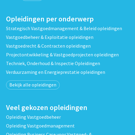
Opleidingen per onderwerp
Strategisch Vastgoedmanagement & Beleid opleidingen
Vastgoedbeheer & Exploitatie opleidingen
Vastgoedrecht & Contracten opleidingen
Projectontwikkeling & Vastgoedprojecten opleidingen
Techniek, Onderhoud & Inspectie Opleidingen
Verduurzaming en Energieprestatie opleidingen
Bekijk alle opleidingen
Veel gekozen opleidingen
Opleiding Vastgoedbeheer
Opleiding Vastgoedmanagement
Opleiding Business Case voor Vastgoed- &