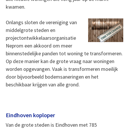
kwamen.
Onlangs sloten de vereniging van
middelgrote steden en
projectontwikkelaarsorganisatie
Neprom een akkoord om meer
binnenstedelijke panden tot woning te transformeren.
Op deze manier kan de grote vraag naar woningen
worden opgevangen. Vaak is transformeren moeilijk
door bijvoorbeeld bodemsaneringen en het
beschikbaar krijgen van alle grond.
Eindhoven koploper
Van de grote steden is Eindhoven met 785