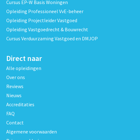
Cursus EP-W Basis Woningen
Opleiding Professioneel VvE-beheer
Opleiding Projectleider Vastgoed
Opleiding Vastgoedrecht & Bouwrecht
Cursus Verduurzaming Vastgoed en DMJOP
Direct naar
Alle opleidingen
Over ons
Reviews
Nieuws
Accreditaties
FAQ
Contact
Algemene voorwaarden