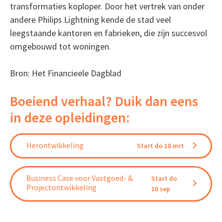
transformaties koploper. Door het vertrek van onder
andere Philips Lightning kende de stad veel
leegstaande kantoren en fabrieken, die zijn succesvol
omgebouwd tot woningen.
Bron: Het Financieele Dagblad
Boeiend verhaal? Duik dan eens
in deze opleidingen:
Herontwikkeling
Start do 18 mrt
Business Case voor Vastgoed- &
Start do
Projectontwikkeling
10 sep