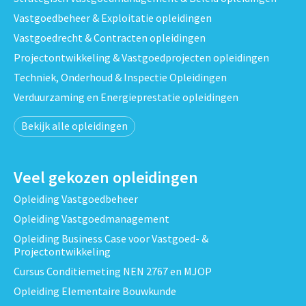
Vastgoedbeheer & Exploitatie opleidingen
Vastgoedrecht & Contracten opleidingen
Projectontwikkeling & Vastgoedprojecten opleidingen
Techniek, Onderhoud & Inspectie Opleidingen
Verduurzaming en Energieprestatie opleidingen
Bekijk alle opleidingen
Veel gekozen opleidingen
Opleiding Vastgoedbeheer
Opleiding Vastgoedmanagement
Opleiding Business Case voor Vastgoed- &
Projectontwikkeling
Cursus Conditiemeting NEN 2767 en MJOP
Opleiding Elementaire Bouwkunde