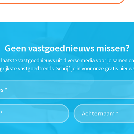
Geen vastgoednieuws missen?
t laatste vastgoednieuws uit diverse media voor je samen en
grijkste vastgoedtrends. Schrijf je in voor onze gratis nieuws