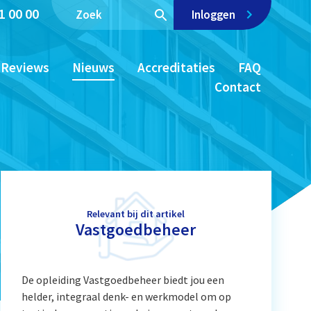
1 00 00
Inloggen
Reviews
Nieuws
Accreditaties
FAQ
Contact
Relevant bij dit artikel
Vastgoedbeheer
De opleiding Vastgoedbeheer biedt jou een
helder, integraal denk- en werkmodel om op