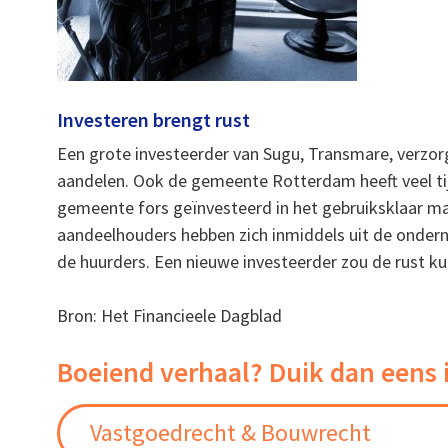
Investeren brengt rust
Een grote investeerder van Sugu, Transmare, verzor
aandelen. Ook de gemeente Rotterdam heeft veel tijd
gemeente fors geïnvesteerd in het gebruiksklaar ma
aandeelhouders hebben zich inmiddels uit de ondern
de huurders. Een nieuwe investeerder zou de rust ku
Bron: Het Financieele Dagblad
Boeiend verhaal? Duik dan eens 
Vastgoedrecht & Bouwrecht