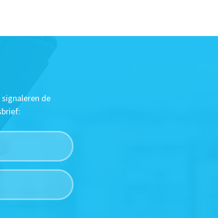
 signaleren de
brief: