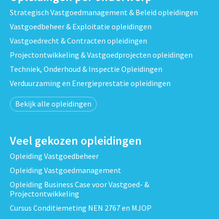
Strategisch Vastgoedmanagement & Beleid opleidingen
Vastgoedbeheer & Exploitatie opleidingen
Vastgoedrecht & Contracten opleidingen
Projectontwikkeling & Vastgoedprojecten opleidingen
Techniek, Onderhoud & Inspectie Opleidingen
Verduurzaming en Energieprestatie opleidingen
Bekijk alle opleidingen
Veel gekozen opleidingen
Opleiding Vastgoedbeheer
Opleiding Vastgoedmanagement
Opleiding Business Case voor Vastgoed- &
Projectontwikkeling
Cursus Conditiemeting NEN 2767 en MJOP