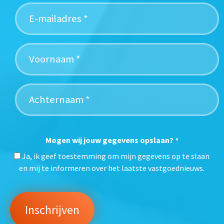
Mogen wij jouw gegevens opslaan?
*
Ja, ik geef toestemming om mijn gegevens op te slaan
en mij te informeren over het laatste vastgoednieuws.