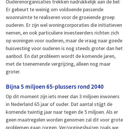
Ouderenorganisaties trekken nadrukkelijk aan de bel:
Er gebeurt te weinig om voldoende passende
woonruimte te realiseren voor de groeiende groep
ouderen. Er zijn wel woningcorporaties die initiatieven
nemen, en ook particuliere investeerders richten zich
op woningen voor ouderen, maar de vraag naar goede
huisvesting voor ouderen is nog steeds groter dan het
aanbod. En dat probleem wordt de komende jaren,
met de toenemende vergrijzing, alleen nog maar
groter.
Bijna 5 miljoen 65-plussers rond 2040
Op dit moment zijn iets meer dan 3 miljoen inwoners
in Nederland 65 jaar of ouder. Dat aantal stijgt de
komende twintig jaar naar tegen de 5 miljoen. Als er
geen maatregelen worden genomen zal dit voor grote
problemen gaan zorgen. Verzorgingshuizen zoals we