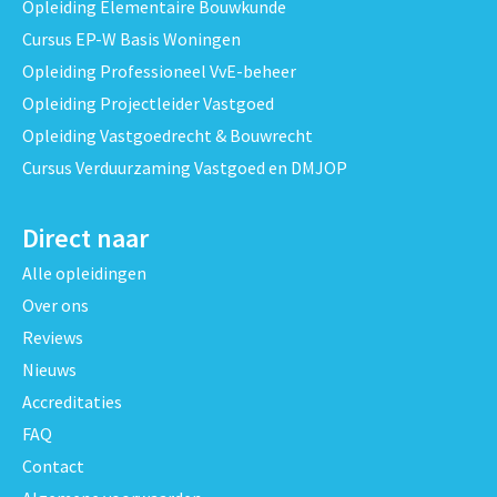
Opleiding Elementaire Bouwkunde
Cursus EP-W Basis Woningen
Opleiding Professioneel VvE-beheer
Opleiding Projectleider Vastgoed
Opleiding Vastgoedrecht & Bouwrecht
Cursus Verduurzaming Vastgoed en DMJOP
Direct naar
Alle opleidingen
Over ons
Reviews
Nieuws
Accreditaties
FAQ
Contact