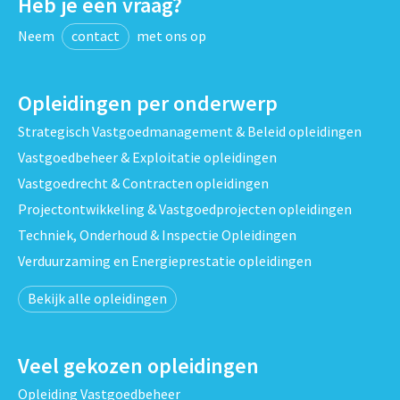
Heb je een vraag?
Neem
contact
met ons op
Opleidingen per onderwerp
Strategisch Vastgoedmanagement & Beleid opleidingen
Vastgoedbeheer & Exploitatie opleidingen
Vastgoedrecht & Contracten opleidingen
Projectontwikkeling & Vastgoedprojecten opleidingen
Techniek, Onderhoud & Inspectie Opleidingen
Verduurzaming en Energieprestatie opleidingen
Bekijk alle opleidingen
Veel gekozen opleidingen
Opleiding Vastgoedbeheer