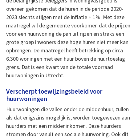
de belangrijkste beleggers in woningvastgoed is
overeen gekomen dat de huren in de periode 2020-
2023 slechts stijgen met de inflatie + 1%. Met deze
maatregel wil de gemeente voorkomen dat de prijzen
voor een huurwoning de pan uit rijzen en straks een
grote groep inwoners deze hoge huren niet meer kan
opbrengen. De maatregel heeft betrekking op circa
6.300 woningen met een huur boven de huurtoeslag
grens. Dat is een kwart van de totale voorraad
huurwoningen in Utrecht.
Verscherpt toewijzingsbeleid voor
huurwoningen
Huurwoningen die vallen onder de middenhuur, zullen
als dat enigszins mogelijk is, worden toegewezen aan
huurders met een middeninkomen. Deze huurders
stromen door vanuit een sociale huurwoning. Ook dit