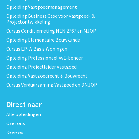
Opleiding Vastgoedmanagement
Opleiding Business Case voor Vastgoed- &
Projectontwikkeling
Cursus Conditiemeting NEN 2767 en MJOP
Opleiding Elementaire Bouwkunde
Cursus EP-W Basis Woningen
Opleiding Professioneel VvE-beheer
Opleiding Projectleider Vastgoed
Opleiding Vastgoedrecht & Bouwrecht
Cursus Verduurzaming Vastgoed en DMJOP
Direct naar
Alle opleidingen
Over ons
Reviews