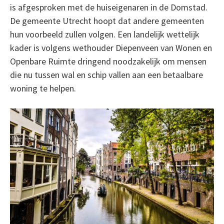
is afgesproken met de huiseigenaren in de Domstad.
De gemeente Utrecht hoopt dat andere gemeenten
hun voorbeeld zullen volgen. Een landelijk wettelijk
kader is volgens wethouder Diepenveen van Wonen en
Openbare Ruimte dringend noodzakelijk om mensen
die nu tussen wal en schip vallen aan een betaalbare
woning te helpen.