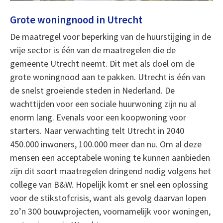
Grote woningnood in Utrecht
De maatregel voor beperking van de huurstijging in de
vrije sector is één van de maatregelen die de
gemeente Utrecht neemt. Dit met als doel om de
grote woningnood aan te pakken. Utrecht is één van
de snelst groeiende steden in Nederland. De
wachttijden voor een sociale huurwoning zijn nu al
enorm lang. Evenals voor een koopwoning voor
starters. Naar verwachting telt Utrecht in 2040
450.000 inwoners, 100.000 meer dan nu. Om al deze
mensen een acceptabele woning te kunnen aanbieden
zijn dit soort maatregelen dringend nodig volgens het
college van B&W. Hopelijk komt er snel een oplossing
voor de stikstofcrisis, want als gevolg daarvan lopen
zo’n 300 bouwprojecten, voornamelijk voor woningen,