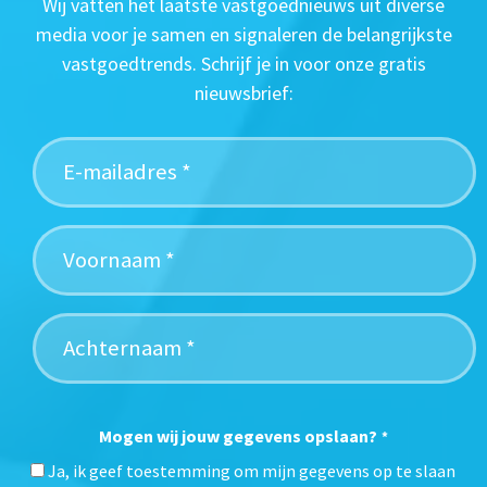
Wij vatten het laatste vastgoednieuws uit diverse
media voor je samen en signaleren de belangrijkste
vastgoedtrends. Schrijf je in voor onze gratis
nieuwsbrief:
Mogen wij jouw gegevens opslaan?
*
Ja, ik geef toestemming om mijn gegevens op te slaan