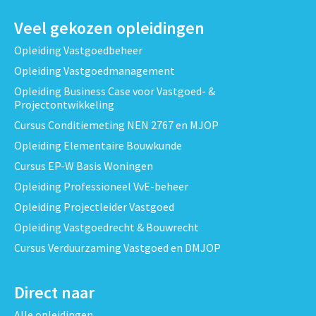
Veel gekozen opleidingen
Opleiding Vastgoedbeheer
Opleiding Vastgoedmanagement
Opleiding Business Case voor Vastgoed- &
Projectontwikkeling
Cursus Conditiemeting NEN 2767 en MJOP
Opleiding Elementaire Bouwkunde
Cursus EP-W Basis Woningen
Opleiding Professioneel VvE-beheer
Opleiding Projectleider Vastgoed
Opleiding Vastgoedrecht & Bouwrecht
Cursus Verduurzaming Vastgoed en DMJOP
Direct naar
Alle opleidingen