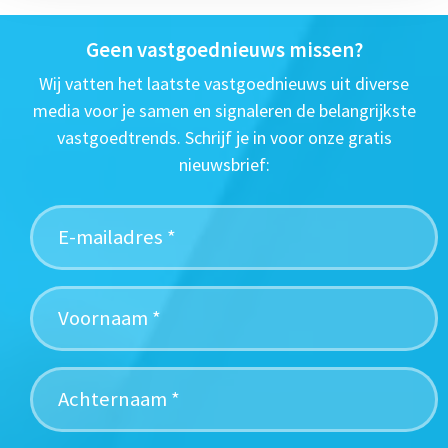
Geen vastgoednieuws missen?
Wij vatten het laatste vastgoednieuws uit diverse
media voor je samen en signaleren de belangrijkste
vastgoedtrends. Schrijf je in voor onze gratis
nieuwsbrief: