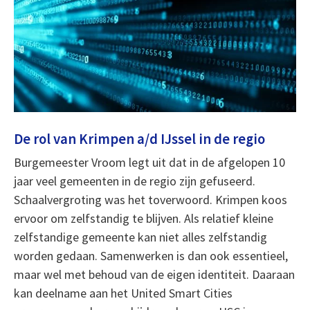
De rol van Krimpen a/d IJssel in de regio
Burgemeester Vroom legt uit dat in de afgelopen 10
jaar veel gemeenten in de regio zijn gefuseerd.
Schaalvergroting was het toverwoord. Krimpen koos
ervoor om zelfstandig te blijven. Als relatief kleine
zelfstandige gemeente kan niet alles zelfstandig
worden gedaan. Samenwerken is dan ook essentieel,
maar wel met behoud van de eigen identiteit. Daaraan
kan deelname aan het United Smart Cities