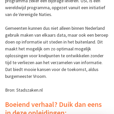
programma zeker een bijdrage leveren. USC is een
wereldwijd programma, opgezet vanuit een initiatief
van de Verenigde Naties.
Gemeenten kunnen dus niet alleen binnen Nederland
gebruik maken van elkaars data, maar ook een beroep
doen op informatie uit steden in het buitenland. Dit
maakt het mogelijk om zo optimaal mogelijk
oplossingen voor knelpunten te ontwikkelen zonder
tijd te verliezen aan het verzamelen van informatie.
Dat biedt mooie kansen voor de toekomst, aldus
burgemeester Vroom.
Bron: Stadszaken.nl
Boeiend verhaal? Duik dan eens
in deze opleidingen: