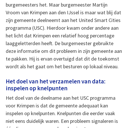
burgemeesters het. Maar burgemeester Martijn
Vroom van Krimpen aan den IJssel is maar wat blij dat
zijn gemeente deelneemt aan het United Smart Cities
programma (USC). Hierdoor kwam onder andere aan
het licht dat Krimpen een relatief hoog percentage
laaggeletterden heeft. De burgemeester gebruikte
deze informatie om dit probleem in zijn gemeente aan
te pakken. Hij is ervan overtuigd dat dit de toekomst
wordt als het gaat om het besturen op lokaal niveau.
Het doel van het verzamelen van data:
inspelen op knelpunten
Het doel van de deelname aan het USC programma
voor Krimpen is dat de gemeente adequaat kan
inspelen op knelpunten. Knelpunten die eerder vaak
niet eens duidelijk waren. Een probleem signaleren is