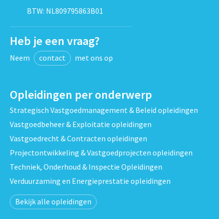
BTW: NL809795863B01
Heb je een vraag?
Neem
contact
met ons op
Opleidingen per onderwerp
Strategisch Vastgoedmanagement & Beleid opleidingen
Vastgoedbeheer & Exploitatie opleidingen
Vastgoedrecht & Contracten opleidingen
Projectontwikkeling & Vastgoedprojecten opleidingen
Techniek, Onderhoud & Inspectie Opleidingen
Verduurzaming en Energieprestatie opleidingen
Bekijk alle opleidingen