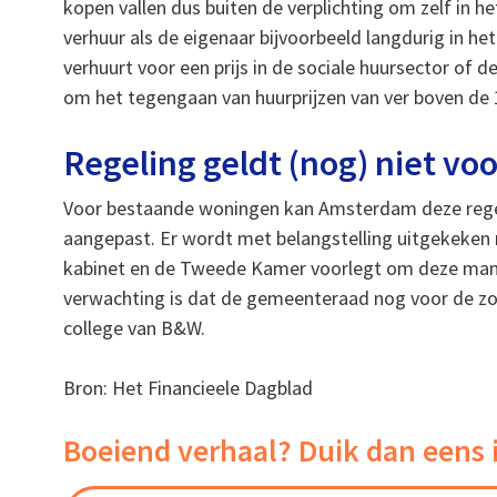
kopen vallen dus buiten de verplichting om zelf in he
verhuur als de eigenaar bijvoorbeeld langdurig in het 
verhuurt voor een prijs in de sociale huursector of
om het tegengaan van huurprijzen van ver boven de
Regeling geldt (nog) niet v
Voor bestaande woningen kan Amsterdam deze regel
aangepast. Er wordt met belangstelling uitgekeken 
kabinet en de Tweede Kamer voorlegt om deze manie
verwachting is dat de gemeenteraad nog voor de zo
college van B&W.
Bron: Het Financieele Dagblad
Boeiend verhaal? Duik dan eens 