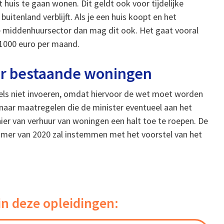
t huis te gaan wonen. Dit geldt ook voor tijdelijke
buitenland verblijft. Als je een huis koopt en het
 de middenhuursector dan mag dit ook. Het gaat vooral
 1000 euro per maand.
oor bestaande woningen
s niet invoeren, omdat hiervoor de wet moet worden
naar maatregelen die de minister eventueel aan het
r van verhuur van woningen een halt toe te roepen. De
mer van 2020 zal instemmen met het voorstel van het
in deze opleidingen: