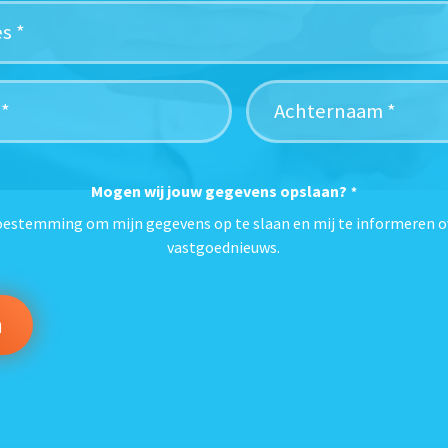
Mogen wij jouw gegevens opslaan?
*
toestemming om mijn gegevens op te slaan en mij te informeren o
vastgoednieuws.