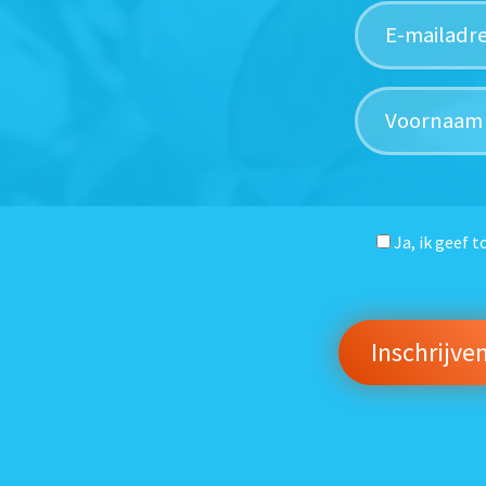
Ja, ik geef 