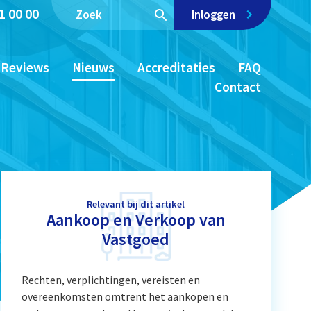
1 00 00
Inloggen
Reviews
Nieuws
Accreditaties
FAQ
Contact
Relevant bij dit artikel
Aankoop en Verkoop van
Vastgoed
Rechten, verplichtingen, vereisten en
overeenkomsten omtrent het aankopen en