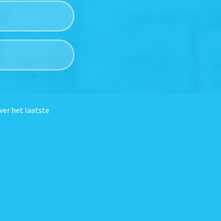
ver het laatste