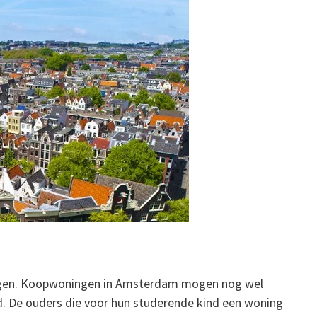
ringen. Koopwoningen in Amsterdam mogen nog wel
d. De ouders die voor hun studerende kind een woning