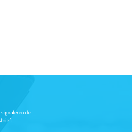
 signaleren de
brief: