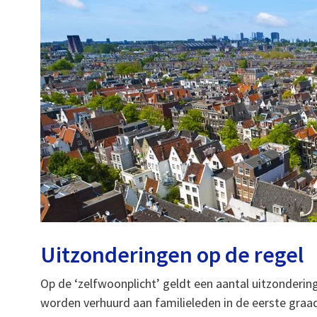
Uitzonderingen op de regel
Op de ‘zelfwoonplicht’ geldt een aantal uitzonde
worden verhuurd aan familieleden in de eerste graa