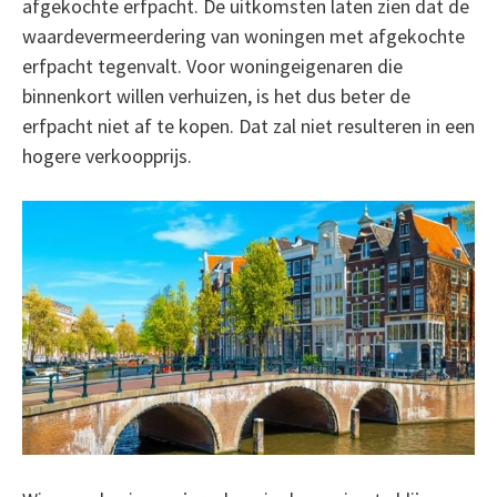
afgekochte erfpacht. De uitkomsten laten zien dat de
waardevermeerdering van woningen met afgekochte
erfpacht tegenvalt. Voor woningeigenaren die
binnenkort willen verhuizen, is het dus beter de
erfpacht niet af te kopen. Dat zal niet resulteren in een
hogere verkoopprijs.