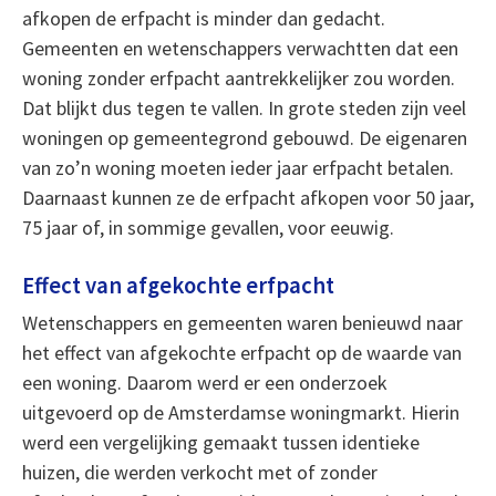
afkopen de erfpacht is minder dan gedacht.
Gemeenten en wetenschappers verwachtten dat een
woning zonder erfpacht aantrekkelijker zou worden.
Dat blijkt dus tegen te vallen. In grote steden zijn veel
woningen op gemeentegrond gebouwd. De eigenaren
van zo’n woning moeten ieder jaar erfpacht betalen.
Daarnaast kunnen ze de erfpacht afkopen voor 50 jaar,
75 jaar of, in sommige gevallen, voor eeuwig.
Effect van afgekochte erfpacht
Wetenschappers en gemeenten waren benieuwd naar
het effect van afgekochte erfpacht op de waarde van
een woning. Daarom werd er een onderzoek
uitgevoerd op de Amsterdamse woningmarkt. Hierin
werd een vergelijking gemaakt tussen identieke
huizen, die werden verkocht met of zonder