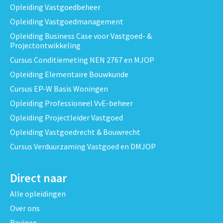
Opleiding Vastgoedbeheer
Opleiding Vastgoedmanagement
Opleiding Business Case voor Vastgoed- &
Projectontwikkeling
Cursus Conditiemeting NEN 2767 en MJOP
Opleiding Elementaire Bouwkunde
Cursus EP-W Basis Woningen
Opleiding Professioneel VvE-beheer
Opleiding Projectleider Vastgoed
Opleiding Vastgoedrecht & Bouwrecht
Cursus Verduurzaming Vastgoed en DMJOP
Direct naar
Alle opleidingen
Over ons
Reviews