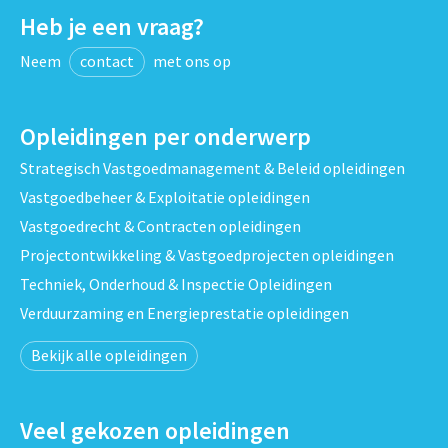
Heb je een vraag?
Neem
contact
met ons op
Opleidingen per onderwerp
Strategisch Vastgoedmanagement & Beleid opleidingen
Vastgoedbeheer & Exploitatie opleidingen
Vastgoedrecht & Contracten opleidingen
Projectontwikkeling & Vastgoedprojecten opleidingen
Techniek, Onderhoud & Inspectie Opleidingen
Verduurzaming en Energieprestatie opleidingen
Bekijk alle opleidingen
Veel gekozen opleidingen