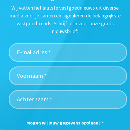
Wij vatten het laatste vastgoednieuws uit diverse
media voor je samen en signaleren de belangrijkste
vastgoedtrends. Schrijf je in voor onze gratis
nieuwsbrief:
Mogen wij jouw gegevens opslaan?
*