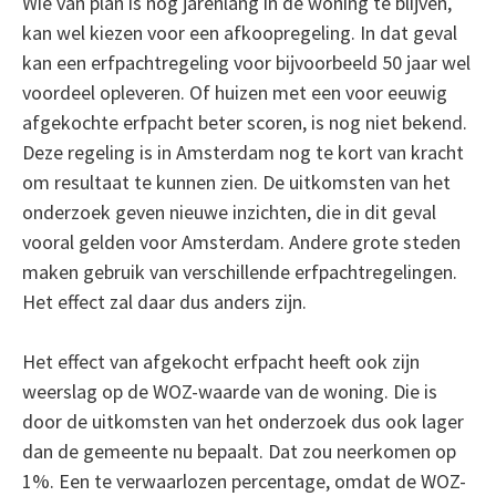
Wie van plan is nog jarenlang in de woning te blijven,
kan wel kiezen voor een afkoopregeling. In dat geval
kan een erfpachtregeling voor bijvoorbeeld 50 jaar wel
voordeel opleveren. Of huizen met een voor eeuwig
afgekochte erfpacht beter scoren, is nog niet bekend.
Deze regeling is in Amsterdam nog te kort van kracht
om resultaat te kunnen zien. De uitkomsten van het
onderzoek geven nieuwe inzichten, die in dit geval
vooral gelden voor Amsterdam. Andere grote steden
maken gebruik van verschillende erfpachtregelingen.
Het effect zal daar dus anders zijn.
Het effect van afgekocht erfpacht heeft ook zijn
weerslag op de WOZ-waarde van de woning. Die is
door de uitkomsten van het onderzoek dus ook lager
dan de gemeente nu bepaalt. Dat zou neerkomen op
1%. Een te verwaarlozen percentage, omdat de WOZ-