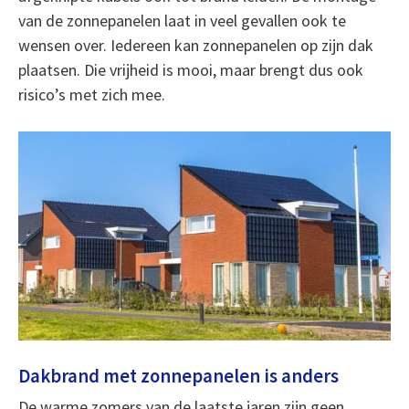
van de zonnepanelen laat in veel gevallen ook te
wensen over. Iedereen kan zonnepanelen op zijn dak
plaatsen. Die vrijheid is mooi, maar brengt dus ook
risico’s met zich mee.
Dakbrand met zonnepanelen is anders
De warme zomers van de laatste jaren zijn geen