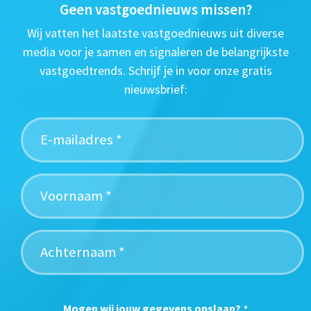
Geen vastgoednieuws missen?
Wij vatten het laatste vastgoednieuws uit diverse
media voor je samen en signaleren de belangrijkste
vastgoedtrends. Schrijf je in voor onze gratis
nieuwsbrief:
Mogen wij jouw gegevens opslaan?
*