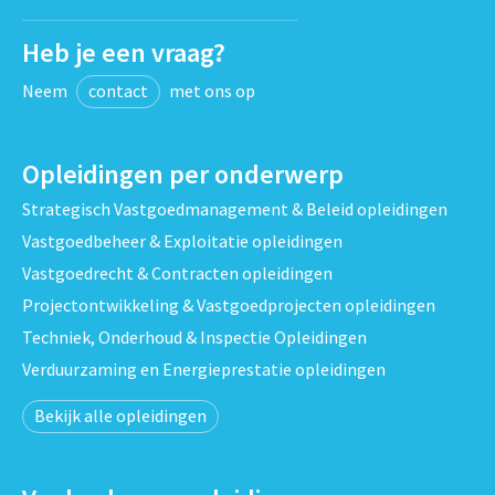
Heb je een vraag?
Neem
contact
met ons op
Opleidingen per onderwerp
Strategisch Vastgoedmanagement & Beleid opleidingen
Vastgoedbeheer & Exploitatie opleidingen
Vastgoedrecht & Contracten opleidingen
Projectontwikkeling & Vastgoedprojecten opleidingen
Techniek, Onderhoud & Inspectie Opleidingen
Verduurzaming en Energieprestatie opleidingen
Bekijk alle opleidingen