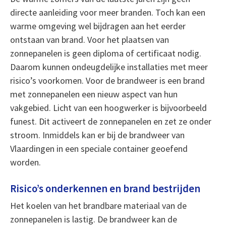
directe aanleiding voor meer branden. Toch kan een
warme omgeving wel bijdragen aan het eerder
ontstaan van brand. Voor het plaatsen van
zonnepanelen is geen diploma of certificaat nodig.
Daarom kunnen ondeugdelijke installaties met meer
risico’s voorkomen. Voor de brandweer is een brand
met zonnepanelen een nieuw aspect van hun
vakgebied. Licht van een hoogwerker is bijvoorbeeld
funest. Dit activeert de zonnepanelen en zet ze onder
stroom. Inmiddels kan er bij de brandweer van
Vlaardingen in een speciale container geoefend
worden.
Risico’s onderkennen en brand bestrijden
Het koelen van het brandbare materiaal van de
zonnepanelen is lastig. De brandweer kan de