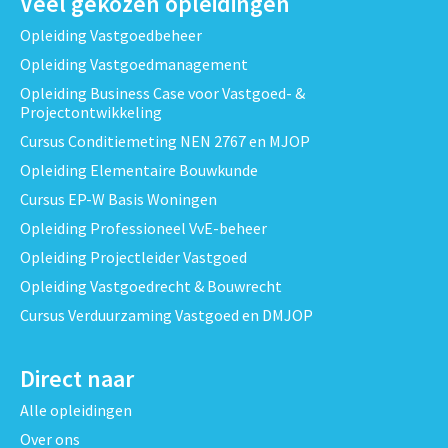
Veel gekozen opleidingen
Opleiding Vastgoedbeheer
Opleiding Vastgoedmanagement
Opleiding Business Case voor Vastgoed- &
Projectontwikkeling
Cursus Conditiemeting NEN 2767 en MJOP
Opleiding Elementaire Bouwkunde
Cursus EP-W Basis Woningen
Opleiding Professioneel VvE-beheer
Opleiding Projectleider Vastgoed
Opleiding Vastgoedrecht & Bouwrecht
Cursus Verduurzaming Vastgoed en DMJOP
Direct naar
Alle opleidingen
Over ons