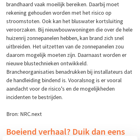
brandhaard vaak moeilijk bereiken. Daarbij moet
rekening gehouden worden met het risico op
stroomstoten. Ook kan het bluswater kortsluiting
veroorzaken. Bij nieuwbouwwoningen die over de hele
huizenrij zonnepanelen hebben, kan brand zich snel
uitbreiden. Het uitzetten van de zonnepanelen zou
daarom mogelijk moeten zijn. Daarnaast worden er
nieuwe blustechnieken ontwikkeld.
Brancheorganisaties benadrukken bij installateurs dat
de handleiding bindend is. Vooralsnog is er vooral
aandacht voor de risico’s en de mogelijkheden
incidenten te bestrijden.
Bron: NRC.next
Boeiend verhaal? Duik dan eens