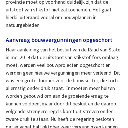
provincie moet op voorhand duidelijk zijn dat de
uitstoot van stikstof niet zal toenemen. Het gaat
hierbij uiteraard vooral om bouwplannen in
natuurgebieden.
Aanvraag bouwvergunningen opgeschort
Naar aanleiding van het besluit van de Raad van State
in mei 2019 dat de uitstoot van stikstof fors omlaag
moet, werden veel bouwprojecten opgeschort en
werden geen nieuwe vergunningen meer verleend. Dit
was een grote domper voor de bouwsector, die toch
al ernstig onder druk staat. Er moeten meer huizen
worden gebouwd om aan de groeiende vraag te
kunnen voldoen, maar door dit besluit en de daarop
volgende strengere regels komt dit streven onder
zware druk te staan. Nu heeft de regering besloten
dat er vanaf half oktober weer vergunningen kunnen