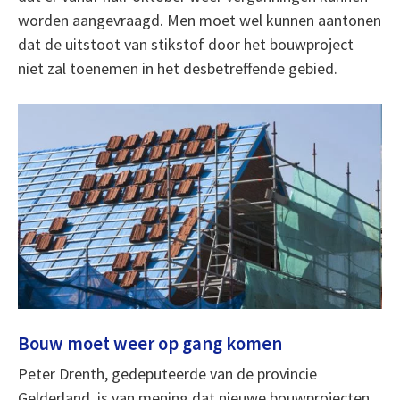
worden aangevraagd. Men moet wel kunnen aantonen
dat de uitstoot van stikstof door het bouwproject
niet zal toenemen in het desbetreffende gebied.
Bouw moet weer op gang komen
Peter Drenth, gedeputeerde van de provincie
Gelderland, is van mening dat nieuwe bouwprojecten