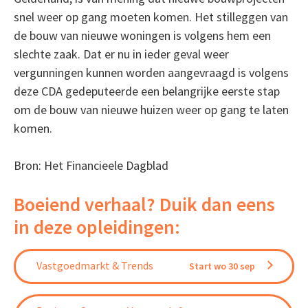
snel weer op gang moeten komen. Het stilleggen van
de bouw van nieuwe woningen is volgens hem een
slechte zaak. Dat er nu in ieder geval weer
vergunningen kunnen worden aangevraagd is volgens
deze CDA gedeputeerde een belangrijke eerste stap
om de bouw van nieuwe huizen weer op gang te laten
komen.
Bron: Het Financieele Dagblad
Boeiend verhaal? Duik dan eens
in deze opleidingen:
Vastgoedmarkt & Trends
Start wo 30 sep