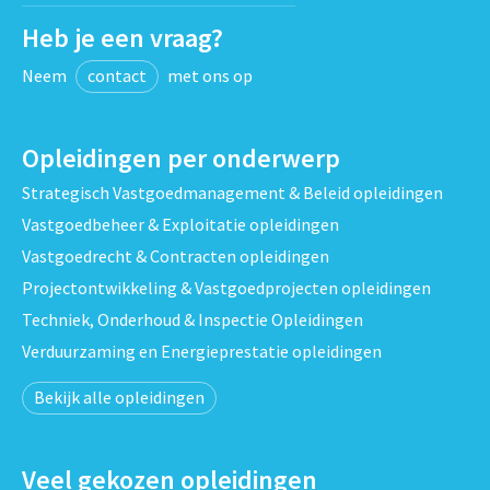
Heb je een vraag?
Neem
contact
met ons op
Opleidingen per onderwerp
Strategisch Vastgoedmanagement & Beleid opleidingen
Vastgoedbeheer & Exploitatie opleidingen
Vastgoedrecht & Contracten opleidingen
Projectontwikkeling & Vastgoedprojecten opleidingen
Techniek, Onderhoud & Inspectie Opleidingen
Verduurzaming en Energieprestatie opleidingen
Bekijk alle opleidingen
Veel gekozen opleidingen