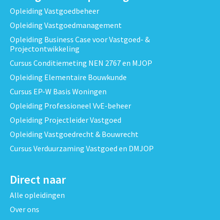
Opleiding Vastgoedbeheer
Opleiding Vastgoedmanagement
Opleiding Business Case voor Vastgoed- &
Projectontwikkeling
Cursus Conditiemeting NEN 2767 en MJOP
Opleiding Elementaire Bouwkunde
Cursus EP-W Basis Woningen
Opleiding Professioneel VvE-beheer
Opleiding Projectleider Vastgoed
Opleiding Vastgoedrecht & Bouwrecht
Cursus Verduurzaming Vastgoed en DMJOP
Direct naar
Alle opleidingen
Over ons