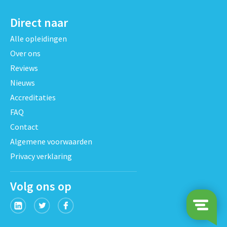
Direct naar
Alle opleidingen
Over ons
Reviews
Nieuws
Accreditaties
FAQ
Contact
Algemene voorwaarden
Privacy verklaring
Volg ons op