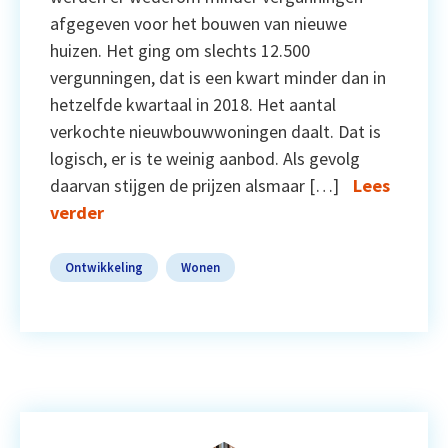
afgegeven voor het bouwen van nieuwe
huizen. Het ging om slechts 12.500
vergunningen, dat is een kwart minder dan in
hetzelfde kwartaal in 2018. Het aantal
verkochte nieuwbouwwoningen daalt. Dat is
logisch, er is te weinig aanbod. Als gevolg
daarvan stijgen de prijzen alsmaar […]
Lees
verder
Ontwikkeling
Wonen