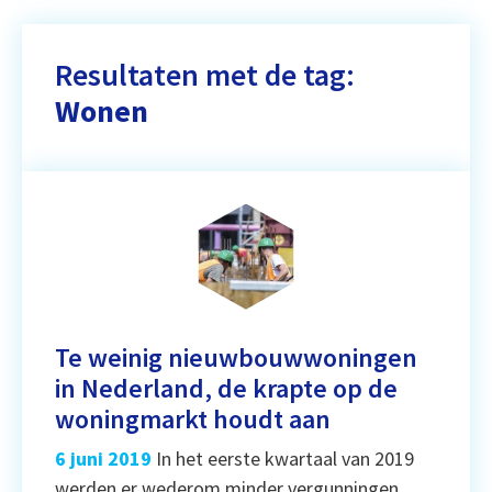
Resultaten met de tag:
Wonen
Te weinig nieuwbouwwoningen
in Nederland, de krapte op de
woningmarkt houdt aan
6 juni 2019
In het eerste kwartaal van 2019
werden er wederom minder vergunningen