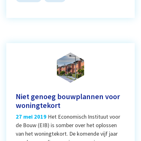
Niet genoeg bouwplannen voor
woningtekort
27 mei 2019
Het Economisch Instituut voor
de Bouw (EIB) is somber over het oplossen
van het woningtekort. De komende vijf jaar