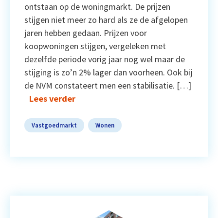
ontstaan op de woningmarkt. De prijzen
stijgen niet meer zo hard als ze de afgelopen
jaren hebben gedaan. Prijzen voor
koopwoningen stijgen, vergeleken met
dezelfde periode vorig jaar nog wel maar de
stijging is zo’n 2% lager dan voorheen. Ook bij
de NVM constateert men een stabilisatie. […]
Lees verder
Vastgoedmarkt
Wonen