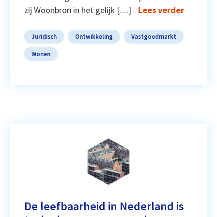
zij Woonbron in het gelijk […]
Lees verder
Juridisch
Ontwikkeling
Vastgoedmarkt
Wonen
De leefbaarheid in Nederland is