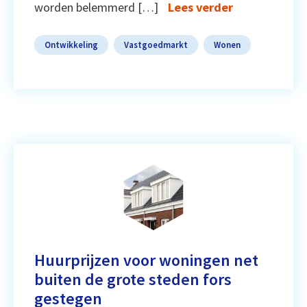
worden belemmerd […]
Lees verder
Ontwikkeling
Vastgoedmarkt
Wonen
Huurprijzen voor woningen net
buiten de grote steden fors
gestegen