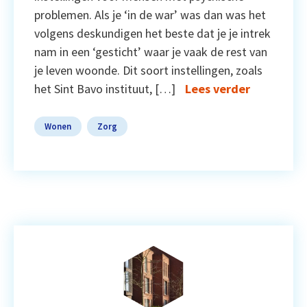
problemen. Als je ‘in de war’ was dan was het
volgens deskundigen het beste dat je je intrek
nam in een ‘gesticht’ waar je vaak de rest van
je leven woonde. Dit soort instellingen, zoals
het Sint Bavo instituut, […]
Lees verder
Wonen
Zorg