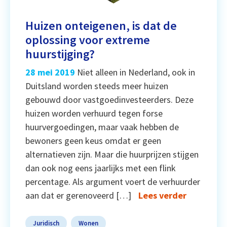
Huizen onteigenen, is dat de
oplossing voor extreme
huurstijging?
28 mei 2019
Niet alleen in Nederland, ook in
Duitsland worden steeds meer huizen
gebouwd door vastgoedinvesteerders. Deze
huizen worden verhuurd tegen forse
huurvergoedingen, maar vaak hebben de
bewoners geen keus omdat er geen
alternatieven zijn. Maar die huurprijzen stijgen
dan ook nog eens jaarlijks met een flink
percentage. Als argument voert de verhuurder
aan dat er gerenoveerd […]
Lees verder
Juridisch
Wonen