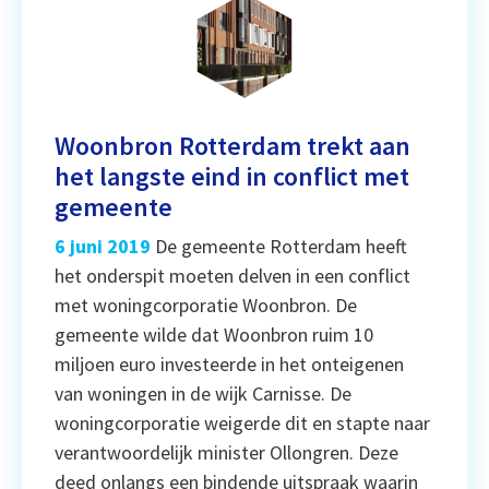
Woonbron Rotterdam trekt aan
het langste eind in conflict met
gemeente
6 juni 2019
De gemeente Rotterdam heeft
het onderspit moeten delven in een conflict
met woningcorporatie Woonbron. De
gemeente wilde dat Woonbron ruim 10
miljoen euro investeerde in het onteigenen
van woningen in de wijk Carnisse. De
woningcorporatie weigerde dit en stapte naar
verantwoordelijk minister Ollongren. Deze
deed onlangs een bindende uitspraak waarin