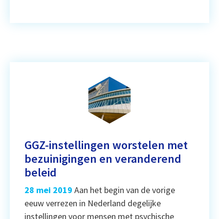
GGZ-instellingen worstelen met
bezuinigingen en veranderend
beleid
28 mei 2019
Aan het begin van de vorige
eeuw verrezen in Nederland degelijke
instellingen voor mensen met psychische