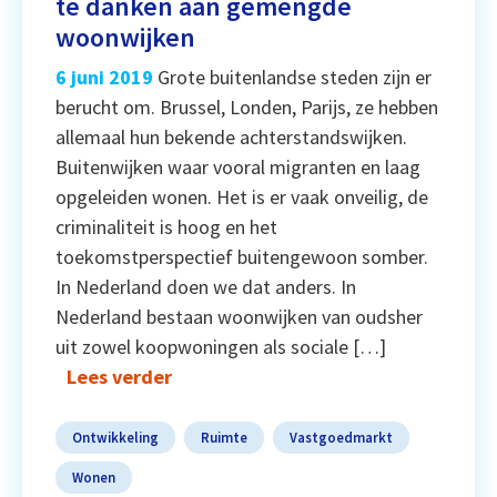
te danken aan gemengde
woonwijken
6 juni 2019
Grote buitenlandse steden zijn er
berucht om. Brussel, Londen, Parijs, ze hebben
allemaal hun bekende achterstandswijken.
Buitenwijken waar vooral migranten en laag
opgeleiden wonen. Het is er vaak onveilig, de
criminaliteit is hoog en het
toekomstperspectief buitengewoon somber.
In Nederland doen we dat anders. In
Nederland bestaan woonwijken van oudsher
uit zowel koopwoningen als sociale […]
Lees verder
Ontwikkeling
Ruimte
Vastgoedmarkt
Wonen