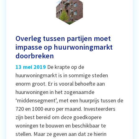
Overleg tussen partijen moet
impasse op huurwoningmarkt
doorbreken
13 mei 2019
De krapte op de
huurwoningmarkt is in sommige steden
enorm groot. Er is vooral behoefte aan
huurwoningen in het zogenaamde
‘middensegment’, met een huurprijs tussen de
720 en 1000 euro per maand. Investeerders
zijn best bereid om deze goedkopere
woningen te bouwen en beschikbaar te
stellen. Maar ze geven aan dat ze hierin