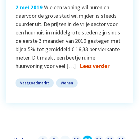
2 mei 2019
Wie een woning wil huren en
daarvoor de grote stad wil mijden is steeds
duurder uit. De prijzen in de vrije sector voor
een huurhuis in middelgrote steden zijn sinds
de eerste 3 maanden van 2019 gestegen met
bijna 5% tot gemiddeld € 16,33 per vierkante
meter. Dit maakt een beetje ruime
huurwoning voor veel […]
Lees verder
Vastgoedmarkt
Wonen