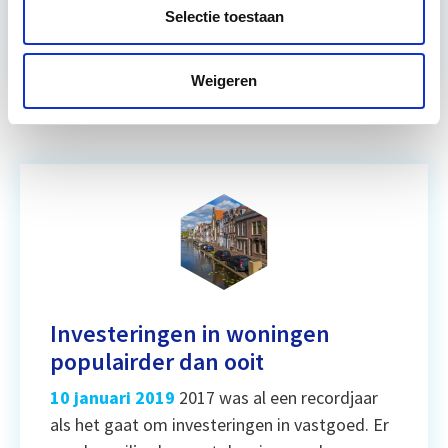
Selectie toestaan
Ontwikkeling
Wonen
Weigeren
Investeringen in woningen
populairder dan ooit
10 januari 2019
2017 was al een recordjaar
als het gaat om investeringen in vastgoed. Er