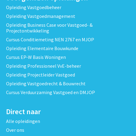
Opleiding Vastgoedbeheer
Opleiding Vastgoedmanagement
Opleiding Business Case voor Vastgoed- &
Projectontwikkeling
Cursus Conditiemeting NEN 2767 en MJOP
Opleiding Elementaire Bouwkunde
Cursus EP-W Basis Woningen
Opleiding Professioneel VvE-beheer
Opleiding Projectleider Vastgoed
Opleiding Vastgoedrecht & Bouwrecht
Cursus Verduurzaming Vastgoed en DMJOP
Direct naar
Alle opleidingen
Over ons