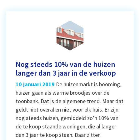
Nog steeds 10% van de huizen
langer dan 3 jaar in de verkoop
10 januari 2019
De huizenmarkt is booming,
huizen gaan als warme broodjes over de
toonbank. Dat is de algemene trend. Maar dat
geldt niet overal en niet voor elk huis. Er zijn
nog steeds huizen, gemiddeld zo’n 10% van
de te koop staande woningen, die al langer
dan 3 jaar te koop staan. Daar zitten