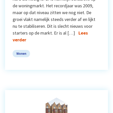
de woningmarkt. Het recordjaar was 2009,
maar op dat niveau zitten we nog niet. De
groei vlakt namelijk steeds verder af en lijkt
nu te stabiliseren. Dit is slecht nieuws voor
starters op de markt. Er is al […]
Lees
verder
Wonen