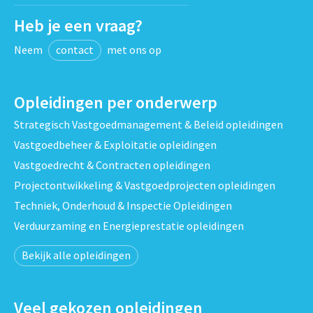
Heb je een vraag?
Neem
contact
met ons op
Opleidingen per onderwerp
Strategisch Vastgoedmanagement & Beleid opleidingen
Vastgoedbeheer & Exploitatie opleidingen
Vastgoedrecht & Contracten opleidingen
Projectontwikkeling & Vastgoedprojecten opleidingen
Techniek, Onderhoud & Inspectie Opleidingen
Verduurzaming en Energieprestatie opleidingen
Bekijk alle opleidingen
Veel gekozen opleidingen