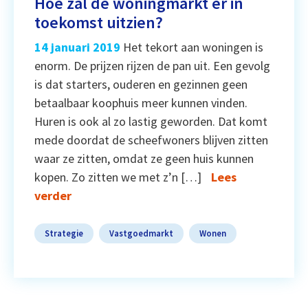
Hoe zal de woningmarkt er in
toekomst uitzien?
14 januari 2019
Het tekort aan woningen is
enorm. De prijzen rijzen de pan uit. Een gevolg
is dat starters, ouderen en gezinnen geen
betaalbaar koophuis meer kunnen vinden.
Huren is ook al zo lastig geworden. Dat komt
mede doordat de scheefwoners blijven zitten
waar ze zitten, omdat ze geen huis kunnen
kopen. Zo zitten we met z’n […]
Lees
verder
Strategie
Vastgoedmarkt
Wonen