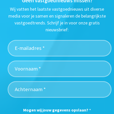
Geen vastgoednieuws missen?
Wij vatten het laatste vastgoednieuws uit diverse
media voor je samen en signaleren de belangrijkste
vastgoedtrends. Schrijf je in voor onze gratis
nieuwsbrief:
Mogen wij jouw gegevens opslaan?
*