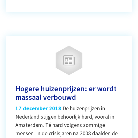
Hogere huizenprijzen: er wordt
massaal verbouwd
17 december 2018
De huizenprijzen in
Nederland stijgen behoorlijk hard, vooral in
Amsterdam. Té hard volgens sommige
mensen. In de crisisjaren na 2008 daalden de