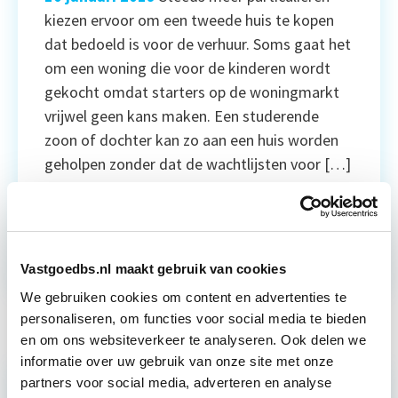
kiezen ervoor om een tweede huis te kopen
dat bedoeld is voor de verhuur. Soms gaat het
om een woning die voor de kinderen wordt
gekocht omdat starters op de woningmarkt
vrijwel geen kans maken. Een studerende
zoon of dochter kan zo aan een huis worden
geholpen zonder dat de wachtlijsten voor […]
Lees verder
Juridisch
Wonen
Vastgoedbs.nl maakt gebruik van cookies
We gebruiken cookies om content en advertenties te
personaliseren, om functies voor social media te bieden
en om ons websiteverkeer te analyseren. Ook delen we
informatie over uw gebruik van onze site met onze
partners voor social media, adverteren en analyse