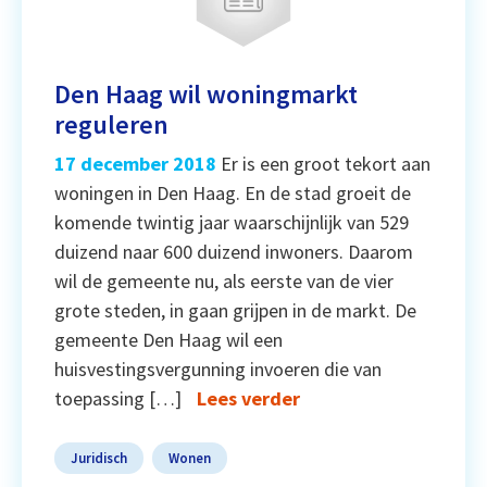
Den Haag wil woningmarkt
reguleren
17 december 2018
Er is een groot tekort aan
woningen in Den Haag. En de stad groeit de
komende twintig jaar waarschijnlijk van 529
duizend naar 600 duizend inwoners. Daarom
wil de gemeente nu, als eerste van de vier
grote steden, in gaan grijpen in de markt. De
gemeente Den Haag wil een
huisvestingsvergunning invoeren die van
toepassing […]
Lees verder
Juridisch
Wonen