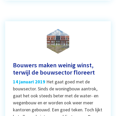
Bouwers maken weinig winst,
terwijl de bouwsector floreert
14 januari 2019
Het gaat goed met de
bouwsector. Sinds de woningbouw aantrok,
gaat het ook steeds beter met de water- en
wegenbouw en er worden ook weer meer
kantoren gebouwd. Een goed teken. Toch lijkt