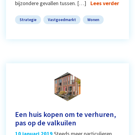
bijzondere gevallen tussen. […]
Lees verder
Strategie
Vastgoedmarkt
Wonen
Een huis kopen om te verhuren,
pas op de valkuilen
10 januari 2019
Steeds meer particulieren