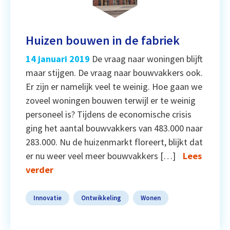
Huizen bouwen in de fabriek
14 januari 2019
De vraag naar woningen blijft
maar stijgen. De vraag naar bouwvakkers ook.
Er zijn er namelijk veel te weinig. Hoe gaan we
zoveel woningen bouwen terwijl er te weinig
personeel is? Tijdens de economische crisis
ging het aantal bouwvakkers van 483.000 naar
283.000. Nu de huizenmarkt floreert, blijkt dat
er nu weer veel meer bouwvakkers […]
Lees
verder
Innovatie
Ontwikkeling
Wonen