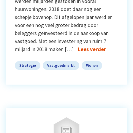
werden miljarden gestoken in vooral
huurwoningen. 2018 doet daar nog een
schepje bovenop. Dit afgelopen jaar werd er
voor een nog veel groter bedrag door
beleggers geïnvesteerd in de aankoop van
vastgoed. Met een investering van ruim 7
miljard in 2018 maken […]
Lees verder
Strategie
Vastgoedmarkt
Wonen