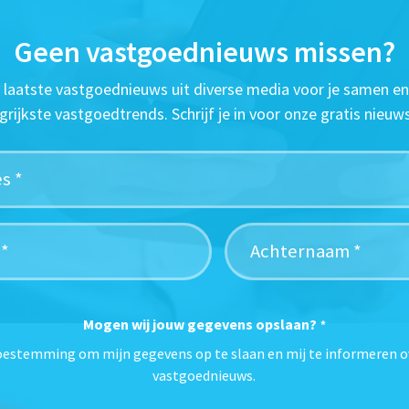
Geen vastgoednieuws missen?
t laatste vastgoednieuws uit diverse media voor je samen en
grijkste vastgoedtrends. Schrijf je in voor onze gratis nieuws
Mogen wij jouw gegevens opslaan?
*
toestemming om mijn gegevens op te slaan en mij te informeren o
vastgoednieuws.