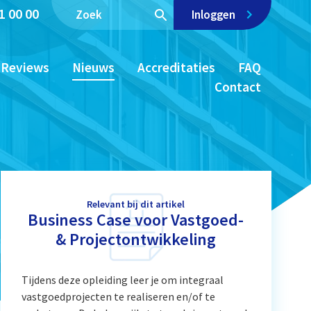
1 00 00
Inloggen
Reviews
Nieuws
Accreditaties
FAQ
Contact
Relevant bij dit artikel
Business Case voor Vastgoed-
& Projectontwikkeling
Tijdens deze opleiding leer je om integraal
vastgoedprojecten te realiseren en/of te