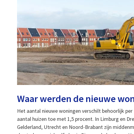
Waar werden de nieuwe wo
Het aantal nieuwe woningen verschilt behoorlijk per 
aantal huizen toe met 1,5 procent. In Limburg en D
Gelderland, Utrecht en Noord-Brabant zijn middenmo