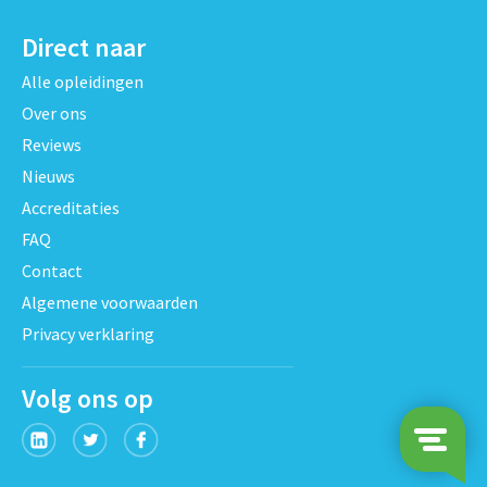
Direct naar
Alle opleidingen
Over ons
Reviews
Nieuws
Accreditaties
FAQ
Contact
Algemene voorwaarden
Privacy verklaring
Volg ons op