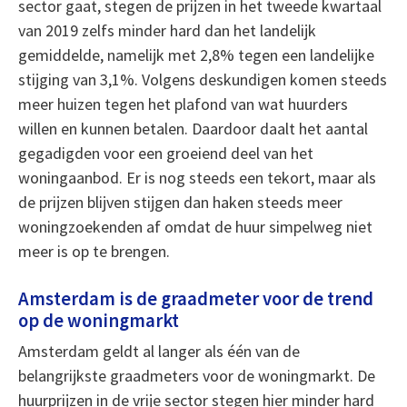
sector gaat, stegen de prijzen in het tweede kwartaal
van 2019 zelfs minder hard dan het landelijk
gemiddelde, namelijk met 2,8% tegen een landelijke
stijging van 3,1%. Volgens deskundigen komen steeds
meer huizen tegen het plafond van wat huurders
willen en kunnen betalen. Daardoor daalt het aantal
gegadigden voor een groeiend deel van het
woningaanbod. Er is nog steeds een tekort, maar als
de prijzen blijven stijgen dan haken steeds meer
woningzoekenden af omdat de huur simpelweg niet
meer is op te brengen.
Amsterdam is de graadmeter voor de trend
op de woningmarkt
Amsterdam geldt al langer als één van de
belangrijkste graadmeters voor de woningmarkt. De
huurprijzen in de vrije sector stegen hier minder hard