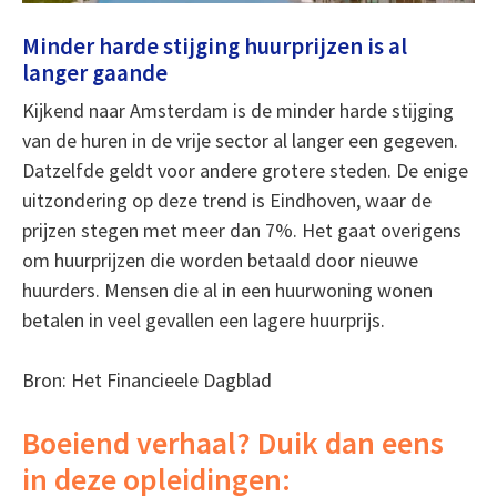
Minder harde stijging huurprijzen is al
langer gaande
Kijkend naar Amsterdam is de minder harde stijging
van de huren in de vrije sector al langer een gegeven.
Datzelfde geldt voor andere grotere steden. De enige
uitzondering op deze trend is Eindhoven, waar de
prijzen stegen met meer dan 7%. Het gaat overigens
om huurprijzen die worden betaald door nieuwe
huurders. Mensen die al in een huurwoning wonen
betalen in veel gevallen een lagere huurprijs.
Bron: Het Financieele Dagblad
Boeiend verhaal? Duik dan eens
in deze opleidingen: