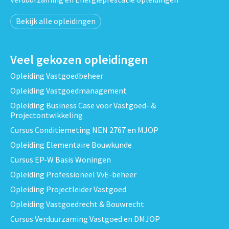
Bekijk alle opleidingen
Veel gekozen opleidingen
Opleiding Vastgoedbeheer
Opleiding Vastgoedmanagement
Opleiding Business Case voor Vastgoed- &
Projectontwikkeling
Cursus Conditiemeting NEN 2767 en MJOP
Opleiding Elementaire Bouwkunde
Cursus EP-W Basis Woningen
Opleiding Professioneel VvE-beheer
Opleiding Projectleider Vastgoed
Opleiding Vastgoedrecht & Bouwrecht
Cursus Verduurzaming Vastgoed en DMJOP