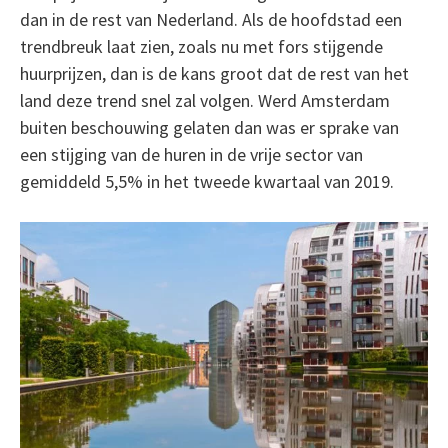
dan in de rest van Nederland. Als de hoofdstad een
trendbreuk laat zien, zoals nu met fors stijgende
huurprijzen, dan is de kans groot dat de rest van het
land deze trend snel zal volgen. Werd Amsterdam
buiten beschouwing gelaten dan was er sprake van
een stijging van de huren in de vrije sector van
gemiddeld 5,5% in het tweede kwartaal van 2019.