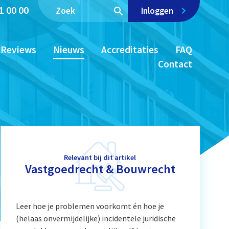
1 00 00
Inloggen
Reviews
Nieuws
Accreditaties
FAQ
Contact
Relevant bij dit artikel
Vastgoedrecht & Bouwrecht
Leer hoe je problemen voorkomt én hoe je
(helaas onvermijdelijke) incidentele juridische