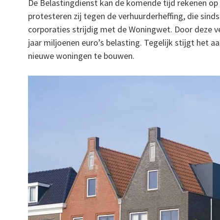
De Belastingdienst kan de komende tijd rekenen op
protesteren zij tegen de verhuurderheffing, die sin
corporaties strijdig met de Woningwet. Door deze 
jaar miljoenen euro’s belasting. Tegelijk stijgt het
nieuwe woningen te bouwen.