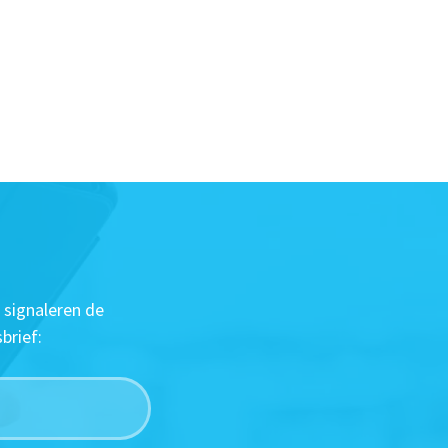
 signaleren de
brief: