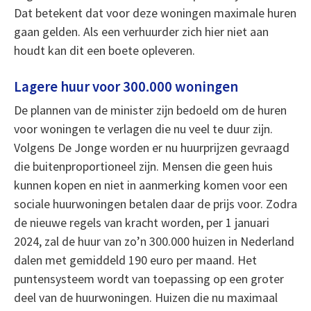
Dat betekent dat voor deze woningen maximale huren
gaan gelden. Als een verhuurder zich hier niet aan
houdt kan dit een boete opleveren.
Lagere huur voor 300.000 woningen
De plannen van de minister zijn bedoeld om de huren
voor woningen te verlagen die nu veel te duur zijn.
Volgens De Jonge worden er nu huurprijzen gevraagd
die buitenproportioneel zijn. Mensen die geen huis
kunnen kopen en niet in aanmerking komen voor een
sociale huurwoningen betalen daar de prijs voor. Zodra
de nieuwe regels van kracht worden, per 1 januari
2024, zal de huur van zo’n 300.000 huizen in Nederland
dalen met gemiddeld 190 euro per maand. Het
puntensysteem wordt van toepassing op een groter
deel van de huurwoningen. Huizen die nu maximaal