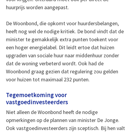
huurprijs worden aangepast.
De Woonbond, die opkomt voor huurdersbelangen,
heeft nog wel de nodige kritiek. De bond vindt dat de
minister te gemakkelijk extra punten toekent voor
een hoger energielabel. Dit leidt ertoe dat huizen
upgraden van sociale huur naar middenhuur zonder
dat de woning verbeterd wordt. Ook had de
Woonbond graag gezien dat regulering zou gelden
voor huizen tot maximaal 232 punten.
Tegemoetkoming voor
vastgoedinvesteerders
Niet alleen de Woonbond heeft de nodige
opmerkingen op de plannen van minister De Jonge.
Ook vastgoedinvesteerders zijn sceptisch. Bij hen valt