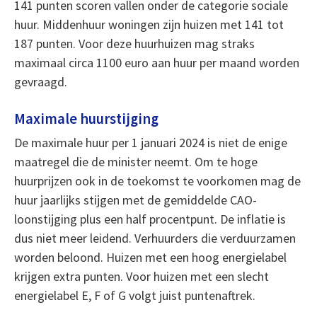
141 punten scoren vallen onder de categorie sociale
huur. Middenhuur woningen zijn huizen met 141 tot
187 punten. Voor deze huurhuizen mag straks
maximaal circa 1100 euro aan huur per maand worden
gevraagd.
Maximale huurstijging
De maximale huur per 1 januari 2024 is niet de enige
maatregel die de minister neemt. Om te hoge
huurprijzen ook in de toekomst te voorkomen mag de
huur jaarlijks stijgen met de gemiddelde CAO-
loonstijging plus een half procentpunt. De inflatie is
dus niet meer leidend. Verhuurders die verduurzamen
worden beloond. Huizen met een hoog energielabel
krijgen extra punten. Voor huizen met een slecht
energielabel E, F of G volgt juist puntenaftrek.