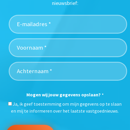
nieuwsbrief:
Mogen wij jouw gegevens opslaan?
*
Ja, ik geef toestemming om mijn gegevens op te slaan
en mij te informeren over het laatste vastgoednieuws.