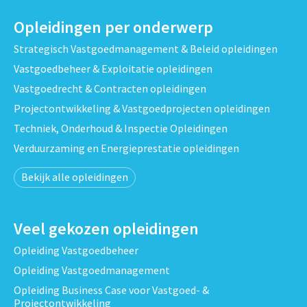
Opleidingen per onderwerp
Strategisch Vastgoedmanagement & Beleid opleidingen
Vastgoedbeheer & Exploitatie opleidingen
Vastgoedrecht & Contracten opleidingen
Projectontwikkeling & Vastgoedprojecten opleidingen
Techniek, Onderhoud & Inspectie Opleidingen
Verduurzaming en Energieprestatie opleidingen
Bekijk alle opleidingen
Veel gekozen opleidingen
Opleiding Vastgoedbeheer
Opleiding Vastgoedmanagement
Opleiding Business Case voor Vastgoed- &
Projectontwikkeling