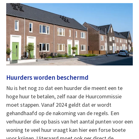
Huurders worden beschermd
Nu is het nog zo dat een huurder die meent een te
hoge huur te betalen, zelf naar de Huurcommissie
moet stappen. Vanaf 2024 geldt dat er wordt
gehandhaafd op de nakoming van de regels. Een
verhuurder die op basis van het aantal punten voor een
woning te veel huur vraagt kan hier een forse boete
voor krijgen. Uiteraard moet ook per direct de