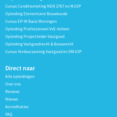
Cursus Conditiemeting NEN 2767 en MJOP
Opleiding Elementaire Bouwkunde
Cursus EP-W Basis Woningen
Opleiding Professioneel VvE-beheer
Opleiding Projectleider Vastgoed
Opleiding Vastgoedrecht & Bouwrecht
Cursus Verduurzaming Vastgoed en DMJOP
Direct naar
Alle opleidingen
Over ons
Reviews
Nieuws
Accreditaties
FAQ