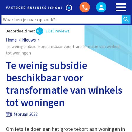
Beoordeeld met
8,6
3.615 reviews
Home
Nieuws
Te weinig subsidie beschikbaar voor transformatie van winkels
tot woningen
Te weinig subsidie
beschikbaar voor
transformatie van winkels
tot woningen
1 februari 2022
Om iets te doen aan het grote tekort aan woningen in