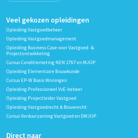
Veel gekozen opleidingen
Opleiding Vastgoedbeheer
Opleiding Vastgoedmanagement
Opleiding Business Case voor Vastgoed- &
Projectontwikkeling
Cursus Conditiemeting NEN 2767 en MJOP
Opleiding Elementaire Bouwkunde
Cursus EP-W Basis Woningen
Opleiding Professioneel VvE-beheer
Opleiding Projectleider Vastgoed
Opleiding Vastgoedrecht & Bouwrecht
Cursus Verduurzaming Vastgoed en DMJOP
Direct naar