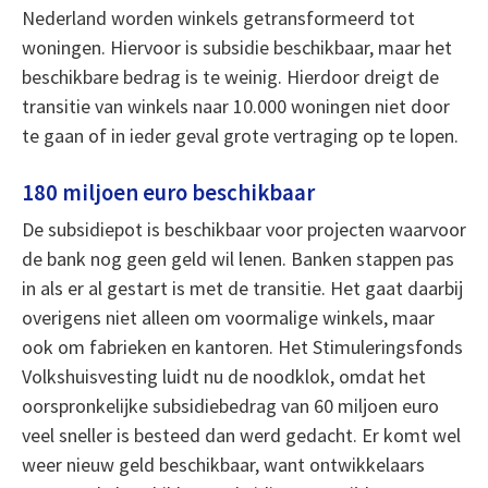
Nederland worden winkels getransformeerd tot
woningen. Hiervoor is subsidie beschikbaar, maar het
beschikbare bedrag is te weinig. Hierdoor dreigt de
transitie van winkels naar 10.000 woningen niet door
te gaan of in ieder geval grote vertraging op te lopen.
180 miljoen euro beschikbaar
De subsidiepot is beschikbaar voor projecten waarvoor
de bank nog geen geld wil lenen. Banken stappen pas
in als er al gestart is met de transitie. Het gaat daarbij
overigens niet alleen om voormalige winkels, maar
ook om fabrieken en kantoren. Het Stimuleringsfonds
Volkshuisvesting luidt nu de noodklok, omdat het
oorspronkelijke subsidiebedrag van 60 miljoen euro
veel sneller is besteed dan werd gedacht. Er komt wel
weer nieuw geld beschikbaar, want ontwikkelaars