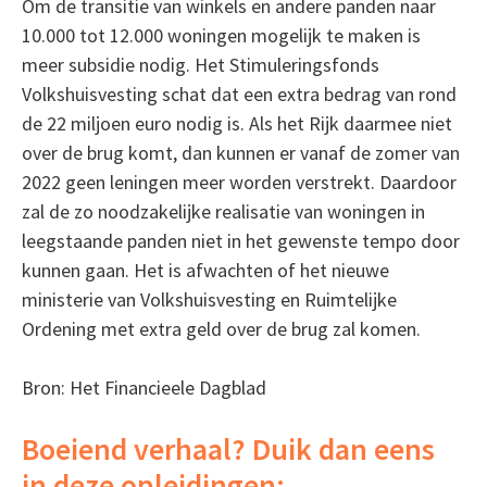
Om de transitie van winkels en andere panden naar
10.000 tot 12.000 woningen mogelijk te maken is
meer subsidie nodig. Het Stimuleringsfonds
Volkshuisvesting schat dat een extra bedrag van rond
de 22 miljoen euro nodig is. Als het Rijk daarmee niet
over de brug komt, dan kunnen er vanaf de zomer van
2022 geen leningen meer worden verstrekt. Daardoor
zal de zo noodzakelijke realisatie van woningen in
leegstaande panden niet in het gewenste tempo door
kunnen gaan. Het is afwachten of het nieuwe
ministerie van Volkshuisvesting en Ruimtelijke
Ordening met extra geld over de brug zal komen.
Bron: Het Financieele Dagblad
Boeiend verhaal? Duik dan eens
in deze opleidingen: