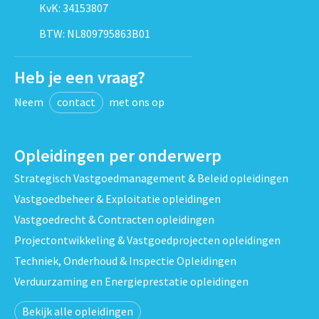
KvK: 34153807
BTW: NL809795863B01
Heb je een vraag?
Neem
contact
met ons op
Opleidingen per onderwerp
Strategisch Vastgoedmanagement & Beleid opleidingen
Vastgoedbeheer & Exploitatie opleidingen
Vastgoedrecht & Contracten opleidingen
Projectontwikkeling & Vastgoedprojecten opleidingen
Techniek, Onderhoud & Inspectie Opleidingen
Verduurzaming en Energieprestatie opleidingen
Bekijk alle opleidingen