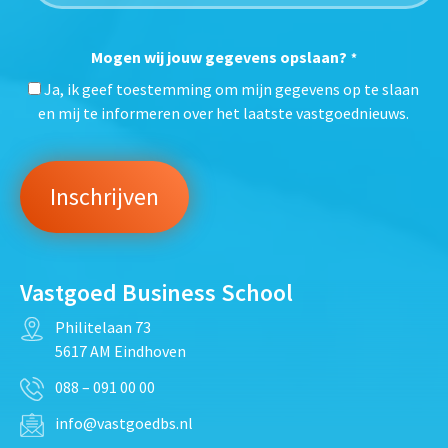
Mogen wij jouw gegevens opslaan?
*
Ja, ik geef toestemming om mijn gegevens op te slaan
en mij te informeren over het laatste vastgoednieuws.
Vastgoed Business School
Philitelaan 73
5617 AM Eindhoven
088 – 091 00 00
info@vastgoedbs.nl