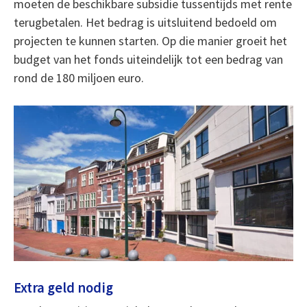
moeten de beschikbare subsidie tussentijds met rente
terugbetalen. Het bedrag is uitsluitend bedoeld om
projecten te kunnen starten. Op die manier groeit het
budget van het fonds uiteindelijk tot een bedrag van
rond de 180 miljoen euro.
Extra geld nodig