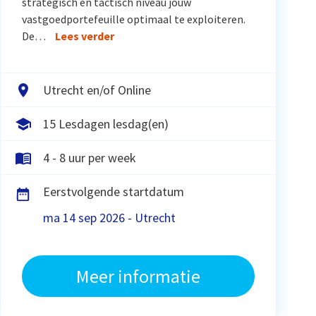
strategisch en tactisch niveau jouw
vastgoedportefeuille optimaal te exploiteren.
De…
Lees verder
Utrecht en/of Online
15 Lesdagen lesdag(en)
4 - 8 uur per week
Eerstvolgende startdatum
ma 14 sep 2026 - Utrecht
Meer informatie