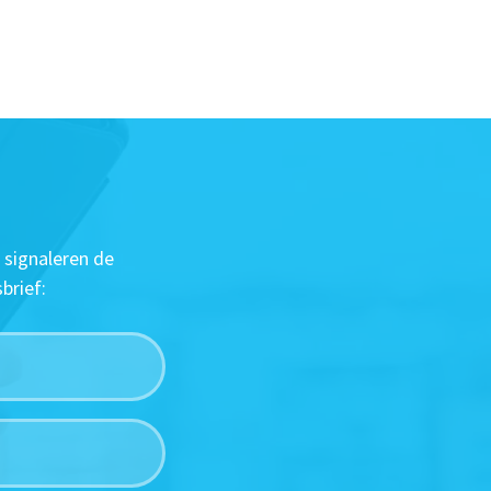
 signaleren de
brief: