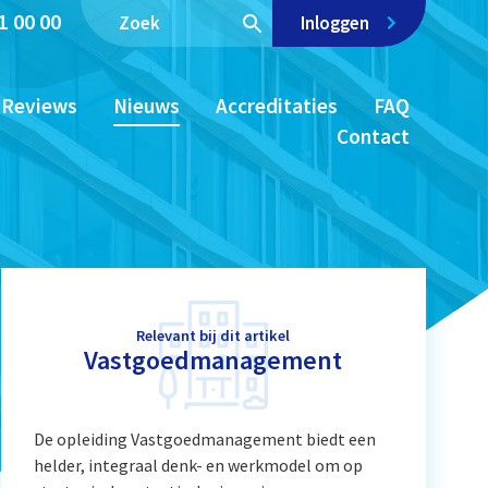
1 00 00
Inloggen
Reviews
Nieuws
Accreditaties
FAQ
Contact
Relevant bij dit artikel
Vastgoedmanagement
De opleiding Vastgoedmanagement biedt een
helder, integraal denk- en werkmodel om op