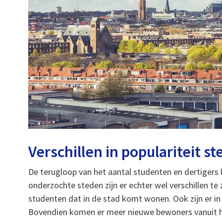
Verschillen in populariteit s
De terugloop van het aantal studenten en dertigers
onderzochte steden zijn er echter wel verschillen te
studenten dat in de stad komt wonen. Ook zijn er in
Bovendien komen er meer nieuwe bewoners vanuit he