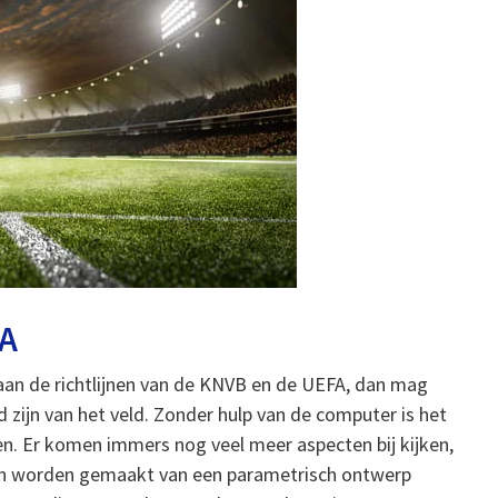
FA
 aan de richtlijnen van de KNVB en de UEFA, dan mag
 zijn van het veld. Zonder hulp van de computer is het
n. Er komen immers nog veel meer aspecten bij kijken,
k kan worden gemaakt van een parametrisch ontwerp