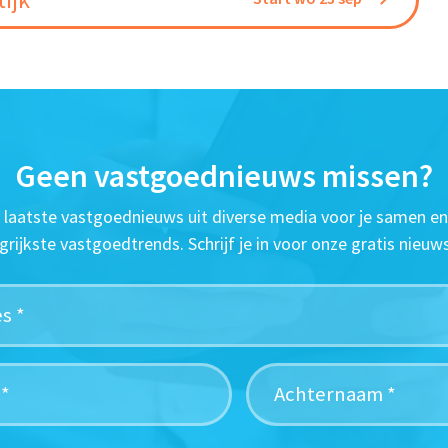
Geen vastgoednieuws missen?
t laatste vastgoednieuws uit diverse media voor je samen en
grijkste vastgoedtrends. Schrijf je in voor onze gratis nieuws