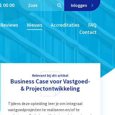
1 00 00
Inloggen
Reviews
Nieuws
Accreditaties
FAQ
Contact
Relevant bij dit artikel
Business Case voor Vastgoed-
& Projectontwikkeling
Tijdens deze opleiding leer je om integraal
vastgoedprojecten te realiseren en/of te