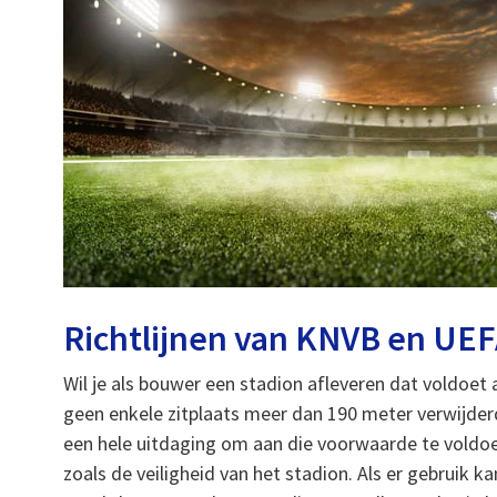
Richtlijnen van KNVB en UE
Wil je als bouwer een stadion afleveren dat voldoet
geen enkele zitplaats meer dan 190 meter verwijderd
een hele uitdaging om aan die voorwaarde te voldoe
zoals de veiligheid van het stadion. Als er gebrui