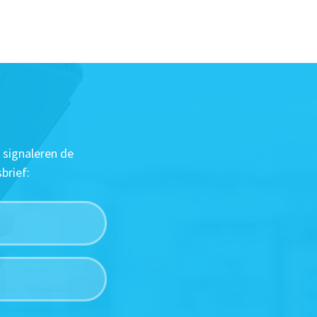
 signaleren de
brief: