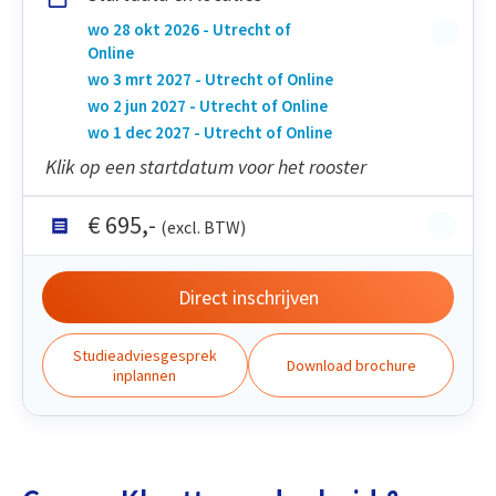
wo 28 okt 2026 - Utrecht of
Online
wo 3 mrt 2027 - Utrecht of Online
wo 2 jun 2027 - Utrecht of Online
wo 1 dec 2027 - Utrecht of Online
Klik op een startdatum voor het rooster
€
695
,-
(excl. BTW)
Direct inschrijven
Studieadviesgesprek
Download brochure
inplannen