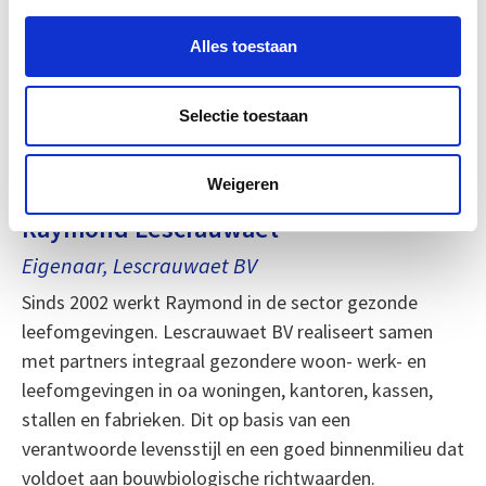
Alles toestaan
Selectie toestaan
Weigeren
Raymond Lescrauwaet
Eigenaar, Lescrauwaet BV
Sinds 2002 werkt Raymond in de sector gezonde
leefomgevingen. Lescrauwaet BV realiseert samen
met partners integraal gezondere woon- werk- en
leefomgevingen in oa woningen, kantoren, kassen,
stallen en fabrieken. Dit op basis van een
verantwoorde levensstijl en een goed binnenmilieu dat
voldoet aan bouwbiologische richtwaarden.