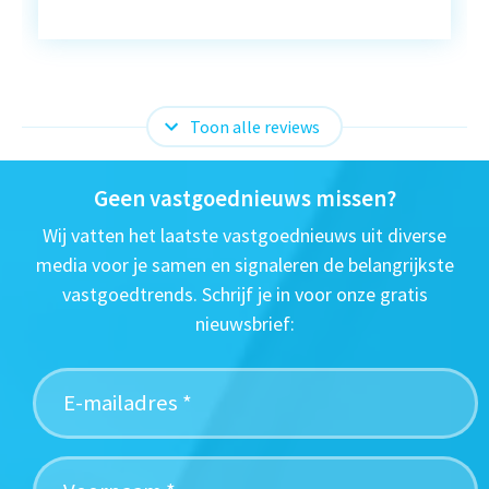
Toon alle reviews
Geen vastgoednieuws missen?
Wij vatten het laatste vastgoednieuws uit diverse
media voor je samen en signaleren de belangrijkste
vastgoedtrends. Schrijf je in voor onze gratis
nieuwsbrief: