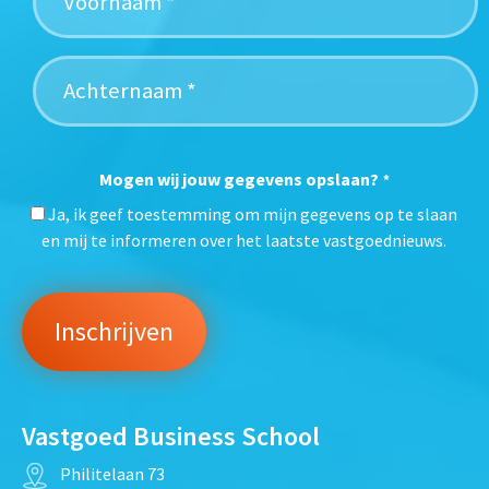
Mogen wij jouw gegevens opslaan?
*
Ja, ik geef toestemming om mijn gegevens op te slaan
en mij te informeren over het laatste vastgoednieuws.
Vastgoed Business School
Philitelaan 73