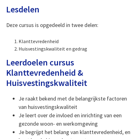
Lesdelen
Deze cursus is opgedeeld in twee delen:
Klanttevredenheid
Huisvestingskwaliteit en gedrag
Leerdoelen cursus
Klanttevredenheid &
Huisvestingskwaliteit
Je raakt bekend met de belangrijkste factoren
van huisvestingskwaliteit
Je leert over de invloed en inrichting van een
gezonde woon- en werkomgeving
Je begrijpt het belang van klanttevredenheid, en