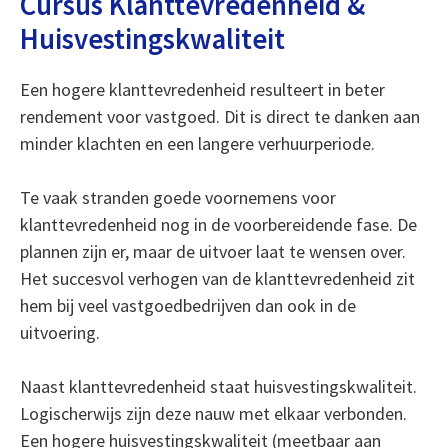
Cursus Klanttevredenheid &
Huisvestingskwaliteit
Een hogere klanttevredenheid resulteert in beter
rendement voor vastgoed. Dit is direct te danken aan
minder klachten en een langere verhuurperiode.
Te vaak stranden goede voornemens voor
klanttevredenheid nog in de voorbereidende fase. De
plannen zijn er, maar de uitvoer laat te wensen over.
Het succesvol verhogen van de klanttevredenheid zit
hem bij veel vastgoedbedrijven dan ook in de
uitvoering.
Naast klanttevredenheid staat huisvestingskwaliteit.
Logischerwijs zijn deze nauw met elkaar verbonden.
Een hogere huisvestingskwaliteit (meetbaar aan