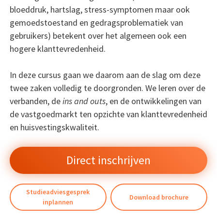
bloeddruk, hartslag, stress-symptomen maar ook
gemoedstoestand en gedragsproblematiek van
gebruikers) betekent over het algemeen ook een
hogere klanttevredenheid.
In deze cursus gaan we daarom aan de slag om deze
twee zaken volledig te doorgronden. We leren over de
verbanden, de
ins and outs
, en de ontwikkelingen van
de vastgoedmarkt ten opzichte van klanttevredenheid
en huisvestingskwaliteit.
Direct inschrijven
Studieadviesgesprek
Download brochure
inplannen