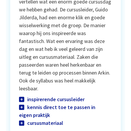
vertellen wat een enorm goede cursusdag
we hebben gehad. De cursusleider, Guido
Jilderda, had een enorme klik en goede
wisselwerking met de groep. De manier
waarop hij ons inspireerde was
fantastisch. Wat een ervaring was deze
dag en wat heb ik veel geleerd van zijn
uitleg en cursusmateriaal. Zaken die
passeerden waren heel herkenbaar en
terug te leiden op processen binnen Arkin.
Ook de syllabus was heel makkelijk
leesbaar.
inspirerende cursusleider
kennis direct toe te passen in
eigen praktijk
cursusmateriaal