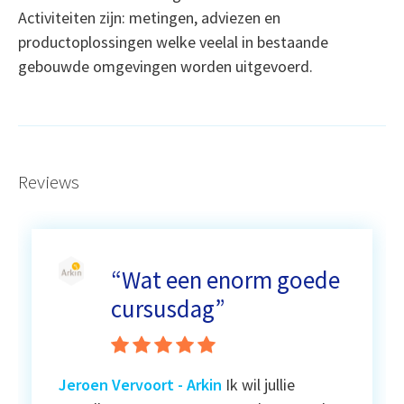
Activiteiten zijn: metingen, adviezen en
productoplossingen welke veelal in bestaande
gebouwde omgevingen worden uitgevoerd.
Reviews
“Wat een enorm goede
cursusdag”
Jeroen Vervoort
- Arkin
Ik wil jullie