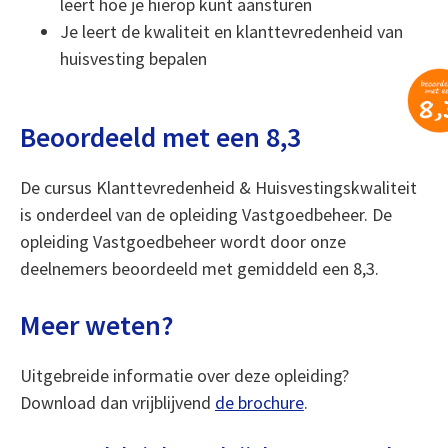
leert hoe je hierop kunt aansturen
Je leert de kwaliteit en klanttevredenheid van
huisvesting bepalen
Beoordeeld met een 8,3
De cursus Klanttevredenheid & Huisvestingskwaliteit
is onderdeel van de opleiding Vastgoedbeheer. De
opleiding Vastgoedbeheer wordt door onze
deelnemers beoordeeld met gemiddeld een 8,3.
Meer weten?
Uitgebreide informatie over deze opleiding?
Download dan vrijblijvend
de brochure
.