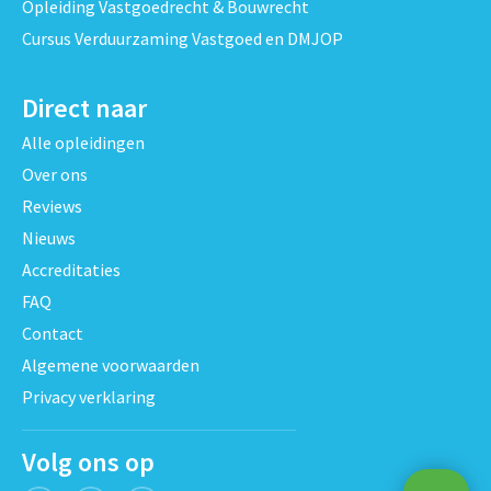
Opleiding Vastgoedrecht & Bouwrecht
Cursus Verduurzaming Vastgoed en DMJOP
Direct naar
Alle opleidingen
Over ons
Reviews
Nieuws
Accreditaties
FAQ
Contact
Algemene voorwaarden
Privacy verklaring
Volg ons op