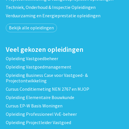
Techniek, Onderhoud & Inspectie Opleidingen
Verduurzaming en Energieprestatie opleidingen
Bekijk alle opleidingen
Veel gekozen opleidingen
Opleiding Vastgoedbeheer
Opleiding Vastgoedmanagement
Opleiding Business Case voor Vastgoed- &
Projectontwikkeling
Cursus Conditiemeting NEN 2767 en MJOP
Opleiding Elementaire Bouwkunde
Cursus EP-W Basis Woningen
Opleiding Professioneel VvE-beheer
Opleiding Projectleider Vastgoed