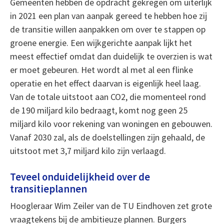
Gemeenten hebben de opdracht gekregen om uiterlijk
in 2021 een plan van aanpak gereed te hebben hoe zij
de transitie willen aanpakken om over te stappen op
groene energie. Een wijkgerichte aanpak lijkt het
meest effectief omdat dan duidelijk te overzien is wat
er moet gebeuren. Het wordt al met al een flinke
operatie en het effect daarvan is eigenlijk heel laag.
Van de totale uitstoot aan CO2, die momenteel rond
de 190 miljard kilo bedraagt, komt nog geen 25
miljard kilo voor rekening van woningen en gebouwen.
Vanaf 2030 zal, als de doelstellingen zijn gehaald, de
uitstoot met 3,7 miljard kilo zijn verlaagd.
Teveel onduidelijkheid over de
transitieplannen
Hoogleraar Wim Zeiler van de TU Eindhoven zet grote
vraagtekens bij de ambitieuze plannen. Burgers