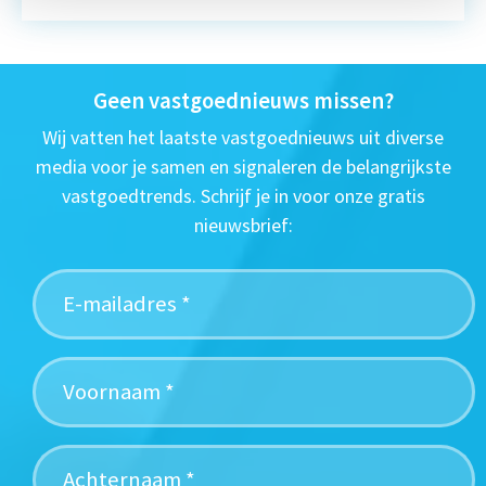
Geen vastgoednieuws missen?
Wij vatten het laatste vastgoednieuws uit diverse
media voor je samen en signaleren de belangrijkste
vastgoedtrends. Schrijf je in voor onze gratis
nieuwsbrief: