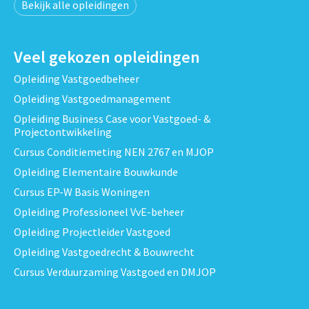
Bekijk alle opleidingen
Veel gekozen opleidingen
Opleiding Vastgoedbeheer
Opleiding Vastgoedmanagement
Opleiding Business Case voor Vastgoed- &
Projectontwikkeling
Cursus Conditiemeting NEN 2767 en MJOP
Opleiding Elementaire Bouwkunde
Cursus EP-W Basis Woningen
Opleiding Professioneel VvE-beheer
Opleiding Projectleider Vastgoed
Opleiding Vastgoedrecht & Bouwrecht
Cursus Verduurzaming Vastgoed en DMJOP