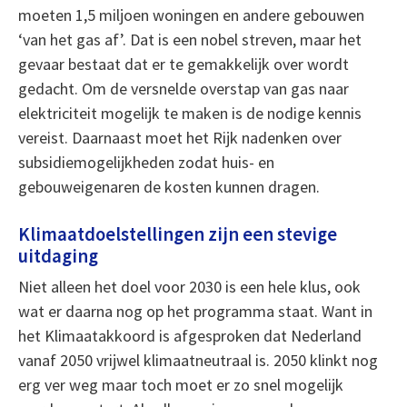
moeten 1,5 miljoen woningen en andere gebouwen
‘van het gas af’. Dat is een nobel streven, maar het
gevaar bestaat dat er te gemakkelijk over wordt
gedacht. Om de versnelde overstap van gas naar
elektriciteit mogelijk te maken is de nodige kennis
vereist. Daarnaast moet het Rijk nadenken over
subsidiemogelijkheden zodat huis- en
gebouweigenaren de kosten kunnen dragen.
Klimaatdoelstellingen zijn een stevige
uitdaging
Niet alleen het doel voor 2030 is een hele klus, ook
wat er daarna nog op het programma staat. Want in
het Klimaatakkoord is afgesproken dat Nederland
vanaf 2050 vrijwel klimaatneutraal is. 2050 klinkt nog
erg ver weg maar toch moet er zo snel mogelijk