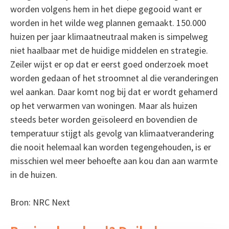
worden volgens hem in het diepe gegooid want er
worden in het wilde weg plannen gemaakt. 150.000
huizen per jaar klimaatneutraal maken is simpelweg
niet haalbaar met de huidige middelen en strategie.
Zeiler wijst er op dat er eerst goed onderzoek moet
worden gedaan of het stroomnet al die veranderingen
wel aankan. Daar komt nog bij dat er wordt gehamerd
op het verwarmen van woningen. Maar als huizen
steeds beter worden geïsoleerd en bovendien de
temperatuur stijgt als gevolg van klimaatverandering
die nooit helemaal kan worden tegengehouden, is er
misschien wel meer behoefte aan kou dan aan warmte
in de huizen.
Bron: NRC Next