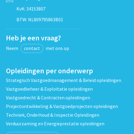
KvK: 34153807
BTW: NL809795863B01
Heb je een vraag?
Neem
contact
met ons op
Opleidingen per onderwerp
Strategisch Vastgoedmanagement & Beleid opleidingen
Vastgoedbeheer & Exploitatie opleidingen
Vastgoedrecht & Contracten opleidingen
Projectontwikkeling & Vastgoedprojecten opleidingen
Techniek, Onderhoud & Inspectie Opleidingen
Verduurzaming en Energieprestatie opleidingen