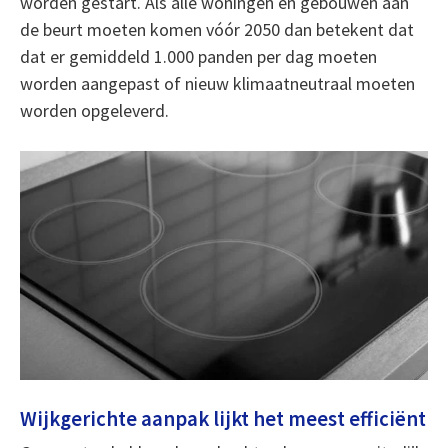
worden gestart. Als alle woningen en gebouwen aan
de beurt moeten komen vóór 2050 dan betekent dat
dat er gemiddeld 1.000 panden per dag moeten
worden aangepast of nieuw klimaatneutraal moeten
worden opgeleverd.
Wijkgerichte aanpak lijkt het meest efficiënt