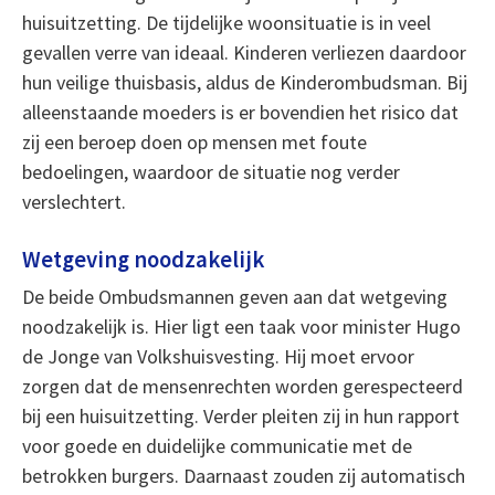
huisuitzetting. De tijdelijke woonsituatie is in veel
gevallen verre van ideaal. Kinderen verliezen daardoor
hun veilige thuisbasis, aldus de Kinderombudsman. Bij
alleenstaande moeders is er bovendien het risico dat
zij een beroep doen op mensen met foute
bedoelingen, waardoor de situatie nog verder
verslechtert.
Wetgeving noodzakelijk
De beide Ombudsmannen geven aan dat wetgeving
noodzakelijk is. Hier ligt een taak voor minister Hugo
de Jonge van Volkshuisvesting. Hij moet ervoor
zorgen dat de mensenrechten worden gerespecteerd
bij een huisuitzetting. Verder pleiten zij in hun rapport
voor goede en duidelijke communicatie met de
betrokken burgers. Daarnaast zouden zij automatisch