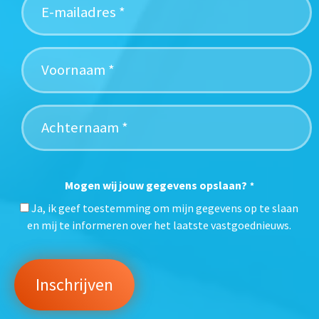
Mogen wij jouw gegevens opslaan?
*
Ja, ik geef toestemming om mijn gegevens op te slaan
en mij te informeren over het laatste vastgoednieuws.