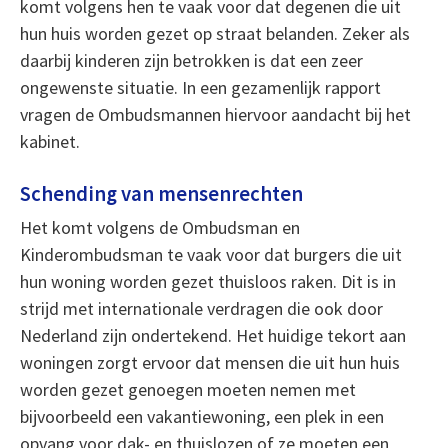
komt volgens hen te vaak voor dat degenen die uit
hun huis worden gezet op straat belanden. Zeker als
daarbij kinderen zijn betrokken is dat een zeer
ongewenste situatie. In een gezamenlijk rapport
vragen de Ombudsmannen hiervoor aandacht bij het
kabinet.
Schending van mensenrechten
Het komt volgens de Ombudsman en
Kinderombudsman te vaak voor dat burgers die uit
hun woning worden gezet thuisloos raken. Dit is in
strijd met internationale verdragen die ook door
Nederland zijn ondertekend. Het huidige tekort aan
woningen zorgt ervoor dat mensen die uit hun huis
worden gezet genoegen moeten nemen met
bijvoorbeeld een vakantiewoning, een plek in een
opvang voor dak- en thuislozen of ze moeten een