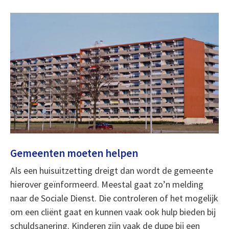
Gemeenten moeten helpen
Als een huisuitzetting dreigt dan wordt de gemeente
hierover geïnformeerd. Meestal gaat zo’n melding
naar de Sociale Dienst. Die controleren of het mogelijk
om een cliënt gaat en kunnen vaak ook hulp bieden bij
schuldsanering. Kinderen zijn vaak de dupe bij een