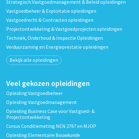
Strategisch Vastgoedmanagement & Beleid opleidingen
Vastgoedbeheer & Exploitatie opleidingen
Vastgoedrecht & Contracten opleidingen
Projectontwikkeling & Vastgoedprojecten opleidingen
Techniek, Onderhoud & Inspectie Opleidingen
Verduurzaming en Energieprestatie opleidingen
Bekijk alle opleidingen
Veel gekozen opleidingen
Opleiding Vastgoedbeheer
Opleiding Vastgoedmanagement
Opleiding Business Case voor Vastgoed- &
Projectontwikkeling
Cursus Conditiemeting NEN 2767 en MJOP
Opleiding Elementaire Bouwkunde