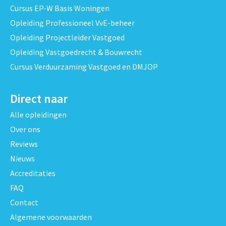
Cursus EP-W Basis Woningen
Opleiding Professioneel VvE-beheer
Opleiding Projectleider Vastgoed
Opleiding Vastgoedrecht & Bouwrecht
Cursus Verduurzaming Vastgoed en DMJOP
Direct naar
Alle opleidingen
Over ons
Reviews
Nieuws
Accreditaties
FAQ
Contact
Algemene voorwaarden