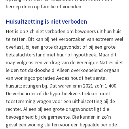
beroep doen op familie of vrienden.
Huisuitzetting is niet verboden
Het is op zich niet verboden om bewoners uit hun huis
te zetten. Dit kan bij het veroorzaken van extreem veel
overlast, bij een grote drugsvondst of bij een grote
betaalachterstand met huur of hypotheek. Maar dit
mag volgens een verdrag van de Verenigde Naties niet
leiden tot dakloosheid. Alleen overkoepelend orgaan
van woningcorporaties Aedes houdt het aantal
huisuitzettingen bij. Dat waren er in 2021 zo’n 1.400.
De verhuurder of de hypotheekverstrekker moet
toestemming vragen voor een uithuiszetting bij de
rechter. Alleen bij een grote drugsvondst ligt die
bevoegdheid bij de gemeente. Die kunnen in zo’n
geval een woning sluiten voor een bepaalde periode.