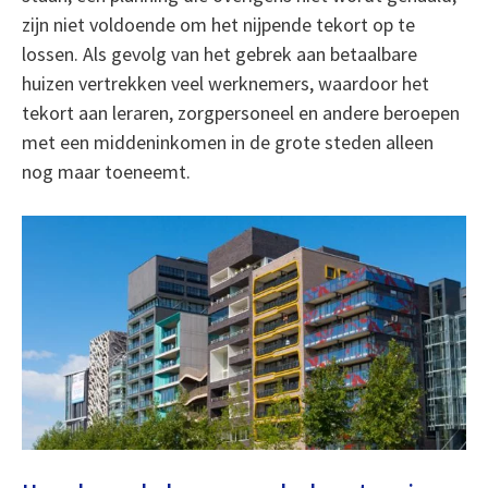
zijn niet voldoende om het nijpende tekort op te
lossen. Als gevolg van het gebrek aan betaalbare
huizen vertrekken veel werknemers, waardoor het
tekort aan leraren, zorgpersoneel en andere beroepen
met een middeninkomen in de grote steden alleen
nog maar toeneemt.