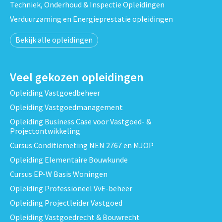
Techniek, Onderhoud & Inspectie Opleidingen
Verduurzaming en Energieprestatie opleidingen
Bekijk alle opleidingen
Veel gekozen opleidingen
Opleiding Vastgoedbeheer
Opleiding Vastgoedmanagement
Opleiding Business Case voor Vastgoed- &
Projectontwikkeling
Cursus Conditiemeting NEN 2767 en MJOP
Opleiding Elementaire Bouwkunde
Cursus EP-W Basis Woningen
Opleiding Professioneel VvE-beheer
Opleiding Projectleider Vastgoed
Opleiding Vastgoedrecht & Bouwrecht