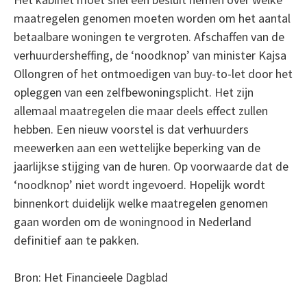
maatregelen genomen moeten worden om het aantal
betaalbare woningen te vergroten. Afschaffen van de
verhuurdersheffing, de ‘noodknop’ van minister Kajsa
Ollongren of het ontmoedigen van buy-to-let door het
opleggen van een zelfbewoningsplicht. Het zijn
allemaal maatregelen die maar deels effect zullen
hebben. Een nieuw voorstel is dat verhuurders
meewerken aan een wettelijke beperking van de
jaarlijkse stijging van de huren. Op voorwaarde dat de
‘noodknop’ niet wordt ingevoerd. Hopelijk wordt
binnenkort duidelijk welke maatregelen genomen
gaan worden om de woningnood in Nederland
definitief aan te pakken.
Bron: Het Financieele Dagblad