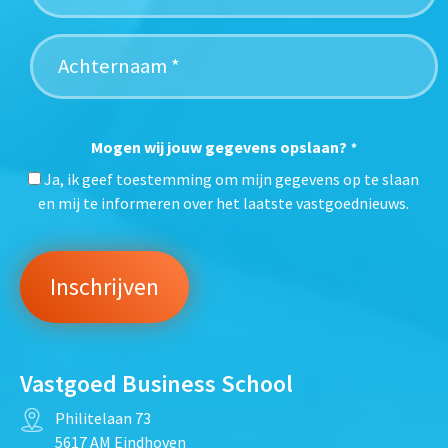
Mogen wij jouw gegevens opslaan?
*
Ja, ik geef toestemming om mijn gegevens op te slaan
en mij te informeren over het laatste vastgoednieuws.
Vastgoed Business School
Philitelaan 73
5617 AM Eindhoven