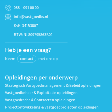
088 – 091 00 00
info@vastgoedbs.nl
KvK: 34153807
BTW: NL809795863B01
Heb je een vraag?
Neem
contact
met ons op
Opleidingen per onderwerp
Strategisch Vastgoedmanagement & Beleid opleidingen
Vastgoedbeheer & Exploitatie opleidingen
Vastgoedrecht & Contracten opleidingen
Projectontwikkeling & Vastgoedprojecten opleidingen