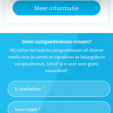
Meer informatie
Geen vastgoednieuws missen?
Wij vatten het laatste vastgoednieuws uit diverse
media voor je samen en signaleren de belangrijkste
vastgoedtrends. Schrijf je in voor onze gratis
nieuwsbrief: