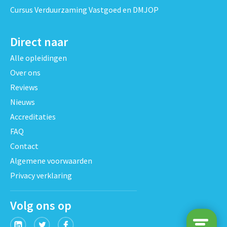
Cursus Verduurzaming Vastgoed en DMJOP
Direct naar
Alle opleidingen
Over ons
Reviews
Nieuws
Accreditaties
FAQ
Contact
Algemene voorwaarden
Privacy verklaring
Volg ons op