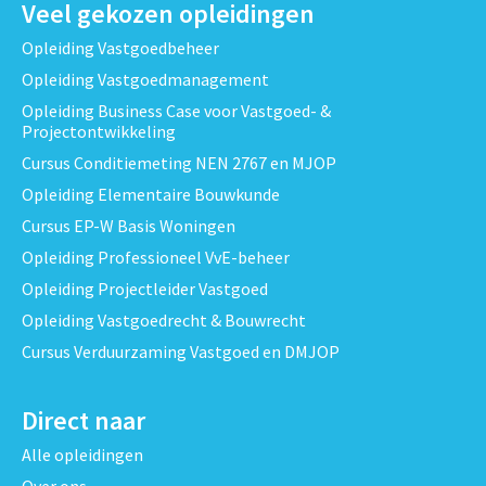
Veel gekozen opleidingen
Opleiding Vastgoedbeheer
Opleiding Vastgoedmanagement
Opleiding Business Case voor Vastgoed- &
Projectontwikkeling
Cursus Conditiemeting NEN 2767 en MJOP
Opleiding Elementaire Bouwkunde
Cursus EP-W Basis Woningen
Opleiding Professioneel VvE-beheer
Opleiding Projectleider Vastgoed
Opleiding Vastgoedrecht & Bouwrecht
Cursus Verduurzaming Vastgoed en DMJOP
Direct naar
Alle opleidingen