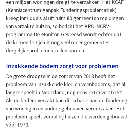
een miljoen woningen dreigt te verzakken. Het KCAF
(Kenniscentrum Aanpak Funderingsproblematiek)
kreeg inmiddels al uit ruim 80 gemeenten meldingen
van verzakte huizen, zo bericht het KRO-NCRV-
programma De Monitor. Gevreesd wordt echter dat
de komende tijd uit nog veel meer gemeentes
dergelijke problemen zullen komen.
Inzakkende bodem zorgt voor problemen
De grote droogte in de zomer van 2018 heeft het
probleem van inzakkende klei- en veenbodems, dat al
langer speelt in Nederland, nog eens extra verstrekt.
Als de bodem verzakt kan dit schade aan de fundering
van woningen en andere gebouwen veroorzaken. Het
probleem speelt vooral bij huizen die werden gebouwd
vóór 1970.