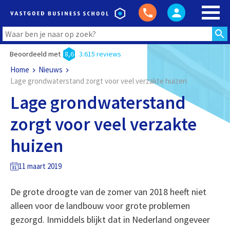
Beoordeeld met
8,6
3.615 reviews
Home
Nieuws
Lage grondwaterstand zorgt voor veel verzakte huizen
Lage grondwaterstand
zorgt voor veel verzakte
huizen
11 maart 2019
De grote droogte van de zomer van 2018 heeft niet
alleen voor de landbouw voor grote problemen
gezorgd. Inmiddels blijkt dat in Nederland ongeveer