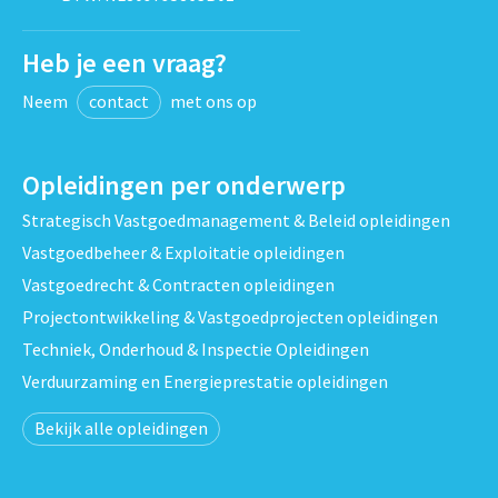
Heb je een vraag?
Neem
contact
met ons op
Opleidingen per onderwerp
Strategisch Vastgoedmanagement & Beleid opleidingen
Vastgoedbeheer & Exploitatie opleidingen
Vastgoedrecht & Contracten opleidingen
Projectontwikkeling & Vastgoedprojecten opleidingen
Techniek, Onderhoud & Inspectie Opleidingen
Verduurzaming en Energieprestatie opleidingen
Bekijk alle opleidingen