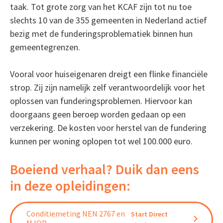
taak. Tot grote zorg van het KCAF zijn tot nu toe
slechts 10 van de 355 gemeenten in Nederland actief
bezig met de funderingsproblematiek binnen hun
gemeentegrenzen.
Vooral voor huiseigenaren dreigt een flinke financiële
strop. Zij zijn namelijk zelf verantwoordelijk voor het
oplossen van funderingsproblemen. Hiervoor kan
doorgaans geen beroep worden gedaan op een
verzekering. De kosten voor herstel van de fundering
kunnen per woning oplopen tot wel 100.000 euro.
Boeiend verhaal? Duik dan eens
in deze opleidingen:
Conditiemeting NEN 2767 en
Start Direct
MJOP