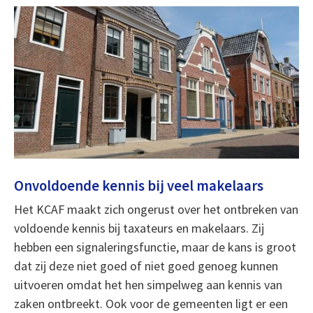
Onvoldoende kennis bij veel makelaars
Het KCAF maakt zich ongerust over het ontbreken van
voldoende kennis bij taxateurs en makelaars. Zij
hebben een signaleringsfunctie, maar de kans is groot
dat zij deze niet goed of niet goed genoeg kunnen
uitvoeren omdat het hen simpelweg aan kennis van
zaken ontbreekt. Ook voor de gemeenten ligt er een