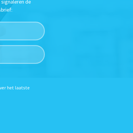
 signaleren de
brief:
ver het laatste