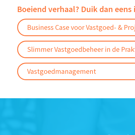
Boeiend verhaal? Duik dan eens 
Business Case voor Vastgoed- & Pro
Slimmer Vastgoedbeheer in de Prakt
Vastgoedmanagement