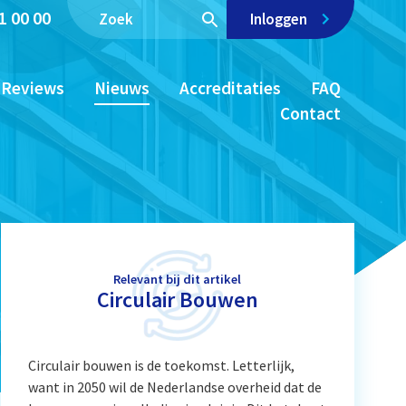
1 00 00
Inloggen
Reviews
Nieuws
Accreditaties
FAQ
Contact
Relevant bij dit artikel
Circulair Bouwen
Circulair bouwen is de toekomst. Letterlijk,
want in 2050 wil de Nederlandse overheid dat de