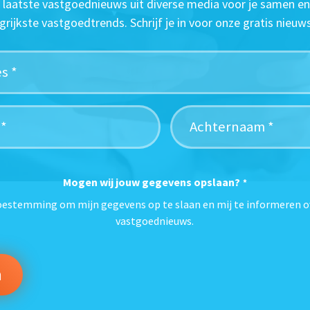
t laatste vastgoednieuws uit diverse media voor je samen en
grijkste vastgoedtrends. Schrijf je in voor onze gratis nieuws
Mogen wij jouw gegevens opslaan?
*
toestemming om mijn gegevens op te slaan en mij te informeren o
vastgoednieuws.