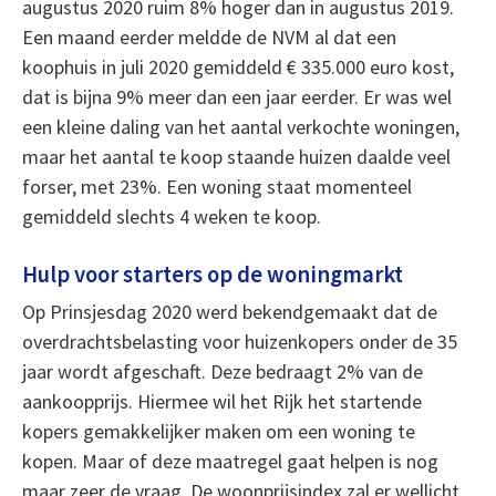
augustus 2020 ruim 8% hoger dan in augustus 2019.
Een maand eerder meldde de NVM al dat een
koophuis in juli 2020 gemiddeld € 335.000 euro kost,
dat is bijna 9% meer dan een jaar eerder. Er was wel
een kleine daling van het aantal verkochte woningen,
maar het aantal te koop staande huizen daalde veel
forser, met 23%. Een woning staat momenteel
gemiddeld slechts 4 weken te koop.
Hulp voor starters op de woningmarkt
Op Prinsjesdag 2020 werd bekendgemaakt dat de
overdrachtsbelasting voor huizenkopers onder de 35
jaar wordt afgeschaft. Deze bedraagt 2% van de
aankoopprijs. Hiermee wil het Rijk het startende
kopers gemakkelijker maken om een woning te
kopen. Maar of deze maatregel gaat helpen is nog
maar zeer de vraag. De woonprijsindex zal er wellicht