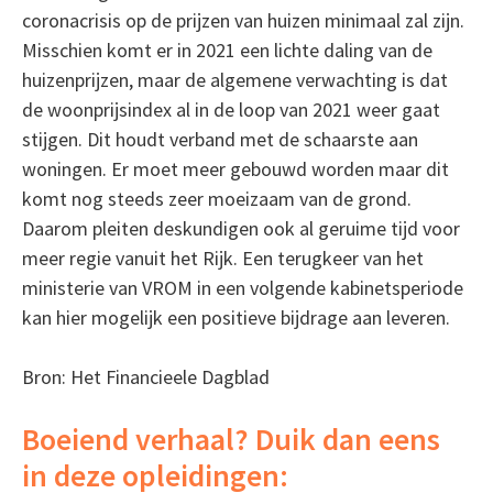
coronacrisis op de prijzen van huizen minimaal zal zijn.
Misschien komt er in 2021 een lichte daling van de
huizenprijzen, maar de algemene verwachting is dat
de woonprijsindex al in de loop van 2021 weer gaat
stijgen. Dit houdt verband met de schaarste aan
woningen. Er moet meer gebouwd worden maar dit
komt nog steeds zeer moeizaam van de grond.
Daarom pleiten deskundigen ook al geruime tijd voor
meer regie vanuit het Rijk. Een terugkeer van het
ministerie van VROM in een volgende kabinetsperiode
kan hier mogelijk een positieve bijdrage aan leveren.
Bron: Het Financieele Dagblad
Boeiend verhaal? Duik dan eens
in deze opleidingen: