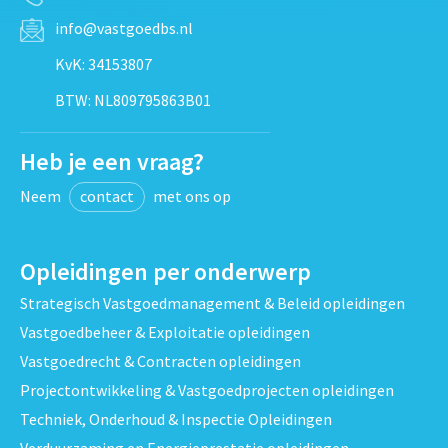
info@vastgoedbs.nl
KvK: 34153807
BTW: NL809795863B01
Heb je een vraag?
Neem
contact
met ons op
Opleidingen per onderwerp
Strategisch Vastgoedmanagement & Beleid opleidingen
Vastgoedbeheer & Exploitatie opleidingen
Vastgoedrecht & Contracten opleidingen
Projectontwikkeling & Vastgoedprojecten opleidingen
Techniek, Onderhoud & Inspectie Opleidingen