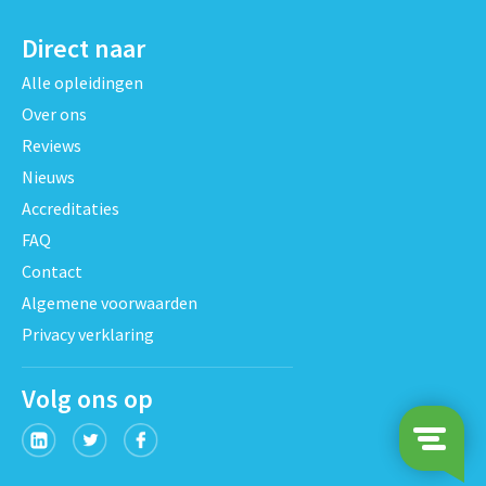
Direct naar
Alle opleidingen
Over ons
Reviews
Nieuws
Accreditaties
FAQ
Contact
Algemene voorwaarden
Privacy verklaring
Volg ons op