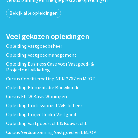
Verduurzaming en Energieprestatie opleidingen
Bekijk alle opleidingen
Veel gekozen opleidingen
Opleiding Vastgoedbeheer
Opleiding Vastgoedmanagement
Opleiding Business Case voor Vastgoed- &
Projectontwikkeling
Cursus Conditiemeting NEN 2767 en MJOP
Opleiding Elementaire Bouwkunde
Cursus EP-W Basis Woningen
Opleiding Professioneel VvE-beheer
Opleiding Projectleider Vastgoed
Opleiding Vastgoedrecht & Bouwrecht
Cursus Verduurzaming Vastgoed en DMJOP