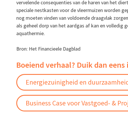
vervelende consequenties van de haren van het diert
speciale nestkasten voor de vleermuizen worden ge
nog moeten vinden van voldoende draagvlak zorgen 
als geheel dorp van het aardgas af kan en volledig
aquathermie.
Bron: Het Financieele Dagblad
Boeiend verhaal? Duik dan eens 
Energiezuinigheid en duurzaamheid
Business Case voor Vastgoed- & Pro