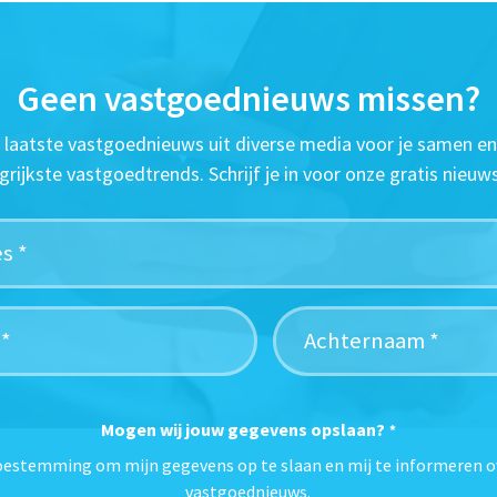
Geen vastgoednieuws missen?
t laatste vastgoednieuws uit diverse media voor je samen en
grijkste vastgoedtrends. Schrijf je in voor onze gratis nieuws
Mogen wij jouw gegevens opslaan?
*
toestemming om mijn gegevens op te slaan en mij te informeren o
vastgoednieuws.