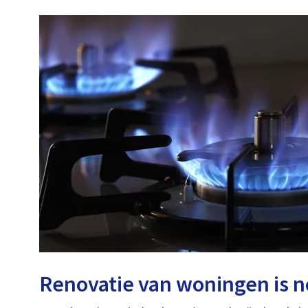
Renovatie van woningen is n