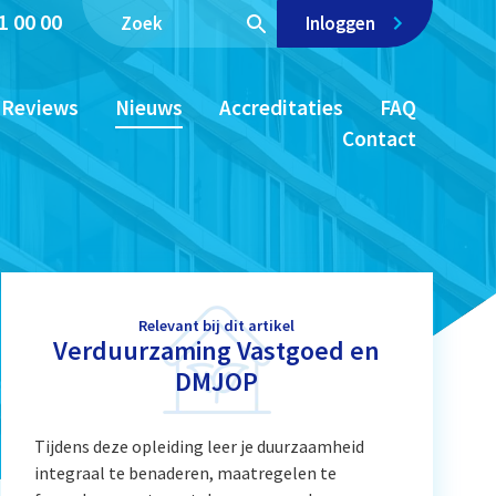
1 00 00
Inloggen
Reviews
Nieuws
Accreditaties
FAQ
Contact
Relevant bij dit artikel
Verduurzaming Vastgoed en
DMJOP
Tijdens deze opleiding leer je duurzaamheid
integraal te benaderen, maatregelen te