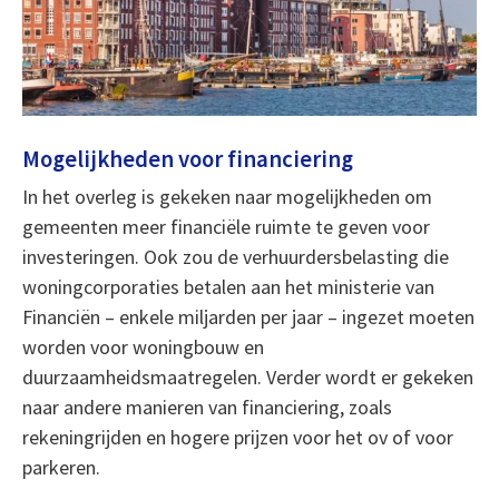
Mogelijkheden voor financiering
In het overleg is gekeken naar mogelijkheden om
gemeenten meer financiële ruimte te geven voor
investeringen. Ook zou de verhuurdersbelasting die
woningcorporaties betalen aan het ministerie van
Financiën – enkele miljarden per jaar – ingezet moeten
worden voor woningbouw en
duurzaamheidsmaatregelen. Verder wordt er gekeken
naar andere manieren van financiering, zoals
rekeningrijden en hogere prijzen voor het ov of voor
parkeren.