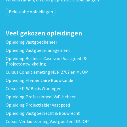
Bekijk alle opleidingen
Veel gekozen opleidingen
Opleiding Vastgoedbeheer
Opleiding Vastgoedmanagement
Opleiding Business Case voor Vastgoed- &
Projectontwikkeling
Cursus Conditiemeting NEN 2767 en MJOP
Opleiding Elementaire Bouwkunde
Cursus EP-W Basis Woningen
Opleiding Professioneel VvE-beheer
Opleiding Projectleider Vastgoed
Opleiding Vastgoedrecht & Bouwrecht
Cursus Verduurzaming Vastgoed en DMJOP