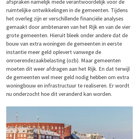
afspraken namelijk mede verantwoordelijk voor de
ruimtelijke ontwikkelingen in de gemeenten. Tijdens
het overleg zijn er verschillende financiële analyses
gemaakt door ambtenaren van het Rijk en van de vier
grote gemeenten. Hieruit bleek onder andere dat de
bouw van extra woningen de gemeenten in eerste
instantie meer geld oplevert vanwege de
onroerendezaakbelasting (ozb). Maar gemeenten
moeten dit weer afdragen aan het Rijk. En dat terwijl
de gemeenten wel meer geld nodig hebben om extra
woningbouw en infrastructuur te realiseren. Er wordt
nu onderzocht hoe dit veranderd kan worden.