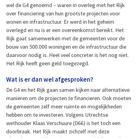
wel de G4 genoemd – waren in overleg met het Rijk
over financiering van hun grootste projecten voor
wonen en infrastructuur. Er werd in het geheim
overlegd en nu is er een overeenkomst bereikt. Het
Rijk gaat samenwerken met de gemeenten voor de
bouw van 500.000 woningen en de infrastructuur die
daarvoor nodig is. Heel veel concreter is het nog niet.
Het Rijk heeft geen geld toegezegd.
Wat is er dan wel afgesproken?
De G4 en het Rijk gaan samen kijken naar alternatieve
manieren om de projecten te financieren. Ook moeten
de gemeenten zelf meer ruimte en mogelijkheden
hebben om te investeren. Volgens Utrechtse
wethouder Klaas Verschuure (D66) is het toch een
doorbraak. Het Rijk maakt zichzelf met deze