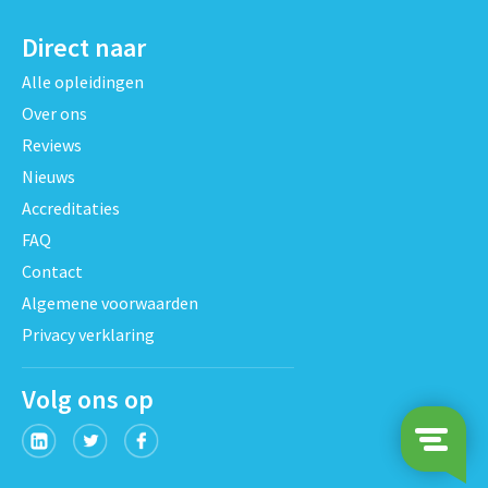
Direct naar
Alle opleidingen
Over ons
Reviews
Nieuws
Accreditaties
FAQ
Contact
Algemene voorwaarden
Privacy verklaring
Volg ons op