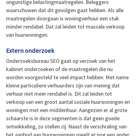
ongunstige belastingmaatregelen. Beleggers
waarschuwen dat dit gevolgen gaat hebben. Als alle
maatregelen doorgaan is woningverhuur een stuk
minder rendabel. Dat zal leiden tot massale verkoop
van huurwoningen.
Extern onderzoek
Onderzoeksbureau SEO gaat op verzoek van het
kabinet onderzoeken of de maatregelen die nu
worden voorgesteld te veel impact hebben. Met name
kleine particuliere verhuurders zijn van mening dat
verhuur niet meer rendabel is. Dit zal leiden tot
verkoop van een groot aantal sociale huurwoningen en
woningen met een middenhuur. Aangezien er al grote
schaarste is in deze segmenten is dat geen goede
ontwikkeling, zo stellen zij. Naast de verschraling van
het aanbod aan huurwoningen speelt er nog een ander