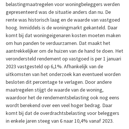
belastingmaatregelen voor woningbeleggers werden
gepresenteerd was de situatie anders dan nu. De
rente was historisch laag en de waarde van vastgoed
hoog. Inmiddels is de woningmarkt gekanteld. Daar
komt bij dat woningeigenaren kosten moeten maken
om hun panden te verduurzamen. Dat maakt het
aantrekkelijker om de huizen van de hand te doen. Het
verondersteld rendement op vastgoed is per 1 januari
2023 vastgesteld op 6,1%. Afhankelijk van de
uitkomsten van het onderzoek kan eventueel worden
besloten dit percentage te verlagen. Door andere
maatregelen stijgt de waarde van de woning,
waardoor het de rendementsbelasting ook nog eens
wordt berekend over een veel hoger bedrag. Daar
komt bij dat de overdrachtsbelasting voor beleggers
in enkele jaren steeg van 6 naar 10,4% vanaf 2023.