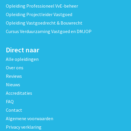
Opleiding Professioneel VvE-beheer
Opleiding Projectleider Vastgoed
Opleiding Vastgoedrecht & Bouwrecht
Cursus Verduurzaming Vastgoed en DMJOP
Direct naar
Alle opleidingen
Over ons
Reviews
Nieuws
Accreditaties
FAQ
Contact
Algemene voorwaarden
Privacy verklaring