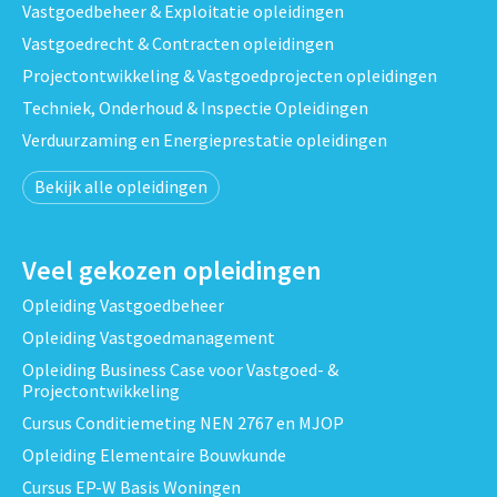
Vastgoedbeheer & Exploitatie opleidingen
Vastgoedrecht & Contracten opleidingen
Projectontwikkeling & Vastgoedprojecten opleidingen
Techniek, Onderhoud & Inspectie Opleidingen
Verduurzaming en Energieprestatie opleidingen
Bekijk alle opleidingen
Veel gekozen opleidingen
Opleiding Vastgoedbeheer
Opleiding Vastgoedmanagement
Opleiding Business Case voor Vastgoed- &
Projectontwikkeling
Cursus Conditiemeting NEN 2767 en MJOP
Opleiding Elementaire Bouwkunde
Cursus EP-W Basis Woningen