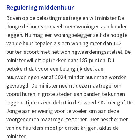
Regulering middenhuur
Boven op de belastingmaatregelen wil minister De
Jonge de huur voor veel meer woningen aan banden
leggen. Nu mag een woningbelegger zelf de hoogte
van de huur bepalen als een woning meer dan 142
punten scoort met het woningwaarderingsstelsel. De
minister wil dit optrekken naar 187 punten. Dit
betekent dat voor een belangrijk deel aan
huurwoningen vanaf 2024 minder huur mag worden
gevraagd. De minister neemt deze maatregel om
vooral huren in grote steden aan banden te kunnen
leggen. Tijdens een debat in de Tweede Kamer gaf De
Jonge aan er weinig voor te voelen om aan deze
voorgenomen maatregel te tornen. Het beschermen
van de huurders moet prioriteit krijgen, aldus de
minister.