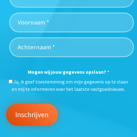
Mogen wij jouw gegevens opslaan?
*
Ja, ik geef toestemming om mijn gegevens op te slaan
en mij te informeren over het laatste vastgoednieuws.