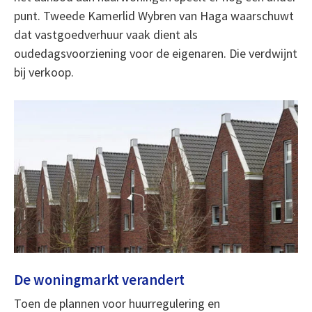
punt. Tweede Kamerlid Wybren van Haga waarschuwt
dat vastgoedverhuur vaak dient als
oudedagsvoorziening voor de eigenaren. Die verdwijnt
bij verkoop.
De woningmarkt verandert
Toen de plannen voor huurregulering en