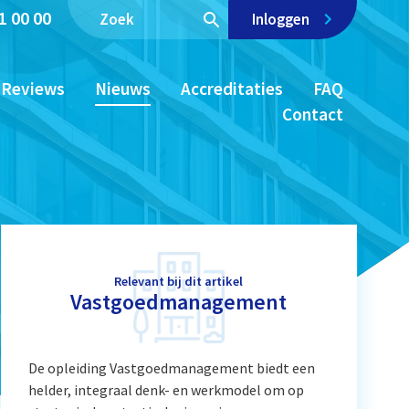
1 00 00
Inloggen
Reviews
Nieuws
Accreditaties
FAQ
Contact
Relevant bij dit artikel
Vastgoedmanagement
De opleiding Vastgoedmanagement biedt een
helder, integraal denk- en werkmodel om op