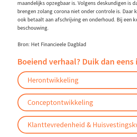
maandelijks opzegbaar is. Volgens deskundigen is 
brengen zolang corona niet onder controle is. Daar k
ook betaalt aan afschrijving en onderhoud. Bij een k
beschouwing.
Bron: Het Financieele Dagblad
Boeiend verhaal? Duik dan eens 
Herontwikkeling
Conceptontwikkeling
Klanttevredenheid & Huisvestingskw