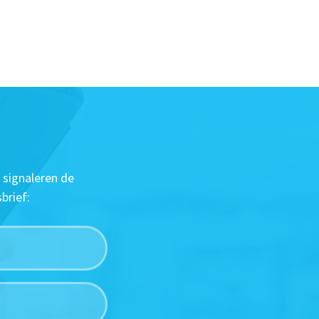
 signaleren de
brief: