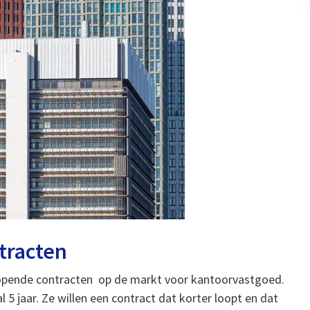
tracten
tlopende contracten op de markt voor kantoorvastgoed.
5 jaar. Ze willen een contract dat korter loopt en dat