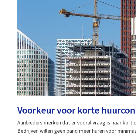
Voorkeur voor korte huurcon
Aanbieders merken dat er vooral vraag is naar kor
Bedrijven willen geen pand meer huren voor minimaal 